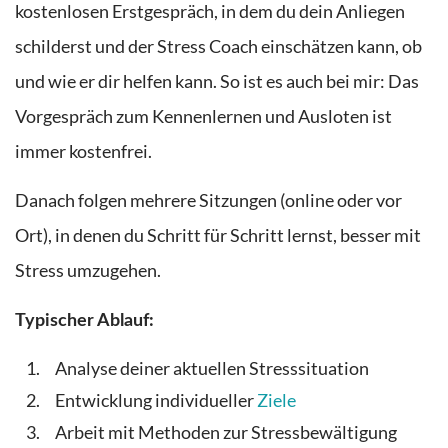
kostenlosen Erstgespräch, in dem du dein Anliegen
schilderst und der Stress Coach einschätzen kann, ob
und wie er dir helfen kann. So ist es auch bei mir: Das
Vorgespräch zum Kennenlernen und Ausloten ist
immer kostenfrei.
Danach folgen mehrere Sitzungen (online oder vor
Ort), in denen du Schritt für Schritt lernst, besser mit
Stress umzugehen.
Typischer Ablauf:
Analyse deiner aktuellen Stresssituation
Entwicklung individueller
Ziele
Arbeit mit Methoden zur Stressbewältigung