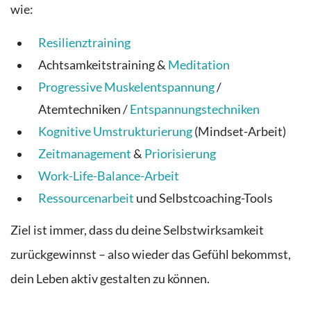
wie:
Resilienztraining
Achtsamkeitstraining &
Meditation
Progressive Muskelentspannung
/
Atemtechniken /
Entspannungstechniken
Kognitive Umstrukturierung
(Mindset-Arbeit)
Zeitmanagement
&
Priorisierung
Work-Life-Balance-Arbeit
Ressourcenarbeit
und Selbstcoaching-Tools
Ziel ist immer, dass du deine Selbstwirksamkeit
zurückgewinnst – also wieder das Gefühl bekommst,
dein Leben aktiv gestalten zu können.