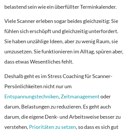
belastend sein wie ein überfüllter Terminkalender.
Viele Scanner erleben sogar beides gleichzeitig: Sie
fühlen sich erschöpft und gleichzeitig unterfordert.
Sie haben unzählige Ideen, aber zu wenig Raum, sie
umzusetzen. Sie funktionieren im Alltag, spüren aber,
dass etwas Wesentliches fehlt.
Deshalb geht es im Stress Coaching für Scanner-
Persönlichkeiten nicht nur um
Entspannungstechniken
,
Zeitmanagement
oder
darum, Belastungen zu reduzieren. Es geht auch
darum, die eigene Denk- und Arbeitsweise besser zu
verstehen,
Prioritäten zu setzen
, so dass es sich gut