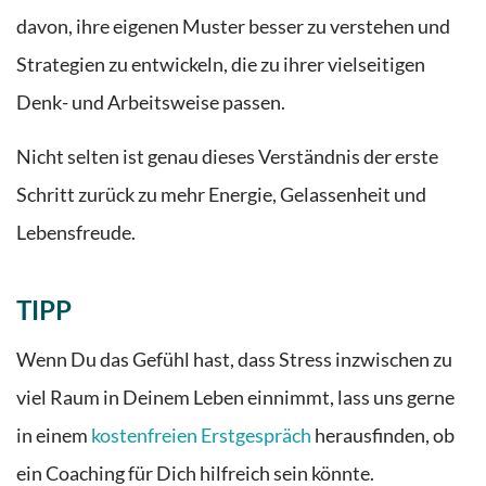
davon, ihre eigenen Muster besser zu verstehen und
Strategien zu entwickeln, die zu ihrer vielseitigen
Denk- und Arbeitsweise passen.
Nicht selten ist genau dieses Verständnis der erste
Schritt zurück zu mehr Energie, Gelassenheit und
Lebensfreude.
TIPP
Wenn Du das Gefühl hast, dass Stress inzwischen zu
viel Raum in Deinem Leben einnimmt, lass uns gerne
in einem
kostenfreien Erstgespräch
herausfinden, ob
ein Coaching für Dich hilfreich sein könnte.