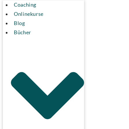
Coaching
Onlinekurse
Blog
Bücher