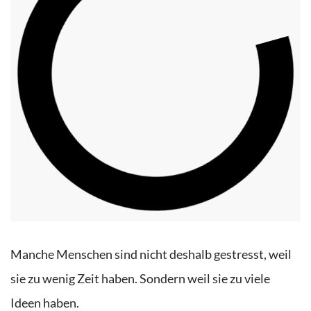
Manche Menschen sind nicht deshalb gestresst, weil
sie zu wenig Zeit haben. Sondern weil sie zu viele
Ideen haben.