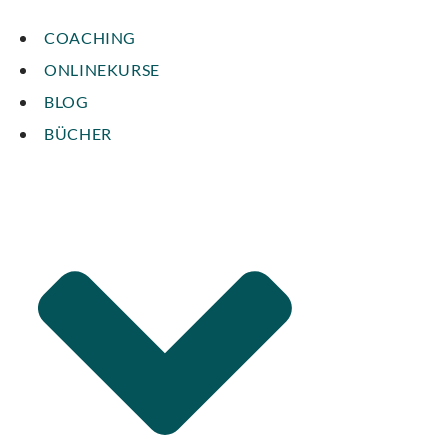
COACHING
ONLINEKURSE
BLOG
BÜCHER