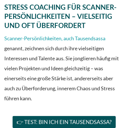
STRESS COACHING FÜR SCANNER-
PERSÖNLICHKEITEN – VIELSEITIG
UND OFT ÜBERFORDERT
Scanner-Persönlichkeiten, auch Tausendsassa
genannt, zeichnen sich durch ihre vielseitigen
Interessen und Talente aus. Sie jonglieren häufig mit
vielen Projekten und Ideen gleichzeitig – was
einerseits eine große Stärke ist, andererseits aber
auch zu Überforderung, innerem Chaos und Stress
führen kann.
👉 TEST: BIN ICH EIN TAUSENDSASSA?