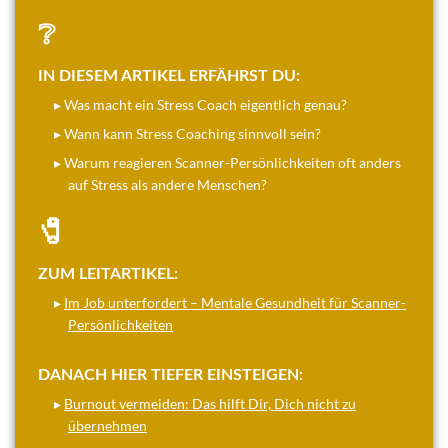
❔
IN DIESEM ARTIKEL ERFÄHRST DU:
▸ Was macht ein Stress Coach eigentlich genau?
▸ Wann kann Stress Coaching sinnvoll sein?
▸ Warum reagieren Scanner-Persönlichkeiten oft anders
auf Stress als andere Menschen?
🧷
ZUM LEITARTIKEL:
▸
Im Job unterfordert – Mentale Gesundheit für Scanner-
Persönlichkeiten
DANACH HIER TIEFER EINSTEIGEN:
▸
Burnout vermeiden: Das hilft Dir, Dich nicht zu
übernehmen