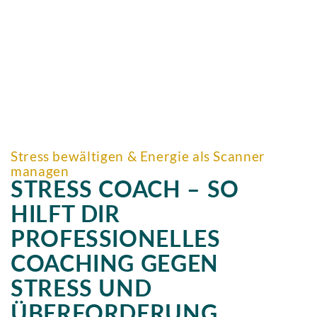
Stress bewältigen & Energie als Scanner
managen
STRESS COACH – SO
HILFT DIR
PROFESSIONELLES
COACHING GEGEN
STRESS UND
ÜBERFORDERUNG