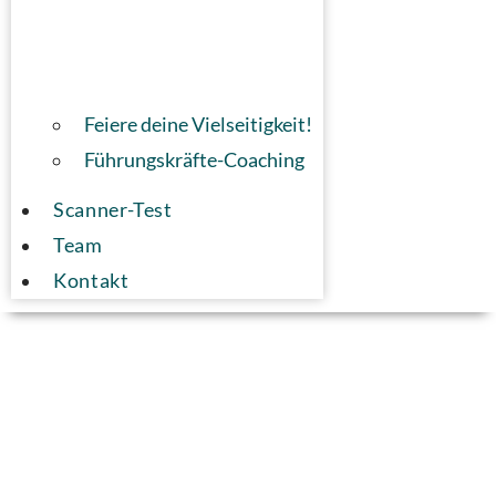
Feiere deine Vielseitigkeit!
Führungskräfte-Coaching
Scanner-Test
Team
Kontakt