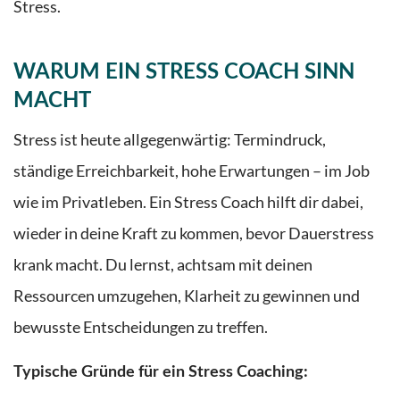
Stress.
WARUM EIN STRESS COACH SINN
MACHT
Stress ist heute allgegenwärtig: Termindruck,
ständige Erreichbarkeit, hohe Erwartungen – im Job
wie im Privatleben. Ein Stress Coach hilft dir dabei,
wieder in deine Kraft zu kommen, bevor Dauerstress
krank macht. Du lernst, achtsam mit deinen
Ressourcen umzugehen, Klarheit zu gewinnen und
bewusste Entscheidungen zu treffen.
Typische Gründe für ein Stress Coaching: