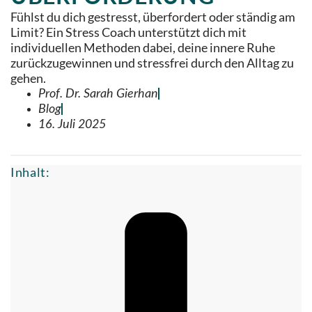
Fühlst du dich gestresst, überfordert oder ständig am
Limit? Ein Stress Coach unterstützt dich mit
individuellen Methoden dabei, deine innere Ruhe
zurückzugewinnen und stressfrei durch den Alltag zu
gehen.
Prof. Dr. Sarah Gierhan
Blog
16. Juli 2025
Inhalt: