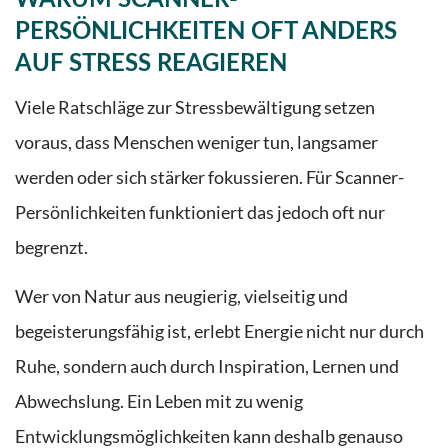
PERSÖNLICHKEITEN OFT ANDERS
AUF STRESS REAGIEREN
Viele Ratschläge zur Stressbewältigung setzen
voraus, dass Menschen weniger tun, langsamer
werden oder sich stärker fokussieren. Für Scanner-
Persönlichkeiten funktioniert das jedoch oft nur
begrenzt.
Wer von Natur aus neugierig, vielseitig und
begeisterungsfähig ist, erlebt Energie nicht nur durch
Ruhe, sondern auch durch Inspiration, Lernen und
Abwechslung. Ein Leben mit zu wenig
Entwicklungsmöglichkeiten kann deshalb genauso