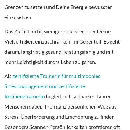
Grenzen zu setzen und Deine Energie bewusster
einzusetzen.
Das Ziel ist nicht, weniger zu leisten oder Deine
Vielseitigkeit einzuschränken. Im Gegenteil: Es geht
darum, langfristig gesund, leistungsfähig und mit
mehr Leichtigkeit durchs Leben zu gehen.
Als
zertifizierte Trainerin für multimodales
Stressmanagement und zertifizierte
Resilienztrainerin
begleite ich seit vielen Jahren
Menschen dabei, ihren ganz persönlichen Weg aus
Stress, Überforderung und Erschöpfung zu finden.
Besonders Scanner-Persönlichkeiten profitieren oft