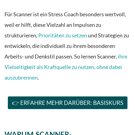
Für Scanner ist ein Stress Coach besonders wertvoll,
weil er hilft, diese Vielzahl an Impulsen zu
strukturieren,
Prioritäten zu setzen
und Strategien zu
entwickeln, die individuell zu ihrem besonderen
Arbeits- und Denkstil passen. So lernen Scanner,
ihre
Vielseitigkeit als Kraftquelle zu nutzen, ohne dabei
auszubrennen
.
👉 ERFAHRE MEHR DARÜBER: BASISKURS
WARUM SCANNER-