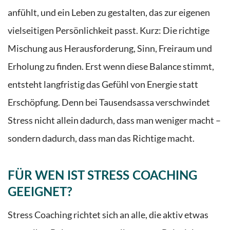
anfühlt, und ein Leben zu gestalten, das zur eigenen
vielseitigen Persönlichkeit passt. Kurz: Die richtige
Mischung aus Herausforderung, Sinn, Freiraum und
Erholung zu finden. Erst wenn diese Balance stimmt,
entsteht langfristig das Gefühl von Energie statt
Erschöpfung. Denn bei Tausendsassa verschwindet
Stress nicht allein dadurch, dass man weniger macht –
sondern dadurch, dass man das Richtige macht.
FÜR WEN IST STRESS COACHING
GEEIGNET?
Stress Coaching richtet sich an alle, die aktiv etwas