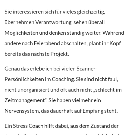
Sie interessieren sich für vieles gleichzeitig,
übernehmen Verantwortung, sehen überall
Möglichkeiten und denken ständig weiter. Während
andere nach Feierabend abschalten, plant ihr Kopf
bereits das nächste Projekt.
Genau das erlebe ich bei vielen Scanner-
Persönlichkeiten im Coaching. Sie sind nicht faul,
nicht unorganisiert und oft auch nicht „schlecht im
Zeitmanagement“. Sie haben vielmehr ein
Nervensystem, das dauerhaft auf Empfang steht.
Ein Stress Coach hilft dabei, aus dem Zustand der