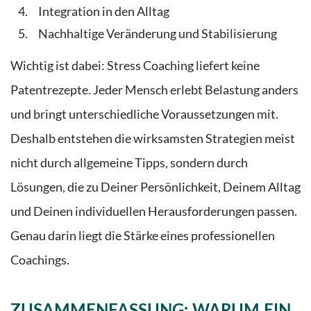
Integration in den Alltag
Nachhaltige Veränderung und Stabilisierung
Wichtig ist dabei: Stress Coaching liefert keine
Patentrezepte. Jeder Mensch erlebt Belastung anders
und bringt unterschiedliche Voraussetzungen mit.
Deshalb entstehen die wirksamsten Strategien meist
nicht durch allgemeine Tipps, sondern durch
Lösungen, die zu Deiner Persönlichkeit, Deinem Alltag
und Deinen individuellen Herausforderungen passen.
Genau darin liegt die Stärke eines professionellen
Coachings.