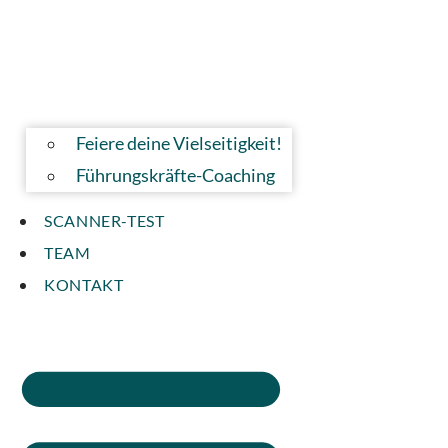
Feiere deine Vielseitigkeit!
Führungskräfte-Coaching
SCANNER-TEST
TEAM
KONTAKT