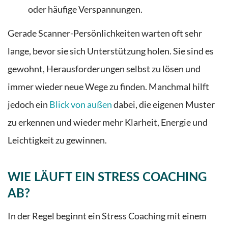
oder häufige Verspannungen.
Gerade Scanner-Persönlichkeiten warten oft sehr
lange, bevor sie sich Unterstützung holen. Sie sind es
gewohnt, Herausforderungen selbst zu lösen und
immer wieder neue Wege zu finden. Manchmal hilft
jedoch ein
Blick von außen
dabei, die eigenen Muster
zu erkennen und wieder mehr Klarheit, Energie und
Leichtigkeit zu gewinnen.
WIE LÄUFT EIN STRESS COACHING
AB?
In der Regel beginnt ein Stress Coaching mit einem