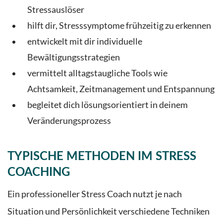
Stressauslöser
hilft dir, Stresssymptome frühzeitig zu erkennen
entwickelt mit dir individuelle
Bewältigungsstrategien
vermittelt alltagstaugliche Tools wie
Achtsamkeit, Zeitmanagement und Entspannung
begleitet dich lösungsorientiert in deinem
Veränderungsprozess
TYPISCHE METHODEN IM STRESS
COACHING
Ein professioneller Stress Coach nutzt je nach
Situation und Persönlichkeit verschiedene Techniken