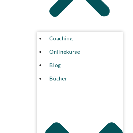
Coaching
Onlinekurse
Blog
Bücher