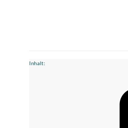
Inhalt: