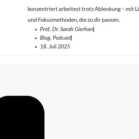
konzentriert arbeitest trotz Ablenkung – mit 
und Fokusmethoden, die zu dir passen.
Prof. Dr. Sarah Gierhan
Blog
,
Podcast
18. Juli 2025