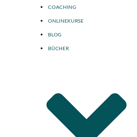
COACHING
ONLINEKURSE
BLOG
BÜCHER