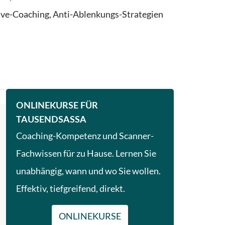
Live-Coaching, Anti-Ablenkungs-Strategien
ONLINEKURSE FÜR
TAUSENDSASSA
Coaching-Kompetenz und Scanner-
Fachwissen für zu Hause. Lernen Sie
unabhängig, wann und wo Sie wollen.
Effektiv, tiefgreifend, direkt.
ONLINEKURSE