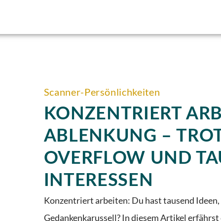
Scanner-Persönlichkeiten
KONZENTRIERT AR
ABLENKUNG – TROT
OVERFLOW UND TA
INTERESSEN
Konzentriert arbeiten: Du hast tausend Ideen, 
Gedankenkarussell? In diesem Artikel erfährst 