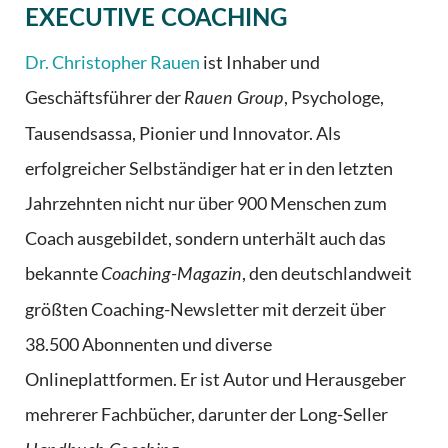
EXECUTIVE COACHING
Dr. Christopher Rauen
ist Inhaber und
Geschäftsführer der
, Psychologe,
Rauen Group
Tausendsassa, Pionier und Innovator. Als
erfolgreicher Selbständiger hat er in den letzten
Jahrzehnten nicht nur über 900 Menschen zum
Coach ausgebildet, sondern unterhält auch das
bekannte
, den deutschlandweit
Coaching-Magazin
größten Coaching-Newsletter mit derzeit über
38.500 Abonnenten und diverse
Onlineplattformen. Er ist Autor und Herausgeber
mehrerer Fachbücher, darunter der Long-Seller