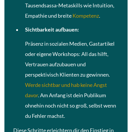
Tausendsassa-Metaskills wie Intuition,
Empathie und breite
Kompetenz
.
Sichtbarkeit aufbauen:
Präsenz in sozialen Medien, Gastartikel
oder eigene Workshops: All das hilft,
Vertrauen aufzubauen und
perspektivisch Klienten zu gewinnen.
Werde sichtbar und hab keine Angst
davor
. Am Anfang ist dein Publikum
ohnehin noch nicht so groß, selbst wenn
du Fehler machst.
Diese Schritte erleichtern dir den Einstieg in