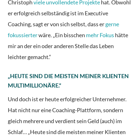
Christoph
viele unvollendete Projekte
hat. Obwohl
er erfolgreich selbständig ist im Executive
Coaching, sagt er von sich selbst, dass er
gerne
fokussierter
wäre. „Ein bisschen
mehr Fokus
hätte
mir an der ein oder anderen Stelle das Leben
leichter gemacht.“
„HEUTE SIND DIE MEISTEN MEINER KLIENTEN
MULTIMILLIONÄRE.“
Und doch ist er heute erfolgreicher Unternehmer.
Hat nicht nur eine Coaching-Plattform, sondern
gleich mehrere und verdient sein Geld (auch) im
Schlaf… „Heute sind die meisten meiner Klienten