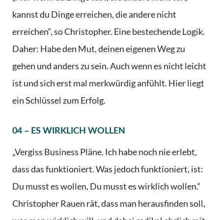
kannst du Dinge erreichen, die andere nicht
erreichen“, so Christopher. Eine bestechende Logik.
Daher: Habe den Mut, deinen eigenen Weg zu
gehen und anders zu sein. Auch wenn es nicht leicht
ist und sich erst mal merkwürdig anfühlt. Hier liegt
ein Schlüssel zum Erfolg.
04 – ES WIRKLICH WOLLEN
„Vergiss Business Pläne. Ich habe noch nie erlebt,
dass das funktioniert. Was jedoch funktioniert, ist:
Du musst es wollen, Du musst es wirklich wollen.“
Christopher Rauen rät, dass man herausfinden soll,