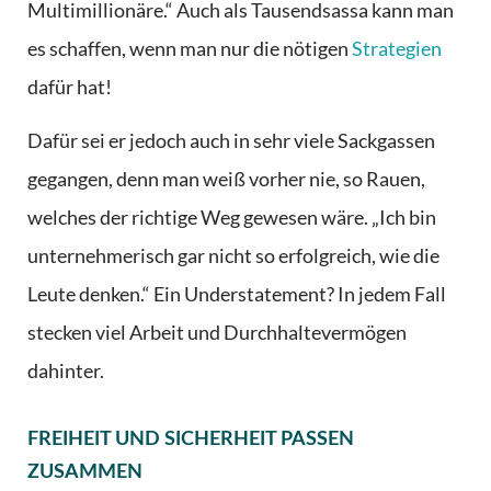
Multimillionäre.“ Auch als Tausendsassa kann man
es schaffen, wenn man nur die nötigen
Strategien
dafür hat!
Dafür sei er jedoch auch in sehr viele Sackgassen
gegangen, denn man weiß vorher nie, so Rauen,
welches der richtige Weg gewesen wäre. „Ich bin
unternehmerisch gar nicht so erfolgreich, wie die
Leute denken.“ Ein Understatement? In jedem Fall
stecken viel Arbeit und Durchhaltevermögen
dahinter.
FREIHEIT UND SICHERHEIT PASSEN
ZUSAMMEN