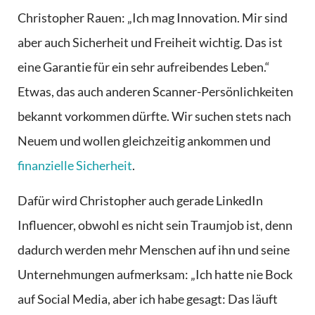
Christopher Rauen: „Ich mag Innovation. Mir sind
aber auch Sicherheit und Freiheit wichtig. Das ist
eine Garantie für ein sehr aufreibendes Leben.“
Etwas, das auch anderen Scanner-Persönlichkeiten
bekannt vorkommen dürfte. Wir suchen stets nach
Neuem und wollen gleichzeitig ankommen und
finanzielle Sicherheit
.
Dafür wird Christopher auch gerade LinkedIn
Influencer, obwohl es nicht sein Traumjob ist, denn
dadurch werden mehr Menschen auf ihn und seine
Unternehmungen aufmerksam: „Ich hatte nie Bock
auf Social Media, aber ich habe gesagt: Das läuft