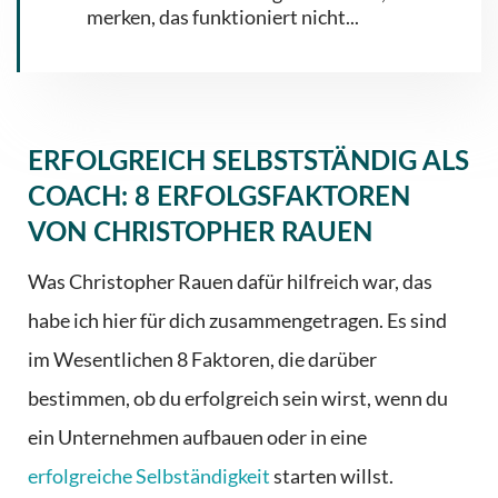
merken, das funktioniert nicht...
ERFOLGREICH SELBSTSTÄNDIG ALS
COACH: 8 ERFOLGSFAKTOREN
VON CHRISTOPHER RAUEN
Was Christopher Rauen dafür hilfreich war, das
habe ich hier für dich zusammengetragen. Es sind
im Wesentlichen 8 Faktoren, die darüber
bestimmen, ob du erfolgreich sein wirst, wenn du
ein Unternehmen aufbauen oder in eine
erfolgreiche Selbständigkeit
starten willst.