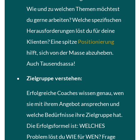
Wie und zu welchen Themen möchtest
du gerne arbeiten? Welche spezifischen
Herausforderungen löst du für deine
Klienten? Eine spitze
Positionierung
hilft, sich von der Masse abzuheben.
Auch Tausendsassa!
Zielgruppe verstehen:
Erfolgreiche Coaches wissen genau, wen
sie mit ihrem Angebot ansprechen und
welche Bedürfnisse ihre Zielgruppe hat.
Die Erfolgsformel ist: WELCHES
Problem löst du WIE für WEN? Frage