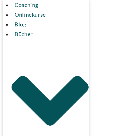
Coaching
Onlinekurse
Blog
Bücher