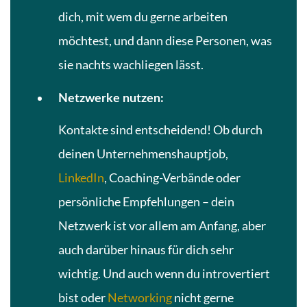
dich, mit wem du gerne arbeiten
möchtest, und dann diese Personen, was
sie nachts wachliegen lässt.
Netzwerke nutzen:
Kontakte sind entscheidend! Ob durch
deinen Unternehmenshauptjob,
LinkedIn
, Coaching-Verbände oder
persönliche Empfehlungen – dein
Netzwerk ist vor allem am Anfang, aber
auch darüber hinaus für dich sehr
wichtig. Und auch wenn du introvertiert
bist oder
Networking
nicht gerne