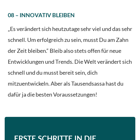
08 – INNOVATIV BLEIBEN
„Es verändert sich heutzutage sehr viel und das sehr
schnell. Um erfolgreich zu sein, musst Du am Zahn
der Zeit bleiben.“ Bleib also stets offen für neue
Entwicklungen und Trends. Die Welt verändert sich
schnell und du musst bereit sein, dich
mitzuentwickeln. Aber als Tausendsassa hast du
dafür ja die besten Voraussetzungen!
ERSTE SCHRITTE IN DIE