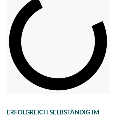
ERFOLGREICH SELBSTÄNDIG IM