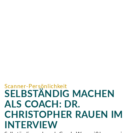
Scanner-Persönlichkeit
SELBSTÄNDIG MACHEN
ALS COACH: DR.
CHRISTOPHER RAUEN IM
INTERVIEW