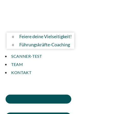
Feiere deine Vielseitigkeit!
Führungskräfte-Coaching
SCANNER-TEST
TEAM
KONTAKT