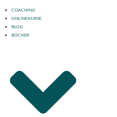
COACHING
ONLINEKURSE
BLOG
BÜCHER