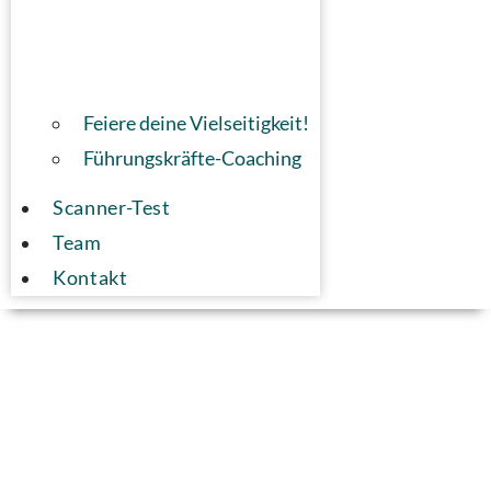
Feiere deine Vielseitigkeit!
Führungskräfte-Coaching
Scanner-Test
Team
Kontakt