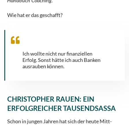
Handbuch Coaching.
Wie hat er das geschafft?
Ich wollte nicht nur finanziellen
Erfolg. Sonst hätte ich auch Banken
ausrauben können.
CHRISTOPHER RAUEN: EIN
ERFOLGREICHER TAUSENDSASSA
Schon in jungen Jahren hat sich der heute Mitt-