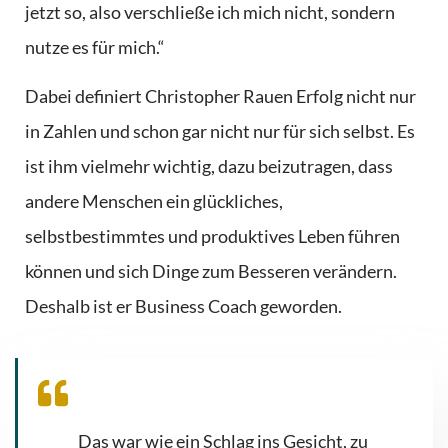
jetzt so, also verschließe ich mich nicht, sondern
nutze es für mich.“
Dabei definiert Christopher Rauen Erfolg nicht nur
in Zahlen und schon gar nicht nur für sich selbst. Es
ist ihm vielmehr wichtig, dazu beizutragen, dass
andere Menschen ein glückliches,
selbstbestimmtes und produktives Leben führen
können und sich Dinge zum Besseren verändern.
Deshalb ist er Business Coach geworden.
Das war wie ein Schlag ins Gesicht, zu