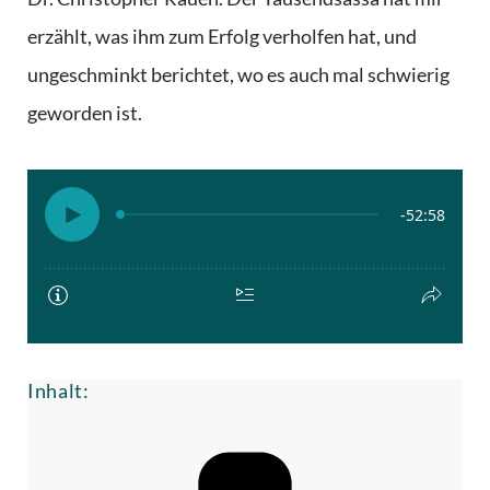
erzählt, was ihm zum Erfolg verholfen hat, und
ungeschminkt berichtet, wo es auch mal schwierig
geworden ist.
Inhalt: