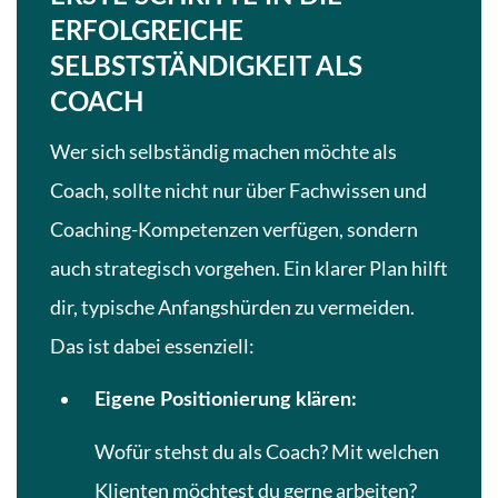
ERFOLGREICHE
SELBSTSTÄNDIGKEIT ALS
COACH
Wer sich selbständig machen möchte als
Coach, sollte nicht nur über Fachwissen und
Coaching-Kompetenzen verfügen, sondern
auch strategisch vorgehen. Ein klarer Plan hilft
dir, typische Anfangshürden zu vermeiden.
Das ist dabei essenziell:
Eigene Positionierung klären:
Wofür stehst du als Coach? Mit welchen
Klienten möchtest du gerne arbeiten?