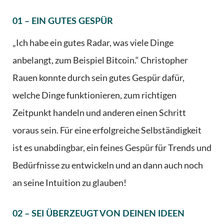
01 – EIN GUTES GESPÜR
„Ich habe ein gutes Radar, was viele Dinge
anbelangt, zum Beispiel Bitcoin.“ Christopher
Rauen konnte durch sein gutes Gespür dafür,
welche Dinge funktionieren, zum richtigen
Zeitpunkt handeln und anderen einen Schritt
voraus sein. Für eine erfolgreiche Selbständigkeit
ist es unabdingbar, ein feines Gespür für Trends und
Bedürfnisse zu entwickeln und an dann auch noch
an seine Intuition zu glauben!
02 – SEI ÜBERZEUGT VON DEINEN IDEEN