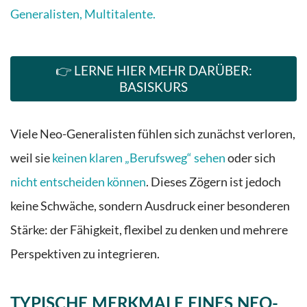
Generalisten, Multitalente.
👉 LERNE HIER MEHR DARÜBER:
BASISKURS
Viele Neo-Generalisten fühlen sich zunächst verloren,
weil sie
keinen klaren „Berufsweg“ sehen
oder sich
nicht entscheiden können
. Dieses Zögern ist jedoch
keine Schwäche, sondern Ausdruck einer besonderen
Stärke: der Fähigkeit, flexibel zu denken und mehrere
Perspektiven zu integrieren.
TYPISCHE MERKMALE EINES NEO-