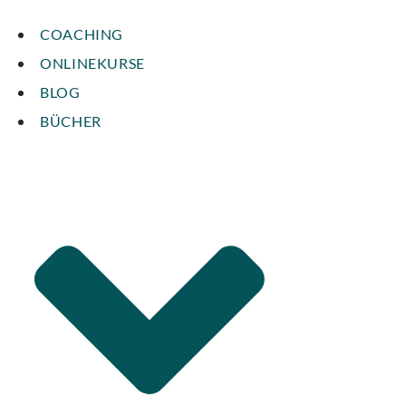
COACHING
ONLINEKURSE
BLOG
BÜCHER