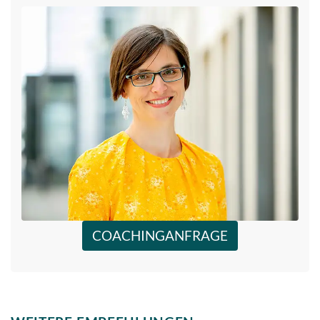
COACHINGANFRAGE