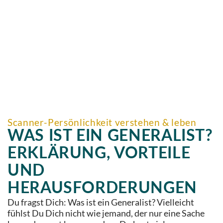
Scanner-Persönlichkeit verstehen & leben
WAS IST EIN GENERALIST?
ERKLÄRUNG, VORTEILE
UND
HERAUSFORDERUNGEN
Du fragst Dich: Was ist ein Generalist? Vielleicht
fühlst Du Dich nicht wie jemand, der nur eine Sache