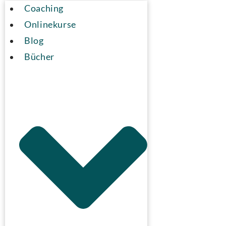
Coaching
Onlinekurse
Blog
Bücher