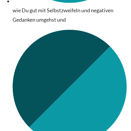
wie Du gut mit Selbstzweifeln und negativen
Gedanken umgehst und