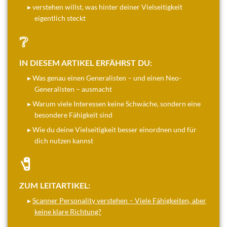
▸ verstehen willst, was hinter deiner Vielseitigkeit
eigentlich steckt
❔
IN DIESEM ARTIKEL ERFÄHRST DU:
▸ Was genau einen Generalisten – und einen Neo-
Generalisten – ausmacht
▸ Warum viele Interessen keine Schwäche, sondern eine
besondere Fähigkeit sind
▸ Wie du deine Vielseitigkeit besser einordnen und für
dich nutzen kannst
🧷
ZUM LEITARTIKEL:
▸
Scanner Personality verstehen – Viele Fähigkeiten, aber
keine klare Richtung?