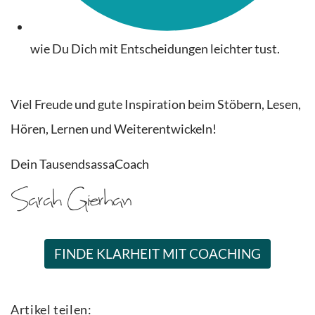
wie Du Dich mit Entscheidungen leichter tust.
Viel Freude und gute Inspiration beim Stöbern, Lesen,
Hören, Lernen und Weiterentwickeln!
Dein TausendsassaCoach
FINDE KLARHEIT MIT COACHING
Artikel teilen: