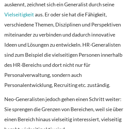
auskennt, zeichnet sich ein Generalist durch seine
Vielseitigkeit
aus. Er oder sie hat die Fähigkeit,
verschiedene Themen, Disziplinen und Perspektiven
miteinander zu verbinden und dadurch innovative
Ideen und Lösungen zu entwickeln. HR-Generalisten
sind zum Beispiel die vielseitigen Personen innerhalb
des HR-Bereichs und dort nicht nur für
Personalverwaltung, sondern auch
Personalentwicklung, Recruiting etc. zuständig.
Neo-Generalisten jedoch gehen einen Schritt weiter:
Sie sprengen die Grenzen von Bereichen, weil sie über
einen Bereich hinaus vielseitig interessiert, vielseitig