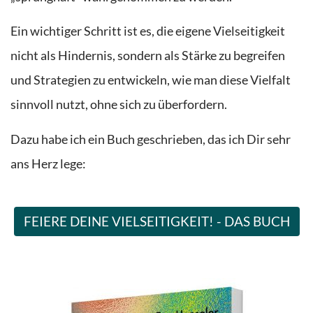
Ein wichtiger Schritt ist es, die eigene Vielseitigkeit
nicht als Hindernis, sondern als Stärke zu begreifen
und Strategien zu entwickeln, wie man diese Vielfalt
sinnvoll nutzt, ohne sich zu überfordern.
Dazu habe ich ein Buch geschrieben, das ich Dir sehr
ans Herz lege:
FEIERE DEINE VIELSEITIGKEIT! - DAS BUCH