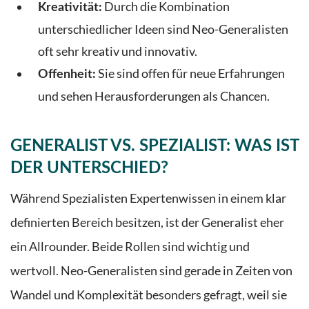
Durch die Kombination
Kreativität:
unterschiedlicher Ideen sind Neo-Generalisten
oft sehr kreativ und innovativ.
Sie sind offen für neue Erfahrungen
Offenheit:
und sehen Herausforderungen als Chancen.
GENERALIST VS. SPEZIALIST: WAS IST
DER UNTERSCHIED?
Während Spezialisten Expertenwissen in einem klar
definierten Bereich besitzen, ist der Generalist eher
ein Allrounder. Beide Rollen sind wichtig und
wertvoll. Neo-Generalisten sind gerade in Zeiten von
Wandel und Komplexität besonders gefragt, weil sie