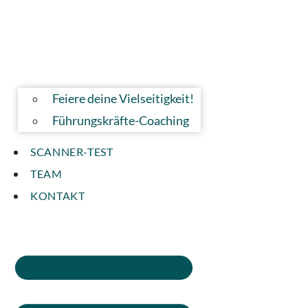
Feiere deine Vielseitigkeit!
Führungskräfte-Coaching
SCANNER-TEST
TEAM
KONTAKT