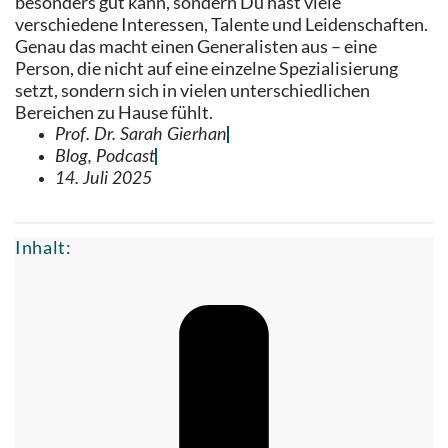
besonders gut kann, sondern Du hast viele
verschiedene Interessen, Talente und Leidenschaften.
Genau das macht einen Generalisten aus – eine
Person, die nicht auf eine einzelne Spezialisierung
setzt, sondern sich in vielen unterschiedlichen
Bereichen zu Hause fühlt.
Prof. Dr. Sarah Gierhan
Blog
,
Podcast
14. Juli 2025
Inhalt: