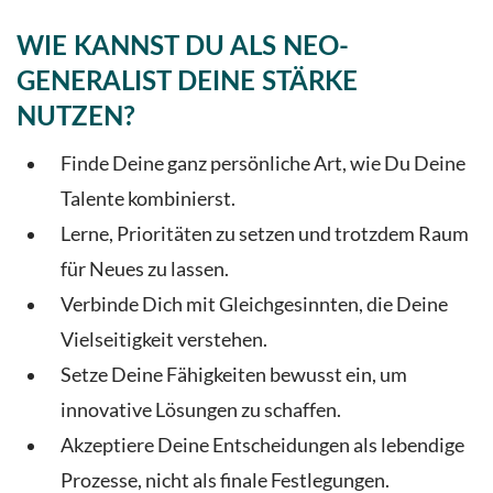
WIE KANNST DU ALS NEO-
GENERALIST DEINE STÄRKE
NUTZEN?
Finde Deine ganz persönliche Art, wie Du Deine
Talente kombinierst.
Lerne, Prioritäten zu setzen und trotzdem Raum
für Neues zu lassen.
Verbinde Dich mit Gleichgesinnten, die Deine
Vielseitigkeit verstehen.
Setze Deine Fähigkeiten bewusst ein, um
innovative Lösungen zu schaffen.
Akzeptiere Deine Entscheidungen als lebendige
Prozesse, nicht als finale Festlegungen.