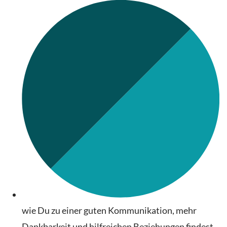
wie Du zu einer guten Kommunikation, mehr
Dankbarkeit und hilfreichen Beziehungen findest,