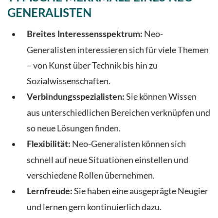
GENERALISTEN
Neo-
Breites Interessensspektrum:
Generalisten interessieren sich für viele Themen
– von Kunst über Technik bis hin zu
Sozialwissenschaften.
Sie können Wissen
Verbindungsspezialisten:
aus unterschiedlichen Bereichen verknüpfen und
so neue Lösungen finden.
Neo-Generalisten können sich
Flexibilität:
schnell auf neue Situationen einstellen und
verschiedene Rollen übernehmen.
Sie haben eine ausgeprägte Neugier
Lernfreude:
und lernen gern kontinuierlich dazu.