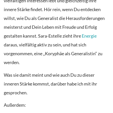
vielfältigen Interessen lebt und gleichzeitig ihre
innere Stärke findet. Hör rein, wenn Du entdecken
willst, wie Du als Generalist die Herausforderungen
meisterst und Dein Leben mit Freude und Erfolg
gestalten kannst.
Sara-Estelle zieht ihre
Energie
daraus, vielfältig aktiv zu sein, und hat sich
vorgenommen, eine „Koryphäe als Generalistin“ zu
werden.
Was sie damit meint und wie auch Du zu dieser
inneren Stärke kommst, darüber habe ich mit ihr
gesprochen.
Außerdem: