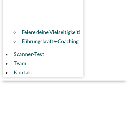
Feiere deine Vielseitigkeit!
Führungskräfte-Coaching
Scanner-Test
Team
Kontakt