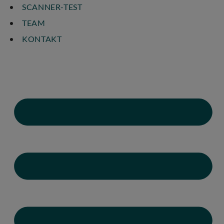
SCANNER-TEST
TEAM
KONTAKT