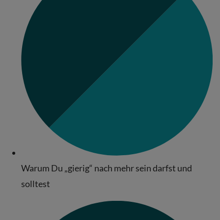
Warum Du „gierig“ nach mehr sein darfst und
solltest