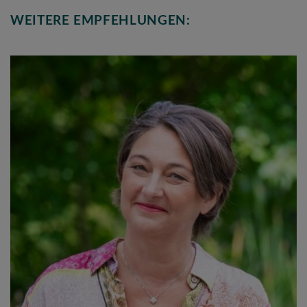
WEITERE EMPFEHLUNGEN: