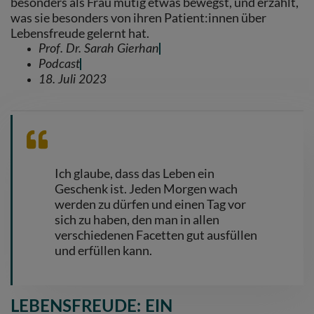
besonders als Frau mutig etwas bewegst, und erzählt,
was sie besonders von ihren Patient:innen über
Lebensfreude gelernt hat.
Prof. Dr. Sarah Gierhan
Podcast
18. Juli 2023
Ich glaube, dass das Leben ein
Geschenk ist. Jeden Morgen wach
werden zu dürfen und einen Tag vor
sich zu haben, den man in allen
verschiedenen Facetten gut ausfüllen
und erfüllen kann.
LEBENSFREUDE: EIN