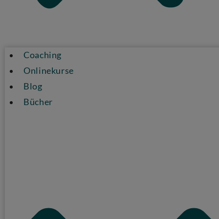
Coaching
Onlinekurse
Blog
Bücher