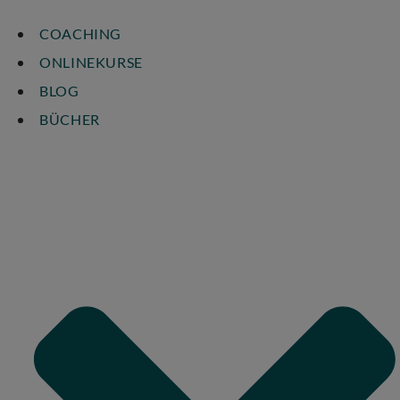
COACHING
ONLINEKURSE
BLOG
BÜCHER