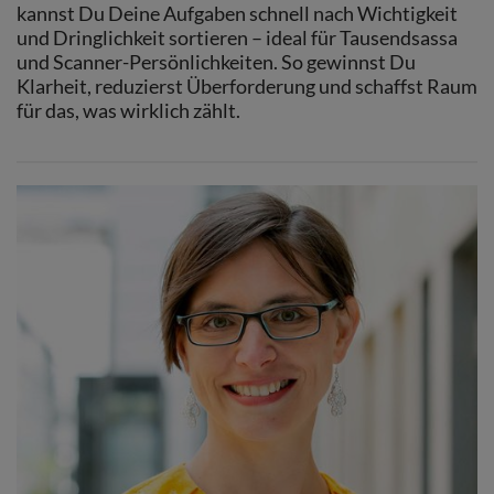
kannst Du Deine Aufgaben schnell nach Wichtigkeit
und Dringlichkeit sortieren – ideal für Tausendsassa
und Scanner-Persönlichkeiten. So gewinnst Du
Klarheit, reduzierst Überforderung und schaffst Raum
für das, was wirklich zählt.