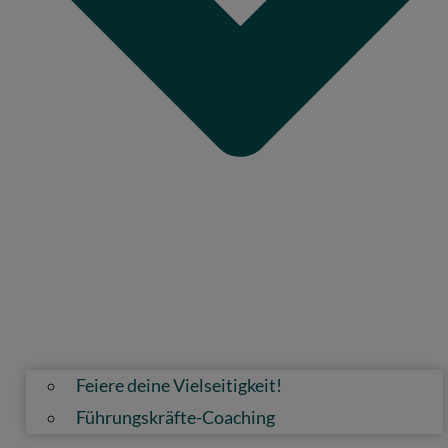
Feiere deine Vielseitigkeit!
Führungskräfte-Coaching