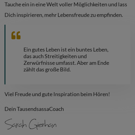
Tauche
ein
in ein
e Welt
voller Möglichkeiten und lass
Dich
inspirieren, mehr Lebensfreude zu empfinden
.
Ein gutes Leben ist ein buntes Leben,
das auch Streitigkeiten und
Zerwürfnisse umfasst. Aber am Ende
zählt das große Bild.
Viel Freude und gute Inspiration beim Hören!
Dein TausendsassaCoach