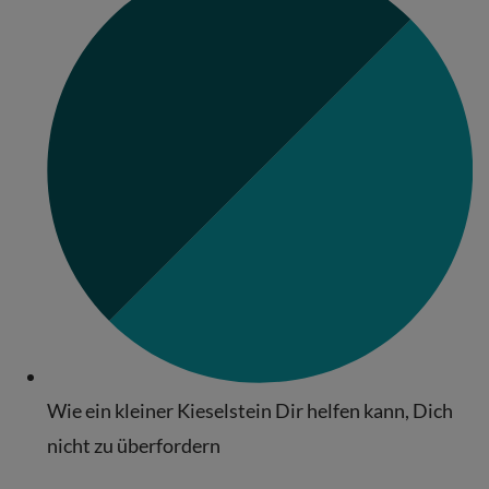
Wie ein kleiner Kieselstein Dir helfen kann, Dich
nicht zu überfordern