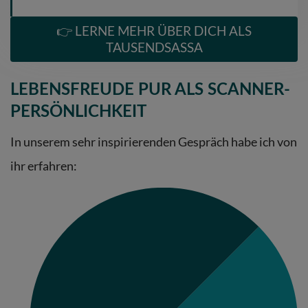
👉 LERNE MEHR ÜBER DICH ALS
TAUSENDSASSA
LEBENSFREUDE PUR ALS SCANNER-
PERSÖNLICHKEIT
In unserem
sehr inspirierenden
Gespräch habe ich von
ihr erfahren
: