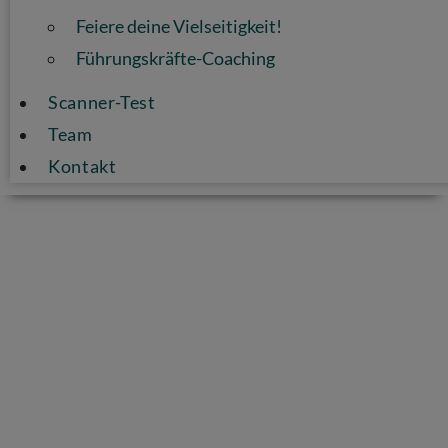
Feiere deine Vielseitigkeit!
Führungskräfte-Coaching
Scanner-Test
Team
Kontakt