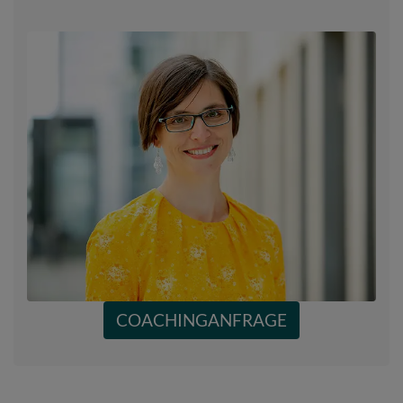
COACHINGANFRAGE