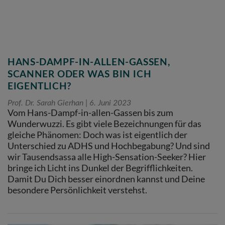
HANS-DAMPF-IN-ALLEN-GASSEN,
SCANNER ODER WAS BIN ICH
EIGENTLICH?
Prof. Dr. Sarah Gierhan
6. Juni 2023
Vom Hans-Dampf-in-allen-Gassen bis zum
Wunderwuzzi. Es gibt viele Bezeichnungen für das
gleiche Phänomen: Doch was ist eigentlich der
Unterschied zu ADHS und Hochbegabung? Und sind
wir Tausendsassa alle High-Sensation-Seeker? Hier
bringe ich Licht ins Dunkel der Begrifflichkeiten.
Damit Du Dich besser einordnen kannst und Deine
besondere Persönlichkeit verstehst.