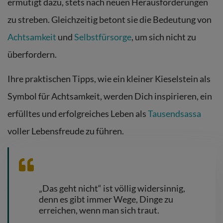
ermutigt dazu, stets nach neuen Herausforderungen
zu streben. Gleichzeitig betont sie die Bedeutung von
Achtsamkeit
und
Selbstfürsorge
, um sich nicht zu
überfordern.
Ihre praktischen Tipps, wie ein kleiner Kieselstein als
Symbol für Achtsamkeit, werden Dich inspirieren, ein
erfülltes und erfolgreiches Leben als
Tausendsassa
voller Lebensfreude zu führen.
„Das geht nicht“ ist völlig widersinnig,
denn es gibt immer Wege, Dinge zu
erreichen, wenn man sich traut.