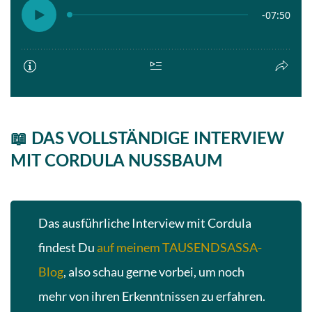
📖 DAS VOLLSTÄNDIGE INTERVIEW
MIT CORDULA NUSSBAUM
Das ausführliche Interview mit Cordula
findest Du
auf meinem TAUSENDSASSA-
Blog
, also schau gerne vorbei, um noch
mehr von ihren Erkenntnissen zu erfahren.