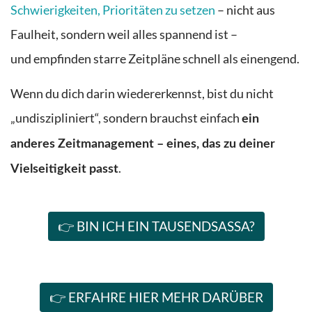
Schwierigkeiten, Prioritäten zu setzen
– nicht aus
Faulheit, sondern weil alles spannend ist –
und empfinden starre Zeitpläne schnell als einengend.
Wenn du dich darin wiedererkennst, bist du nicht
„undiszipliniert“, sondern brauchst einfach
ein
anderes Zeitmanagement – eines, das zu deiner
.
Vielseitigkeit passt
👉 BIN ICH EIN TAUSENDSASSA?
👉 ERFAHRE HIER MEHR DARÜBER