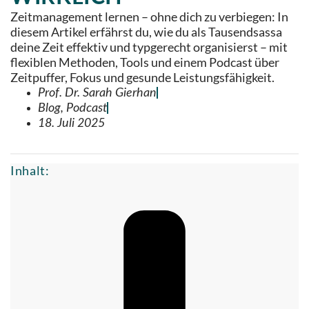
Zeitmanagement lernen – ohne dich zu verbiegen: In
diesem Artikel erfährst du, wie du als Tausendsassa
deine Zeit effektiv und typgerecht organisierst – mit
flexiblen Methoden, Tools und einem Podcast über
Zeitpuffer, Fokus und gesunde Leistungsfähigkeit.
Prof. Dr. Sarah Gierhan
Blog
,
Podcast
18. Juli 2025
Inhalt: