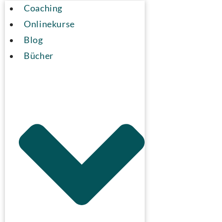
Coaching
Onlinekurse
Blog
Bücher