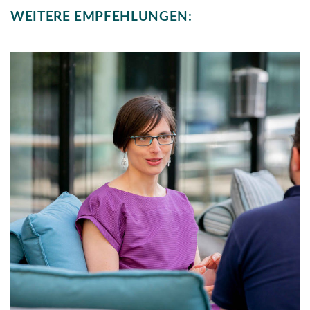
WEITERE EMPFEHLUNGEN: