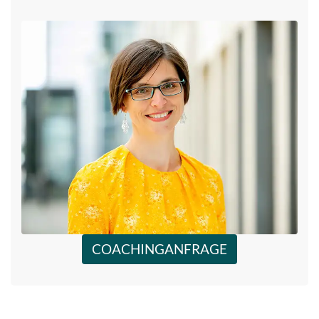
COACHINGANFRAGE