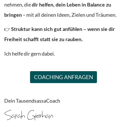
nehmen, die
dir helfen, dein Leben in Balance zu
– mit all deinen Ideen, Zielen und Träumen.
bringen
👉
Struktur kann sich gut anfühlen – wenn sie dir
Freiheit schafft statt sie zu rauben.
Ich helfe dir gern dabei.
COACHING ANFRAGEN
Dein TausendsassaCoach