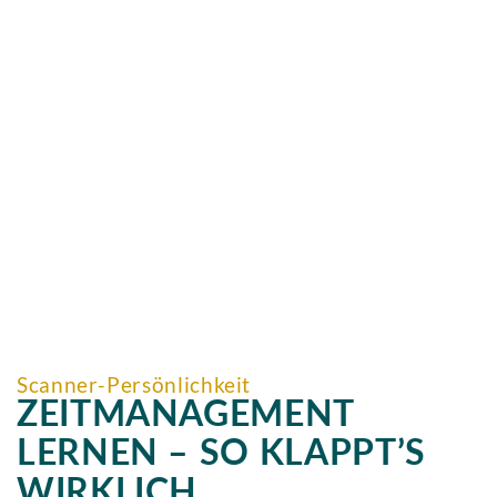
Scanner-Persönlichkeit
ZEITMANAGEMENT
LERNEN – SO KLAPPT’S
WIRKLICH