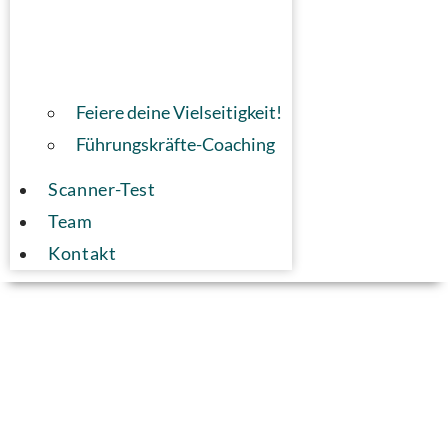
Feiere deine Vielseitigkeit!
Führungskräfte-Coaching
Scanner-Test
Team
Kontakt