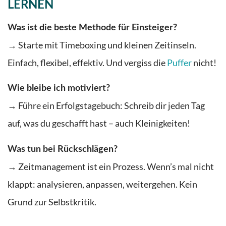
LERNEN
Was ist die beste Methode für Einsteiger?
→ Starte mit Timeboxing und kleinen Zeitinseln.
Einfach, flexibel, effektiv. Und vergiss die
Puffer
nicht!
Wie bleibe ich motiviert?
→ Führe ein Erfolgstagebuch: Schreib dir jeden Tag
auf, was du geschafft hast – auch Kleinigkeiten!
Was tun bei Rückschlägen?
→ Zeitmanagement ist ein Prozess. Wenn’s mal nicht
klappt: analysieren, anpassen, weitergehen. Kein
Grund zur Selbstkritik.