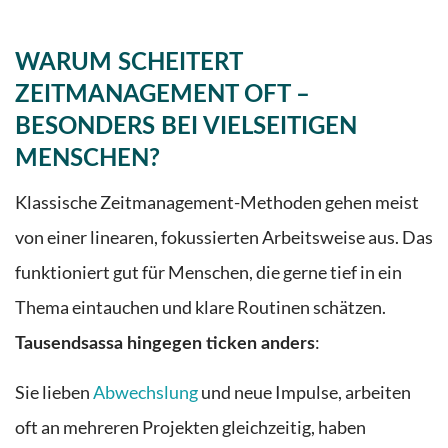
WARUM SCHEITERT
ZEITMANAGEMENT OFT –
BESONDERS BEI VIELSEITIGEN
MENSCHEN?
Klassische Zeitmanagement-Methoden gehen meist
von einer linearen, fokussierten Arbeitsweise aus. Das
funktioniert gut für Menschen, die gerne tief in ein
Thema eintauchen und klare Routinen schätzen.
:
Tausendsassa hingegen ticken anders
Sie lieben
Abwechslung
und neue Impulse, arbeiten
oft an mehreren Projekten gleichzeitig, haben