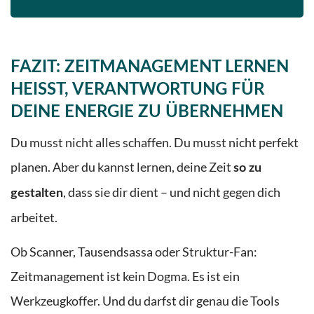
FAZIT: ZEITMANAGEMENT LERNEN
HEISST, VERANTWORTUNG FÜR D
EINE ENERGIE ZU ÜBERNEHMEN
Du musst nicht alles schaffen. Du musst nicht perfekt
planen. Aber du kannst lernen, deine Zeit
so zu
, dass sie dir dient – und nicht gegen dich
gestalten
arbeitet.
Ob Scanner, Tausendsassa oder Struktur-Fan:
Zeitmanagement ist kein Dogma. Es ist ein
Werkzeugkoffer. Und du darfst dir genau die Tools