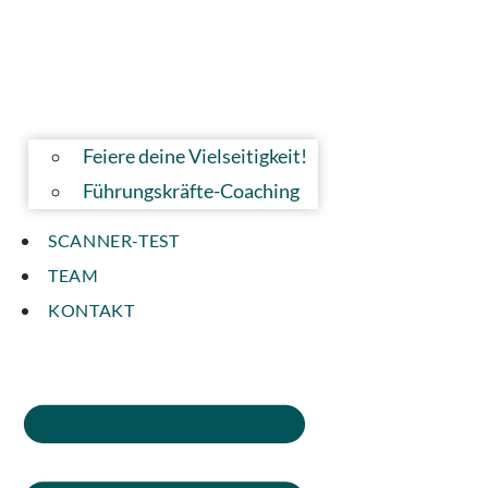
Feiere deine Vielseitigkeit!
Führungskräfte-Coaching
SCANNER-TEST
TEAM
KONTAKT