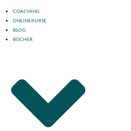
COACHING
ONLINEKURSE
BLOG
BÜCHER