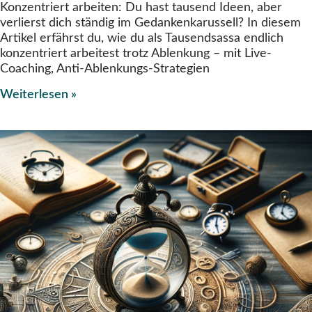
Konzentriert arbeiten: Du hast tausend Ideen, aber
verlierst dich ständig im Gedankenkarussell? In diesem
Artikel erfährst du, wie du als Tausendsassa endlich
konzentriert arbeitest trotz Ablenkung – mit Live-
Coaching, Anti-Ablenkungs-Strategien
Weiterlesen »