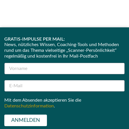
GRATIS-IMPULSE PER MAIL:
News, nützliches Wissen, Coaching-Tools und Methoden
rund um das Thema vielseitige „Scanner-Persönlichkeit“
regelmäßig und kostenfrei in Ihr Mail-Postfach
Mit dem Absenden akzeptieren Sie die
Datenschutzinformation
.
ANMELDEN