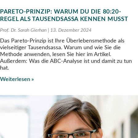
PARETO-PRINZIP: WARUM DU DIE 80:20-
REGEL ALS TAUSENDSASSA KENNEN MUSST
Prof. Dr. Sarah Gierhan
13. Dezember 2024
Das Pareto-Prinzip ist Ihre Überlebensmethode als
vielseitiger Tausendsassa. Warum und wie Sie die
Methode anwenden, lesen Sie hier im Artikel.
Außerdem: Was die ABC-Analyse ist und damit zu tun
hat.
Weiterlesen »