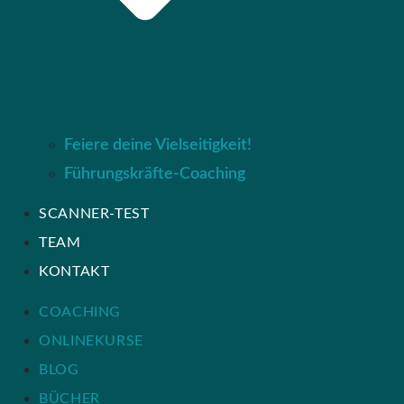
Feiere deine Vielseitigkeit!
Führungskräfte-Coaching
SCANNER-TEST
TEAM
KONTAKT
COACHING
ONLINEKURSE
BLOG
BÜCHER