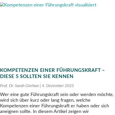
KOMPETENZEN EINER FÜHRUNGSKRAFT –
DIESE 5 SOLLTEN SIE KENNEN
Prof. Dr. Sarah Gierhan
4. Dezember 2025
Wer eine gute Führungskraft sein oder werden möchte,
wird sich über kurz oder lang fragen, welche
Kompetenzen einer Führungskraft er haben oder sich
aneignen sollte. In diesem Artikel zeigen wir