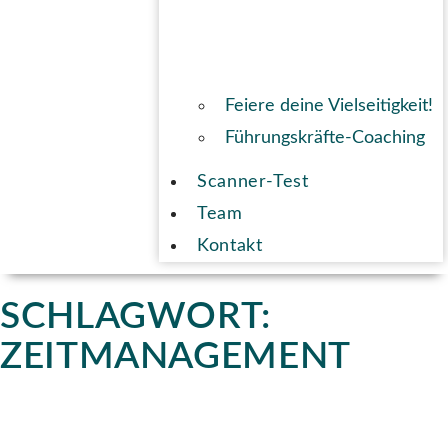
Feiere deine Vielseitigkeit!
Führungskräfte-Coaching
Scanner-Test
Team
Kontakt
SCHLAGWORT:
ZEITMANAGEMENT