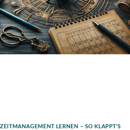
ZEITMANAGEMENT LERNEN – SO KLAPPT’S