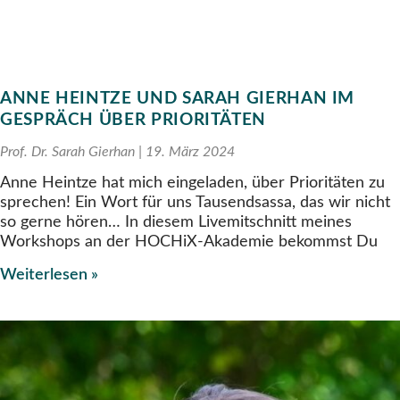
ANNE HEINTZE UND SARAH GIERHAN IM
GESPRÄCH ÜBER PRIORITÄTEN
Prof. Dr. Sarah Gierhan
19. März 2024
Anne Heintze hat mich eingeladen, über Prioritäten zu
sprechen! Ein Wort für uns Tausendsassa, das wir nicht
so gerne hören… In diesem Livemitschnitt meines
Workshops an der HOCHiX-Akademie bekommst Du
Weiterlesen »