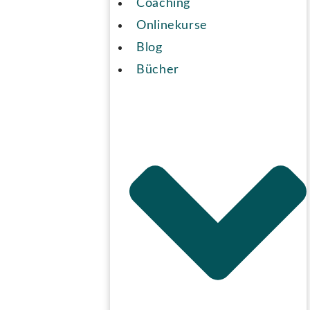
Coaching
Onlinekurse
Blog
Bücher