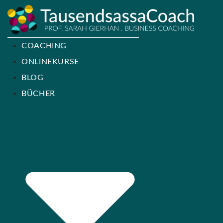
COACHING
ONLINEKURSE
BLOG
BÜCHER