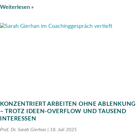
Weiterlesen »
KONZENTRIERT ARBEITEN OHNE ABLENKUNG
– TROTZ IDEEN-OVERFLOW UND TAUSEND
INTERESSEN
Prof. Dr. Sarah Gierhan
18. Juli 2025