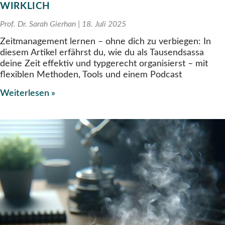
WIRKLICH
Prof. Dr. Sarah Gierhan
18. Juli 2025
Zeitmanagement lernen – ohne dich zu verbiegen: In
diesem Artikel erfährst du, wie du als Tausendsassa
deine Zeit effektiv und typgerecht organisierst – mit
flexiblen Methoden, Tools und einem Podcast
Weiterlesen »