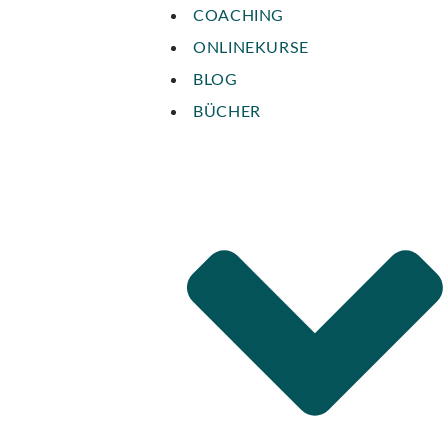
COACHING
ONLINEKURSE
BLOG
BÜCHER