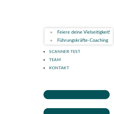
Feiere deine Vielseitigkeit!
Führungskräfte-Coaching
SCANNER-TEST
TEAM
KONTAKT