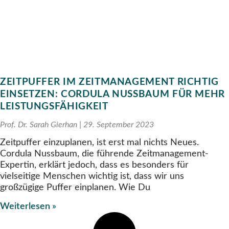
ZEITPUFFER IM ZEITMANAGEMENT RICHTIG
EINSETZEN: CORDULA NUSSBAUM FÜR MEHR
LEISTUNGS­FÄHIGKEIT
Prof. Dr. Sarah Gierhan
29. September 2023
Zeitpuffer einzuplanen, ist erst mal nichts Neues.
Cordula Nussbaum, die führende Zeitmanagement-
Expertin, erklärt jedoch, dass es besonders für
vielseitige Menschen wichtig ist, dass wir uns
großzügige Puffer einplanen. Wie Du
Weiterlesen »