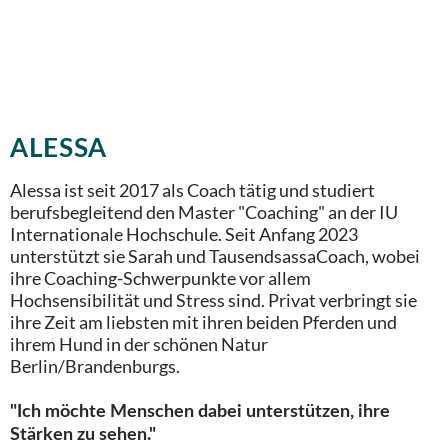
ALESSA
Alessa ist seit 2017 als Coach tätig und studiert
berufsbegleitend den Master "Coaching" an der IU
Internationale Hochschule. Seit Anfang 2023
unterstützt sie Sarah und TausendsassaCoach, wobei
ihre Coaching-Schwerpunkte vor allem
Hochsensibilität und Stress sind. Privat verbringt sie
ihre Zeit am liebsten mit ihren beiden Pferden und
ihrem Hund in der schönen Natur
Berlin/Brandenburgs.
"Ich möchte Menschen dabei unterstützen, ihre
Stärken zu sehen."