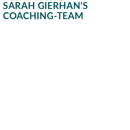
SARAH GIERHAN'S
COACHING-TEAM