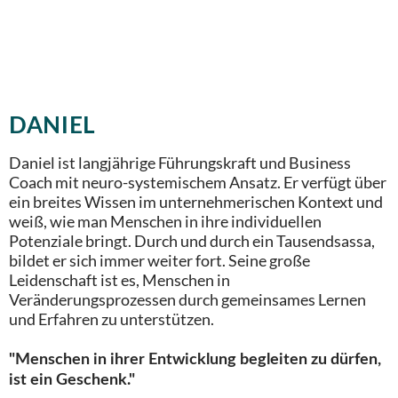
DANIEL
Daniel ist langjährige Führungskraft und Business
Coach mit neuro-systemischem Ansatz. Er verfügt über
ein breites Wissen im unternehmerischen Kontext und
weiß, wie man Menschen in ihre individuellen
Potenziale bringt. Durch und durch ein Tausendsassa,
bildet er sich immer weiter fort. Seine große
Leidenschaft ist es, Menschen in
Veränderungsprozessen durch gemeinsames Lernen
und Erfahren zu unterstützen.
"Menschen in ihrer Entwicklung begleiten zu dürfen,
ist ein Geschenk."