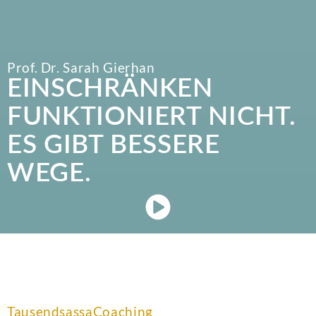
Prof. Dr. Sarah Gierhan
EINSCHRÄNKEN
FUNKTIONIERT NICHT.
ES GIBT BESSERE
WEGE.
TausendsassaCoaching