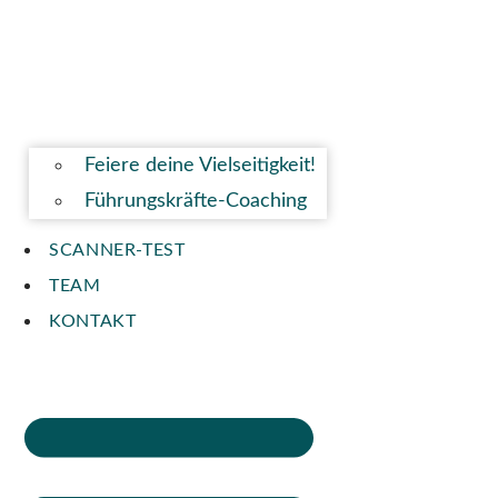
Feiere deine Vielseitigkeit!
Führungskräfte-Coaching
SCANNER-TEST
TEAM
KONTAKT