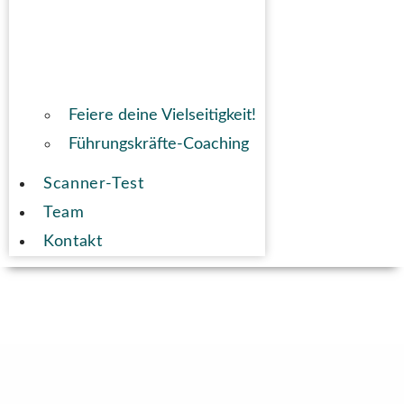
Feiere deine Vielseitigkeit!
Führungskräfte-Coaching
Scanner-Test
Team
Kontakt