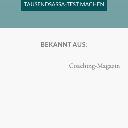
TAUSENDSASSA-TEST MACHEN
BEKANNT AUS: