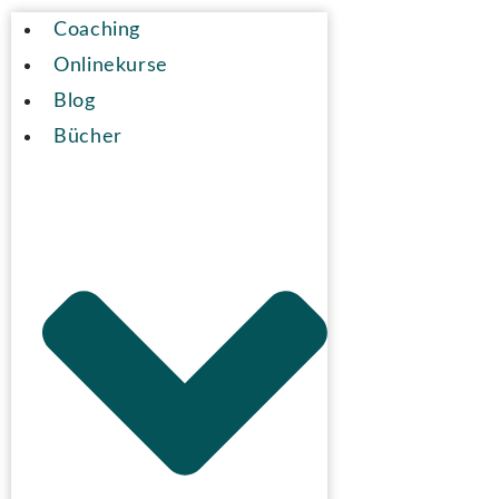
Coaching
Onlinekurse
Blog
Bücher