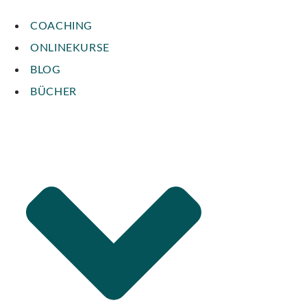
COACHING
ONLINEKURSE
BLOG
BÜCHER