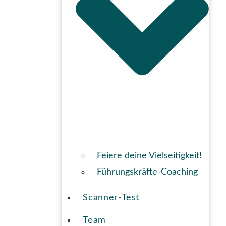
Feiere deine Vielseitigkeit!
Führungskräfte-Coaching
Scanner-Test
Team