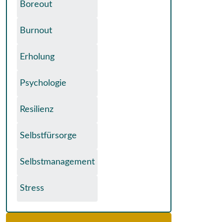
Boreout
Burnout
Erholung
Psychologie
Resilienz
Selbstfürsorge
Selbstmanagement
Stress