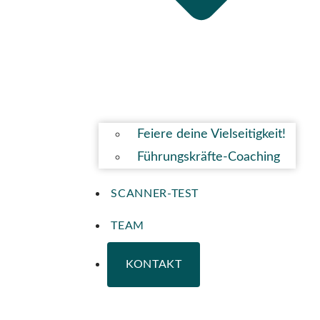
Feiere deine Vielseitigkeit!
Führungskräfte-Coaching
SCANNER-TEST
TEAM
KONTAKT