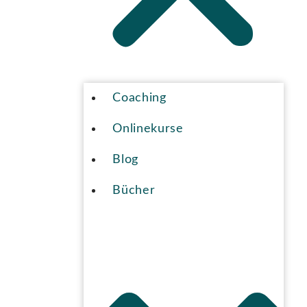
Coaching
Onlinekurse
Blog
Bücher