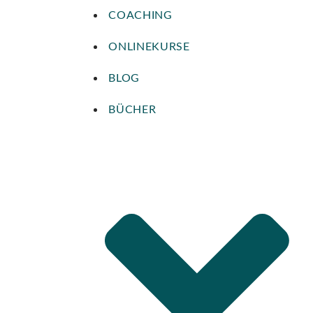
COACHING
ONLINEKURSE
BLOG
BÜCHER