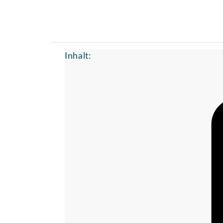
Inhalt: