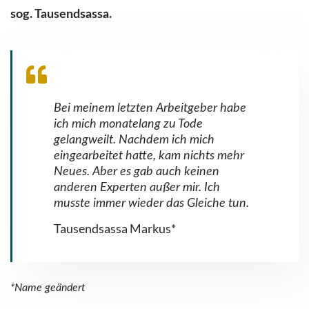
sog. Tausendsassa.
Bei meinem letzten Arbeitgeber habe
ich mich monatelang zu Tode
gelangweilt. Nachdem ich mich
eingearbeitet hatte, kam nichts mehr
Neues. Aber es gab auch keinen
anderen Experten außer mir. Ich
musste immer wieder das Gleiche tun.
Tausendsassa Markus*
*Name geändert