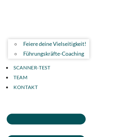
Feiere deine Vielseitigkeit!
Führungskräfte-Coaching
SCANNER-TEST
TEAM
KONTAKT