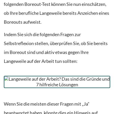
folgenden Boreout-Test können Sie nun einschätzen,
ob Ihre berufliche Langeweile bereits Anzeichen eines
Boreouts aufweist.
I
ndem Sie sich die folgenden Fragen zur
Selbstreflexion stellen, überprüfen
Sie, ob Sie bereits
im Boreout sind und aktiv etwas gegen Ihre
Langeweile auf der Arbeit tun sollten:
Wenn Sie die meisten dieser Fragen mit „Ja“
beantwortet haben, könnte dies ein Hinweis auf