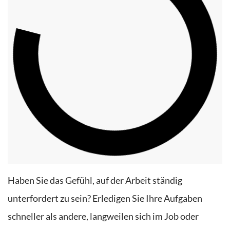
Haben Sie das Gefühl, auf der Arbeit ständig
unterfordert zu sein? Erledigen Sie Ihre Aufgaben
schneller als andere, langweilen sich im Job oder