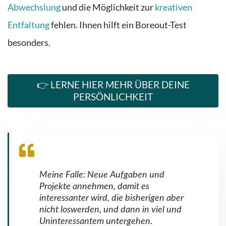
Abwechslung
und die Möglichkeit zur
kreativen
Entfaltung
fehlen. Ihnen hilft ein Boreout-Test
besonders.
👉 LERNE HIER MEHR ÜBER DEINE
PERSÖNLICHKEIT
Meine Falle: Neue Aufgaben und
Projekte annehmen, damit es
interessanter wird, die bisherigen aber
nicht loswerden, und dann in viel und
Uninteressantem untergehen.