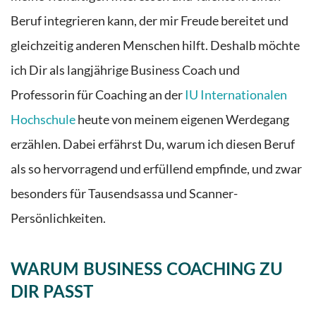
Beruf integrieren kann, der mir Freude bereitet und
gleichzeitig anderen Menschen hilft. Deshalb möchte
ich Dir als langjährige Business Coach und
Professorin für Coaching an der
IU Internationalen
Hochschule
heute von meinem eigenen Werdegang
erzählen. Dabei erfährst Du, warum ich diesen Beruf
als so hervorragend und erfüllend empfinde, und zwar
besonders für Tausendsassa und Scanner-
Persönlichkeiten
.
WARUM BUSINESS COACHING ZU
DIR PASST