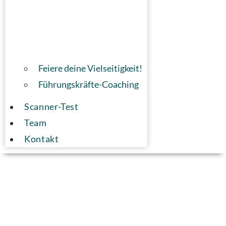
Feiere deine Vielseitigkeit!
Führungskräfte-Coaching
Scanner-Test
Team
Kontakt