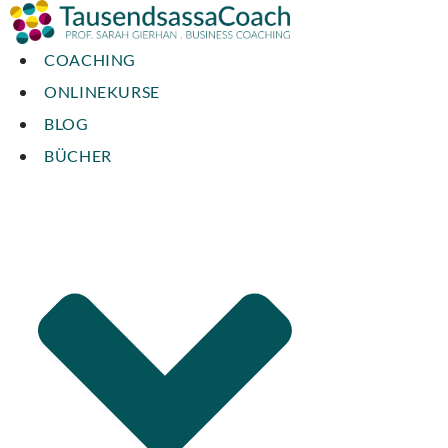
COACHING
ONLINEKURSE
BLOG
BÜCHER