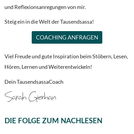
und Reflexionsanregungen von mir.
Steig ein in die Welt der Tausendsassa!
COACHING ANFRAGEN
Viel Freude und gute Inspiration beim Stöbern, Lesen,
Hören, Lernen und Weiterentwickeln!
Dein TausendsassaCoach
DIE FOLGE ZUM NACHLESEN