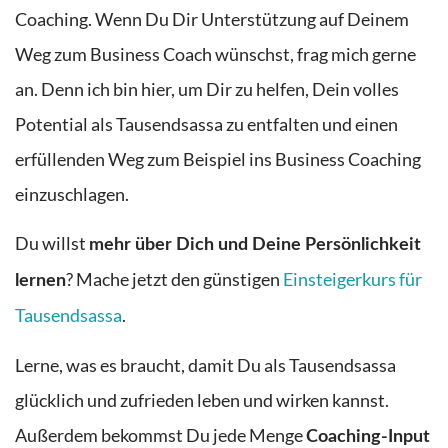
Coaching
. Wenn Du
Dir Unterstützung auf Deinem
Weg zum Business Coach wünschst, frag mich gerne
an
.
Denn ich bin hier, um Dir zu helfen, Dein volles
Potential als Tausendsassa zu entfalten und einen
erfüllenden Weg
zum Beispiel ins Business Coaching
einzuschlagen.
Du willst
mehr über Dich und Deine Persönlichkeit
? Mache jetzt den günstigen
Einsteigerkurs für
lernen
Tausendsassa
.
Lerne, was es braucht, damit Du als Tausendsassa
glücklich und zufrieden leben und wirken kannst.
Außerdem bekommst Du jede Menge
Coaching-Input