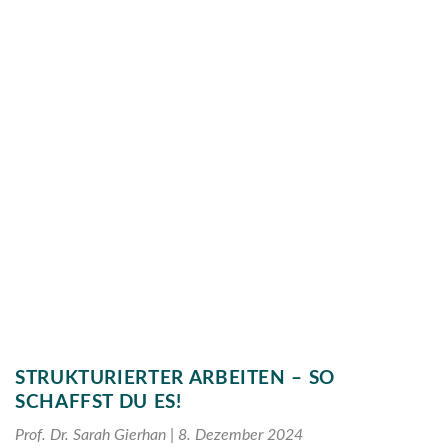
STRUKTURIERTER ARBEITEN – SO
SCHAFFST DU ES!
Prof. Dr. Sarah Gierhan
8. Dezember 2024