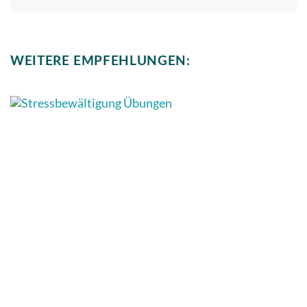
WEITERE EMPFEHLUNGEN: