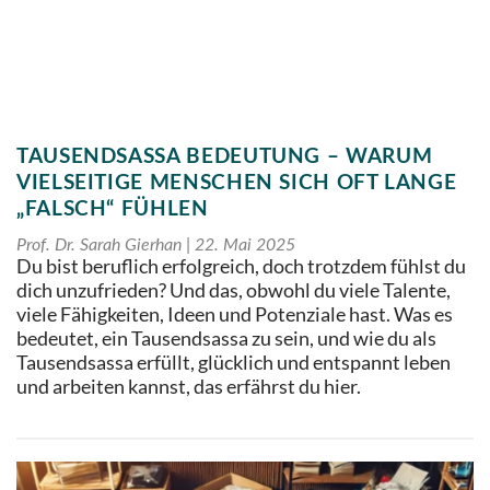
TAUSENDSASSA BEDEUTUNG – WARUM
VIELSEITIGE MENSCHEN SICH OFT LANGE
„FALSCH“ FÜHLEN
Prof. Dr. Sarah Gierhan
22. Mai 2025
Du bist beruflich erfolgreich, doch trotzdem fühlst du
dich unzufrieden? Und das, obwohl du viele Talente,
viele Fähigkeiten, Ideen und Potenziale hast. Was es
bedeutet, ein Tausendsassa zu sein, und wie du als
Tausendsassa erfüllt, glücklich und entspannt leben
und arbeiten kannst, das erfährst du hier.