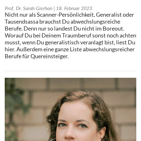
Prof. Dr. Sarah Gierhan
18. Februar 2023
Nicht nur als Scanner-Persönlichkeit, Generalist oder
Tausendsassa brauchst Du abwechslungsreiche
Berufe. Denn nur so landest Du nicht im Boreout.
Worauf Du bei Deinem Traumberuf sonst noch achten
musst, wenn Du generalistisch veranlagt bist, liest Du
hier. Außerdem eine ganze Liste abwechslungsreicher
Berufe für Quereinsteiger.