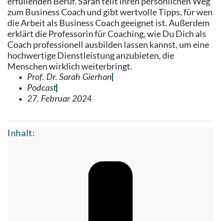
erfüllenden Beruf. Sarah teilt ihren persönlichen Weg
zum Business Coach und gibt wertvolle Tipps, für wen
die Arbeit als Business Coach geeignet ist. Außerdem
erklärt die Professorin für Coaching, wie Du Dich als
Coach professionell ausbilden lassen kannst, um eine
hochwertige Dienstleistung anzubieten, die
Menschen wirklich weiterbringt.
Prof. Dr. Sarah Gierhan
Podcast
27. Februar 2024
Inhalt: