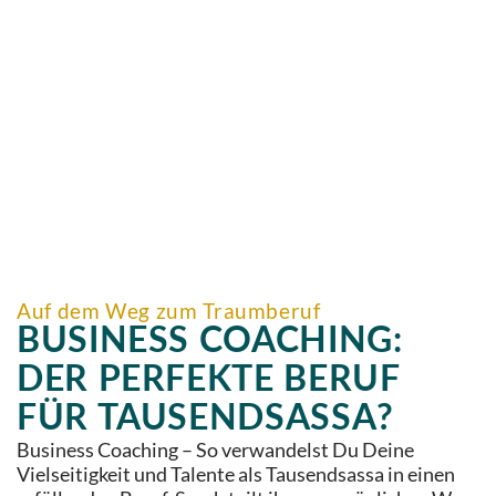
Auf dem Weg zum Traumberuf
BUSINESS COACHING:
DER PERFEKTE BERUF
FÜR TAUSENDSASSA?
Business Coaching – So verwandelst Du Deine
Vielseitigkeit und Talente als Tausendsassa in einen