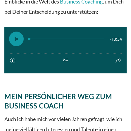
Einblicke in die Welt des
Business Coaching
, um Dich
bei Deiner Entscheidung zu unterstützen:
MEIN PERSÖNLICHER WEG ZUM
BUSINESS COACH
Auch ich habe mich vor vielen Jahren gefragt, wie ich
meine vielfältigen Interessen und Talente in einen