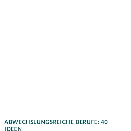
ABWECHSLUNGSREICHE BERUFE: 40
IDEEN