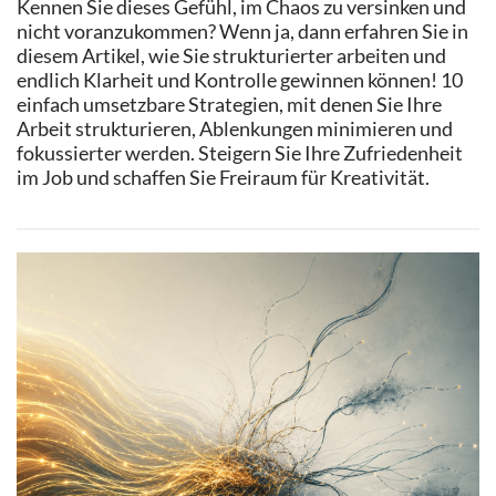
Kennen Sie dieses Gefühl, im Chaos zu versinken und
nicht voranzukommen? Wenn ja, dann erfahren Sie in
diesem Artikel, wie Sie strukturierter arbeiten und
endlich Klarheit und Kontrolle gewinnen können! 10
einfach umsetzbare Strategien, mit denen Sie Ihre
Arbeit strukturieren, Ablenkungen minimieren und
fokussierter werden. Steigern Sie Ihre Zufriedenheit
im Job und schaffen Sie Freiraum für Kreativität.