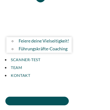
Feiere deine Vielseitigkeit!
Führungskräfte-Coaching
SCANNER-TEST
TEAM
KONTAKT