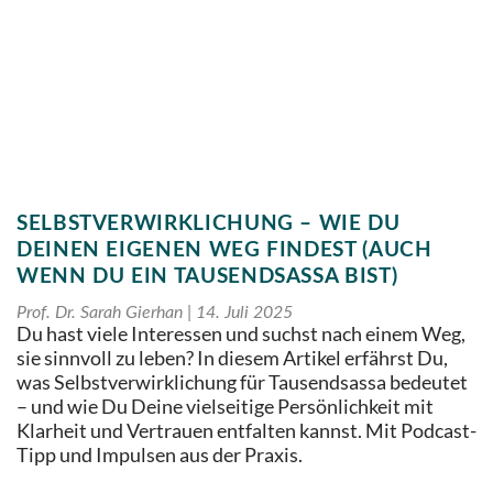
SELBSTVERWIRKLICHUNG – WIE DU
DEINEN EIGENEN WEG FINDEST (AUCH
WENN DU EIN TAUSENDSASSA BIST)
Prof. Dr. Sarah Gierhan
14. Juli 2025
Du hast viele Interessen und suchst nach einem Weg,
sie sinnvoll zu leben? In diesem Artikel erfährst Du,
was Selbstverwirklichung für Tausendsassa bedeutet
– und wie Du Deine vielseitige Persönlichkeit mit
Klarheit und Vertrauen entfalten kannst. Mit Podcast-
Tipp und Impulsen aus der Praxis.