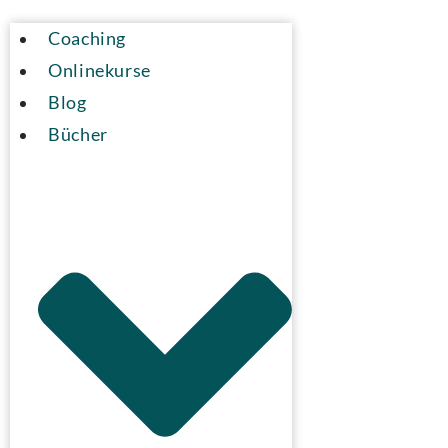
Coaching
Onlinekurse
Blog
Bücher