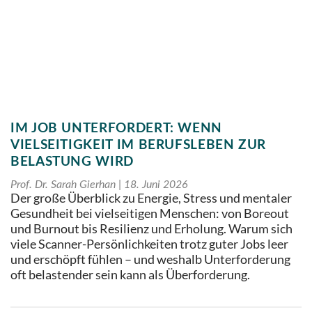
IM JOB UNTERFORDERT: WENN
VIELSEITIGKEIT IM BERUFSLEBEN ZUR
BELASTUNG WIRD
Prof. Dr. Sarah Gierhan
18. Juni 2026
Der große Überblick zu Energie, Stress und mentaler
Gesundheit bei vielseitigen Menschen: von Boreout
und Burnout bis Resilienz und Erholung. Warum sich
viele Scanner-Persönlichkeiten trotz guter Jobs leer
und erschöpft fühlen – und weshalb Unterforderung
oft belastender sein kann als Überforderung.