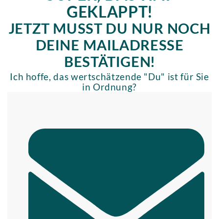
GEKLAPPT!
JETZT MUSST DU NUR NOCH
DEINE MAILADRESSE
BESTÄTIGEN!
Ich hoffe, das wertschätzende "Du" ist für Sie
in Ordnung?