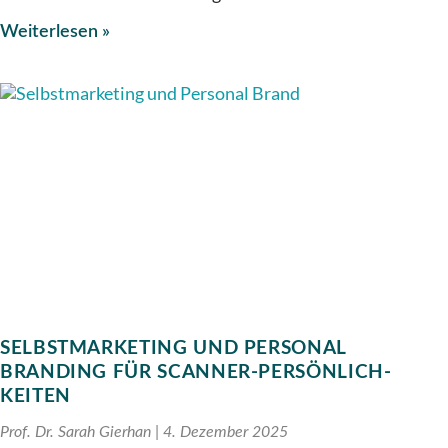
Weiterlesen »
SELBST­MARKETING UND PERSONAL
BRANDING FÜR SCANNER-PERSÖNLICH­
KEITEN
Prof. Dr. Sarah Gierhan
4. Dezember 2025