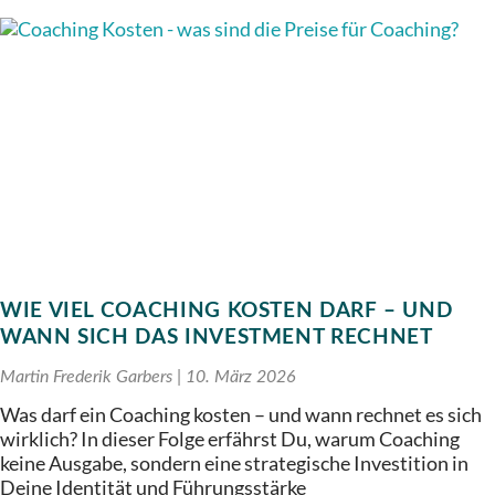
WIE VIEL COACHING KOSTEN DARF – UND
WANN SICH DAS INVESTMENT RECHNET
Martin Frederik Garbers
10. März 2026
Was darf ein Coaching kosten – und wann rechnet es sich
wirklich? In dieser Folge erfährst Du, warum Coaching
keine Ausgabe, sondern eine strategische Investition in
Deine Identität und Führungsstärke