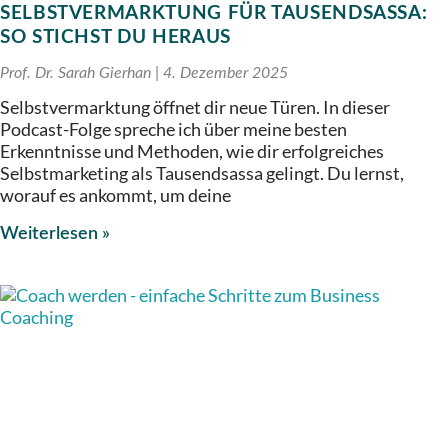
SELBSTVERMARKTUNG FÜR TAUSENDSASSA:
SO STICHST DU HERAUS
Prof. Dr. Sarah Gierhan
4. Dezember 2025
Selbstvermarktung öffnet dir neue Türen. In dieser
Podcast-Folge spreche ich über meine besten
Erkenntnisse und Methoden, wie dir erfolgreiches
Selbstmarketing als Tausendsassa gelingt. Du lernst,
worauf es ankommt, um deine
Weiterlesen »