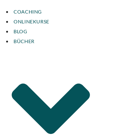
COACHING
ONLINEKURSE
BLOG
BÜCHER