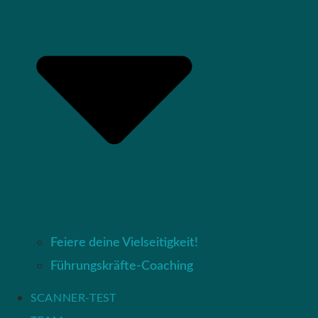
Feiere deine Vielseitigkeit!
Führungskräfte-Coaching
SCANNER-TEST