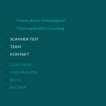
Feiere deine Vielseitigkeit!
Führungskräfte-Coaching
SCANNER-TEST
TEAM
KONTAKT
COACHING
ONLINEKURSE
BLOG
BÜCHER