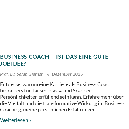
BUSINESS COACH – IST DAS EINE GUTE
JOBIDEE?
Prof. Dr. Sarah Gierhan
4. Dezember 2025
Entdecke, warum eine Karriere als Business Coach
besonders für Tausendsassa und Scanner-
Persönlichkeiten erfüllend sein kann. Erfahre mehr über
die Vielfalt und die transformative Wirkung im Business
Coaching, meine persönlichen Erfahrungen
Weiterlesen »