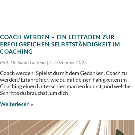
COACH WERDEN – EIN LEITFADEN ZUR
ERFOLGREICHEN SELBSTSTÄNDIGKEIT IM
COACHING
Prof. Dr. Sarah Gierhan
4. Dezember 2025
Coach werden: Spielst du mit dem Gedanken, Coach zu
werden? Erfahre hier, wie du mit deinen Fähigkeiten im
Coaching einen Unterschied machen kannst, und welche
Schritte du brauchst, um dich
Weiterlesen »