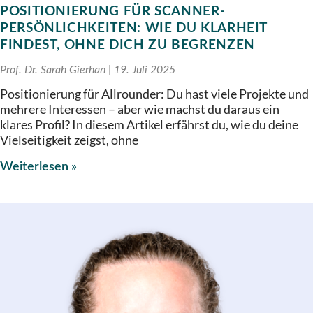
POSITIONIERUNG FÜR SCANNER-
PERSÖNLICHKEITEN: WIE DU KLARHEIT
FINDEST, OHNE DICH ZU BEGRENZEN
Prof. Dr. Sarah Gierhan
19. Juli 2025
Positionierung für Allrounder: Du hast viele Projekte und
mehrere Interessen – aber wie machst du daraus ein
klares Profil? In diesem Artikel erfährst du, wie du deine
Vielseitigkeit zeigst, ohne
Weiterlesen »