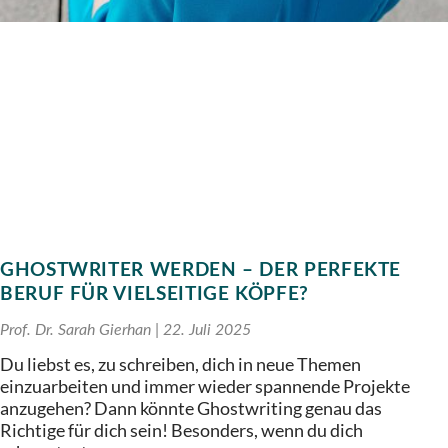
GHOSTWRITER WERDEN – DER PERFEKTE
BERUF FÜR VIELSEITIGE KÖPFE?
Prof. Dr. Sarah Gierhan
22. Juli 2025
Du liebst es, zu schreiben, dich in neue Themen
einzuarbeiten und immer wieder spannende Projekte
anzugehen? Dann könnte Ghostwriting genau das
Richtige für dich sein! Besonders, wenn du dich