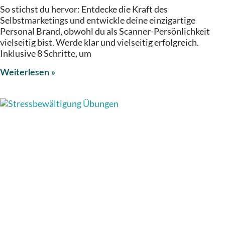
So stichst du hervor: Entdecke die Kraft des
Selbstmarketings und entwickle deine einzigartige
Personal Brand, obwohl du als Scanner-Persönlichkeit
vielseitig bist. Werde klar und vielseitig erfolgreich.
Inklusive 8 Schritte, um
Weiterlesen »