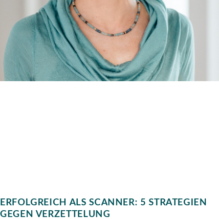
ERFOLGREICH ALS SCANNER: 5 STRATEGIEN
GEGEN VERZETTELUNG