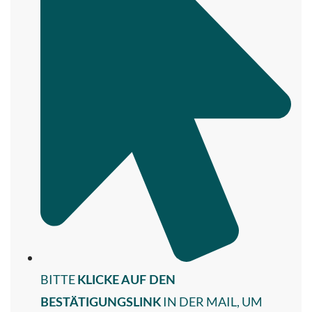
BITTE
KLICKE AUF DEN
IN DER MAIL, UM
BESTÄTIGUNGSLINK