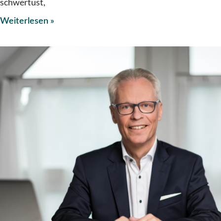
schwertust,
Weiterlesen »