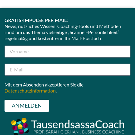
GRATIS-IMPULSE PER MAIL:
News, nützliches Wissen, Coaching-Tools und Methoden
rund um das Thema vielseitige „Scanner-Persönlichkeit“
regelmäßig und kostenfrei in Ihr Mail-Postfach
Mit dem Absenden akzeptieren Sie die
Datenschutzinformation
.
ANMELDEN