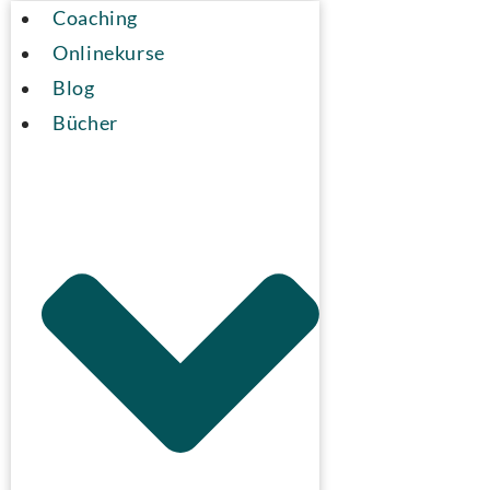
Coaching
Onlinekurse
Blog
Bücher