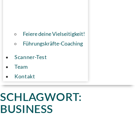
Feiere deine Vielseitigkeit!
Führungskräfte-Coaching
Scanner-Test
Team
Kontakt
SCHLAGWORT:
BUSINESS