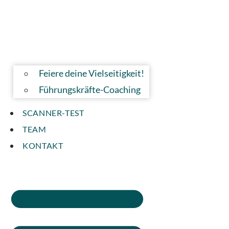
Feiere deine Vielseitigkeit!
Führungskräfte-Coaching
SCANNER-TEST
TEAM
KONTAKT