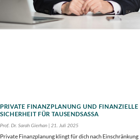
PRIVATE FINANZPLANUNG UND FINANZIELLE
SICHERHEIT FÜR TAUSENDSASSA
Prof. Dr. Sarah Gierhan
21. Juli 2025
Private Finanzplanung klingt für dich nach Einschränkung