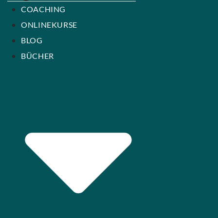
COACHING
ONLINEKURSE
BLOG
BÜCHER