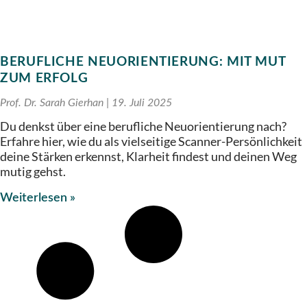
BERUFLICHE NEUORIENTIERUNG: MIT MUT
ZUM ERFOLG
Prof. Dr. Sarah Gierhan
19. Juli 2025
Du denkst über eine berufliche Neuorientierung nach?
Erfahre hier, wie du als vielseitige Scanner-Persönlichkeit
deine Stärken erkennst, Klarheit findest und deinen Weg
mutig gehst.
Weiterlesen »