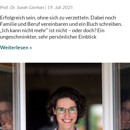
Prof. Dr. Sarah Gierhan
19. Juli 2025
Erfolgreich sein, ohne sich zu verzetteln. Dabei noch
Familie und Beruf vereinbaren und ein Buch schreiben.
„Ich kann nicht mehr“ ist nicht – oder doch? Ein
ungeschminkter, sehr persönlicher Einblick
Weiterlesen »