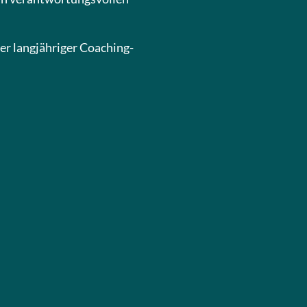
er langjähriger Coaching-