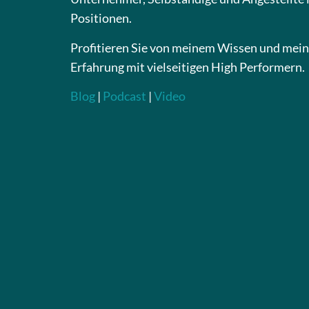
Positionen.
Profitieren Sie von meinem Wissen und mein
Erfahrung mit vielseitigen High Performern.
Blog
|
Podcast
|
Video