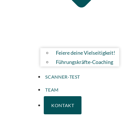
Feiere deine Vielseitigkeit!
Führungskräfte-Coaching
SCANNER-TEST
TEAM
KONTAKT