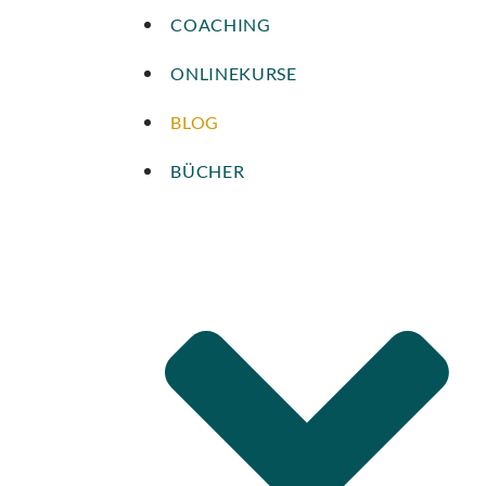
COACHING
ONLINEKURSE
BLOG
BÜCHER