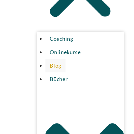
Coaching
Onlinekurse
Blog
Bücher