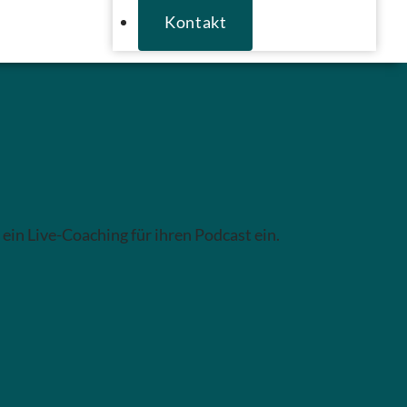
Kontakt