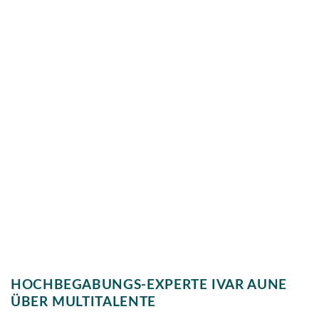
HOCHBEGABUNGS-EXPERTE IVAR AUNE
ÜBER MULTITALENTE