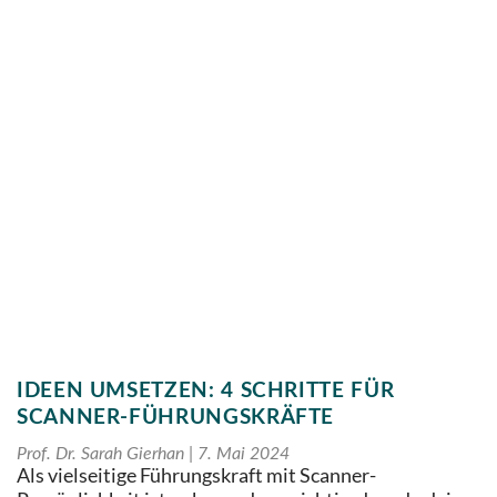
IDEEN UMSETZEN: 4 SCHRITTE FÜR
SCANNER-FÜHRUNGSKRÄFTE
Prof. Dr. Sarah Gierhan
7. Mai 2024
Als vielseitige Führungskraft mit Scanner-