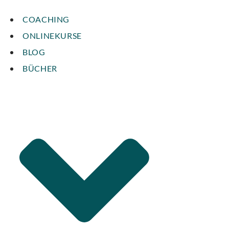
COACHING
ONLINEKURSE
BLOG
BÜCHER