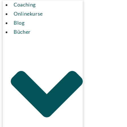
Coaching
Onlinekurse
Blog
Bücher