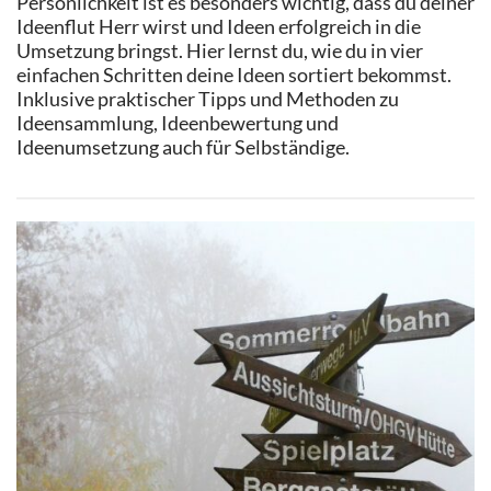
Persönlichkeit ist es besonders wichtig, dass du deiner
Ideenflut Herr wirst und Ideen erfolgreich in die
Umsetzung bringst. Hier lernst du, wie du in vier
einfachen Schritten deine Ideen sortiert bekommst.
Inklusive praktischer Tipps und Methoden zu
Ideensammlung, Ideenbewertung und
Ideenumsetzung auch für Selbständige.