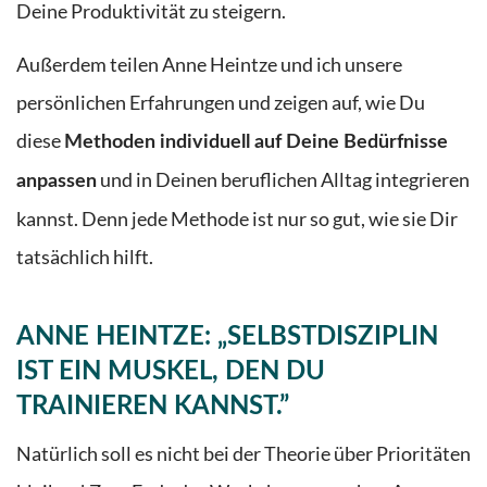
Deine Produktivität zu steigern.
Außerdem teilen Anne Heintze und ich unsere
persönlichen Erfahrungen und zeigen auf, wie Du
diese
Methoden individuell auf Deine Bedürfnisse
und in Deinen beruflichen Alltag integrieren
anpassen
kannst. Denn jede Methode ist nur so gut, wie sie Dir
tatsächlich hilft.
ANNE HEINTZE: „SELBSTDISZIPLIN
IST EIN MUSKEL, DEN DU
TRAINIEREN KANNST
.”
Natürlich soll es nicht bei der Theorie über Prioritäten