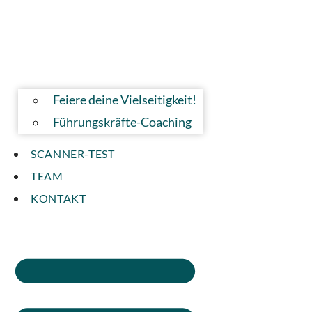
Feiere deine Vielseitigkeit!
Führungskräfte-Coaching
SCANNER-TEST
TEAM
KONTAKT