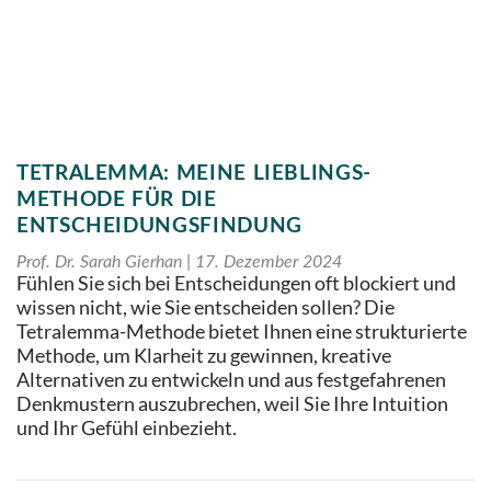
TETRALEMMA: MEINE LIEBLINGS-
METHODE FÜR DIE
ENTSCHEIDUNGSFINDUNG
Prof. Dr. Sarah Gierhan
17. Dezember 2024
Fühlen Sie sich bei Entscheidungen oft blockiert und
wissen nicht, wie Sie entscheiden sollen? Die
Tetralemma-Methode bietet Ihnen eine strukturierte
Methode, um Klarheit zu gewinnen, kreative
Alternativen zu entwickeln und aus festgefahrenen
Denkmustern auszubrechen, weil Sie Ihre Intuition
und Ihr Gefühl einbezieht.