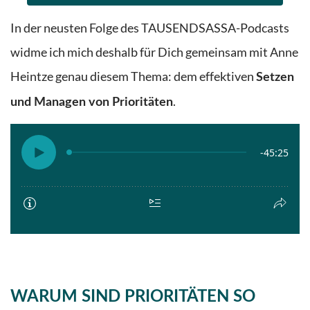
In der neusten Folge des TAUSENDSASSA-Podcasts
widme ich mich deshalb für Dich gemeinsam mit Anne
Heintze genau diesem Thema: dem effektiven
Setzen
.
und Managen von Prioritäten
WARUM SIND PRIORITÄTEN SO