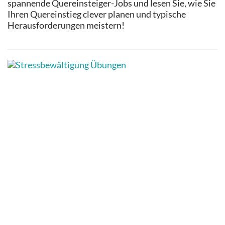
spannende Quereinsteiger-Jobs und lesen Sie, wie Sie
Ihren Quereinstieg clever planen und typische
Herausforderungen meistern!