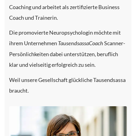
Coaching und arbeitet als zertifizierte Business
Coach und Trainerin.
Die promovierte Neuropsychologin möchte mit
ihrem Unternehmen
Scanner-
TausendsassaCoach
Persönlichkeiten dabei unterstützen, beruflich
klar und vielseitig erfolgreich zu sein.
Weil unsere Gesellschaft glückliche Tausendsassa
braucht.