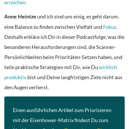
erreichen
.
und ich sind uns einig, es geht darum,
Anne Heintze
eine Balance zu finden zwischen Vielfalt und
Fokus
.
Deshalb erkläre ich Dir in dieser Podcastfolge, was die
besonderen Herausforderungen sind, die Scanner-
Persönlichkeiten beim Prioritäten-Setzen haben, und
teile praktische Strategien mit Dir, wie Du
wirklich
produktiv
bist und Deine langfristigen Ziele nicht aus
den Augen verlierst.
Einen ausführlichen Artikel zum Priorisieren
mit der Eisenhower-Matrix findest Du zum