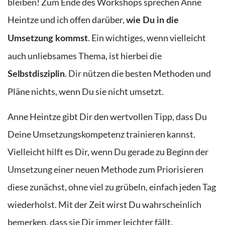
bleiben! Zum Ende des Workshops sprechen Anne
Heintze und ich offen darüber,
wie Du in die
. Ein wichtiges, wenn vielleicht
Umsetzung kommst
auch unliebsames Thema, ist hierbei die
. Dir nützen die besten Methoden und
Selbstdisziplin
Pläne nichts, wenn Du sie nicht umsetzt.
Anne Heintze gibt Dir den wertvollen Tipp, dass Du
Deine Umsetzungskompetenz trainieren kannst.
Vielleicht hilft es Dir, wenn Du gerade zu Beginn der
Umsetzung einer neuen Methode zum Priorisieren
diese zunächst, ohne viel zu grübeln, einfach jeden Tag
wiederholst. Mit der Zeit wirst Du wahrscheinlich
bemerken, dass sie Dir immer leichter fällt.