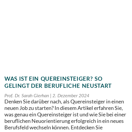
WAS IST EIN QUEREINSTEIGER? SO
GELINGT DER BERUFLICHE NEUSTART
Prof. Dr. Sarah Gierhan
2. Dezember 2024
Denken Sie darüber nach, als Quereinsteiger in einen
neuen Job zu starten? In diesem Artikel erfahren Sie,
was genau ein Quereinsteiger ist und wie Sie bei einer
beruflichen Neuorientierung erfolgreich in ein neues
Berufsfeld wechseln können. Entdecken Sie