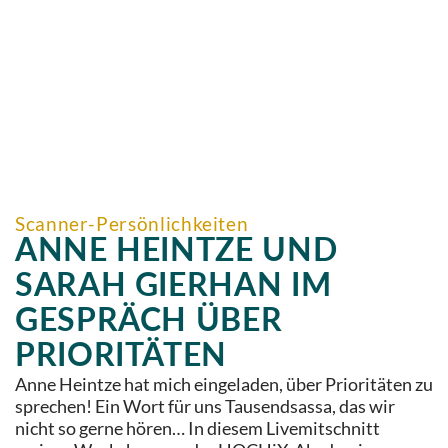
Scanner-Persönlichkeiten
ANNE HEINTZE UND
SARAH GIERHAN IM
GESPRÄCH ÜBER
PRIORITÄTEN
Anne Heintze hat mich eingeladen, über Prioritäten zu
sprechen! Ein Wort für uns Tausendsassa, das wir
nicht so gerne hören… In diesem Livemitschnitt