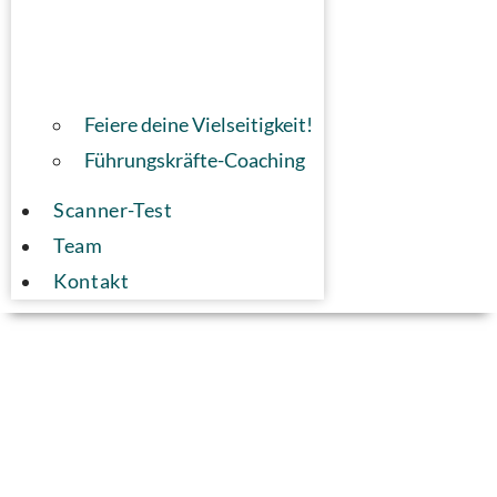
Feiere deine Vielseitigkeit!
Führungskräfte-Coaching
Scanner-Test
Team
Kontakt