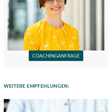
COACHINGANFRAGE
WEITERE EMPFEHLUNGEN: