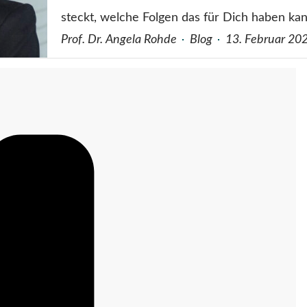
steckt, welche Folgen das für Dich haben k
Prof. Dr. Angela Rohde
Blog
13. Februar 20