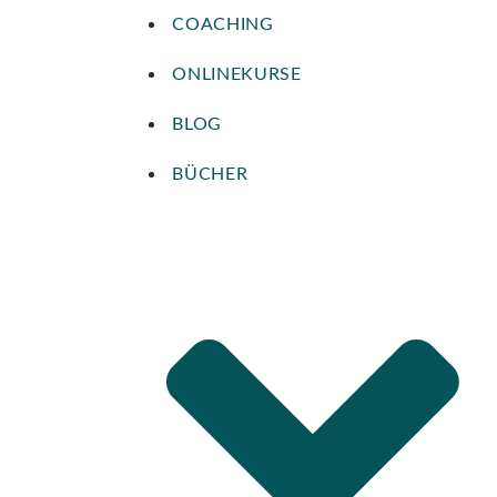
COACHING
ONLINEKURSE
BLOG
BÜCHER