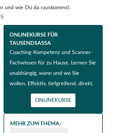
ann und wie Du da rauskommst.
25
ONLINEKURSE FÜR
TAUSENDSASSA
Coaching-Kompetenz und Scanner-
Fachwissen für zu Hause. Lernen Sie
unabhängig, wann und wo Sie
wollen. Effektiv, tiefgreifend, direkt.
ONLINEKURSE
MEHR ZUM THEMA: