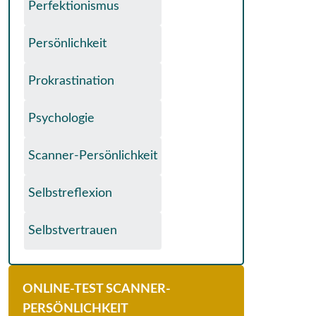
Perfektionismus
Persönlichkeit
Prokrastination
Psychologie
Scanner-Persönlichkeit
Selbstreflexion
Selbstvertrauen
ONLINE-TEST SCANNER-
PERSÖNLICHKEIT