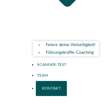
Feiere deine Vielseitigkeit!
Führungskräfte-Coaching
SCANNER-TEST
TEAM
KONTAKT