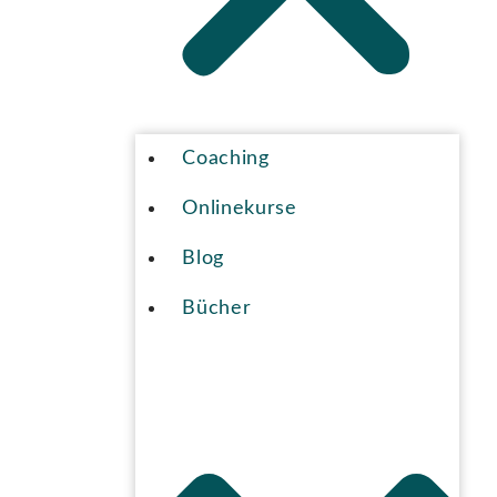
Coaching
Onlinekurse
Blog
Bücher