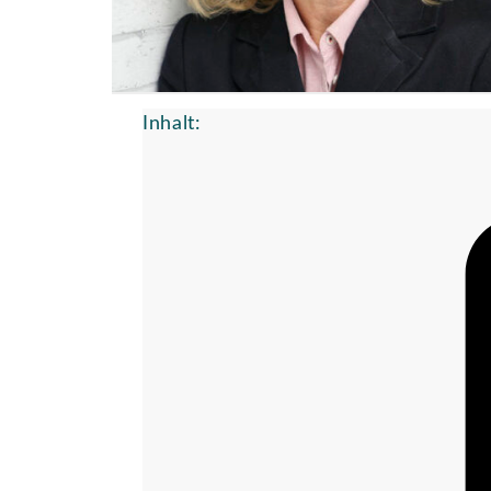
Inhalt: