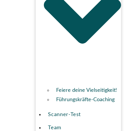
Feiere deine Vielseitigkeit!
Führungskräfte-Coaching
Scanner-Test
Team