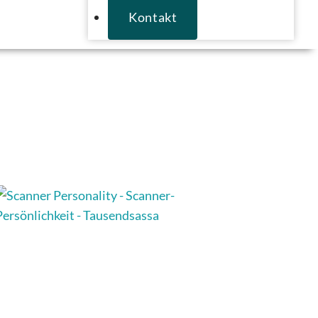
Kontakt