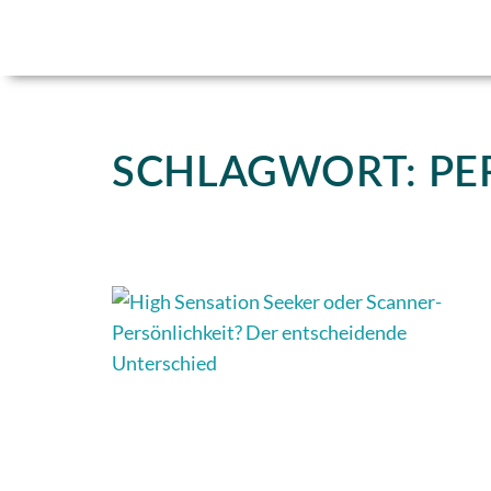
SCHLAGWORT: PE