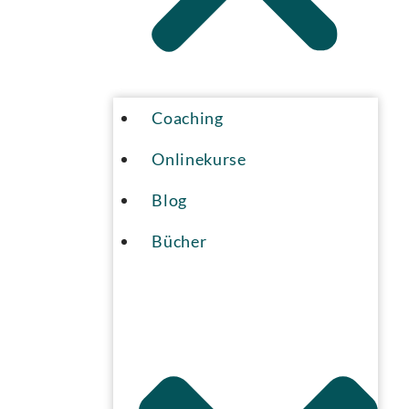
Coaching
Onlinekurse
Blog
Bücher