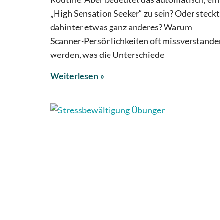
„High Sensation Seeker“ zu sein? Oder steckt
dahinter etwas ganz anderes? Warum
Scanner-Persönlichkeiten oft missverstande
werden, was die Unterschiede
Weiterlesen »