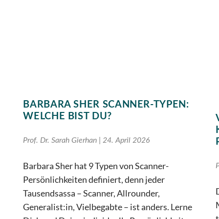
BARBARA SHER SCANNER-TYPEN:
WELCHE BIST DU?
Prof. Dr. Sarah Gierhan
24. April 2026
Barbara Sher hat 9 Typen von Scanner-
P
Persönlichkeiten definiert, denn jeder
Tausendsassa – Scanner, Allrounder,
Generalist:in, Vielbegabte – ist anders. Lerne