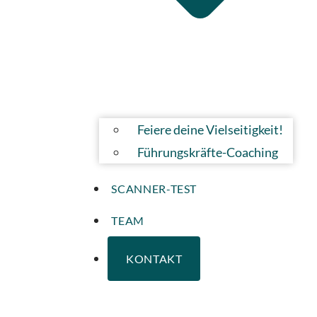
Feiere deine Vielseitigkeit!
Führungskräfte-Coaching
SCANNER-TEST
TEAM
KONTAKT