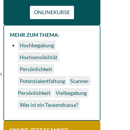
ONLINEKURSE
MEHR ZUM THEMA:
Hochbegabung
Hochsensibilität
Persönlichkeit
n
Potenzialentfaltung
Scanner-
Persönlichkeit
Vielbegabung
Was ist ein Tausendsassa?