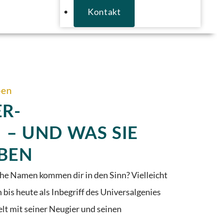
Kontakt
ben
R-
 – UND WAS SIE
ABEN
he Namen kommen dir in den Sinn? Vielleicht
bis heute als Inbegriff des Universalgenies
lt mit seiner Neugier und seinen