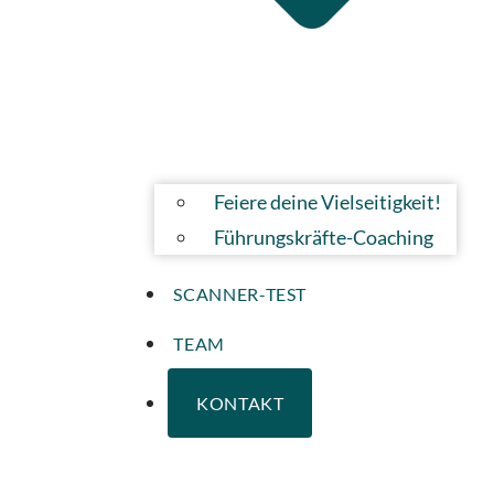
Feiere deine Vielseitigkeit!
Führungskräfte-Coaching
SCANNER-TEST
TEAM
KONTAKT