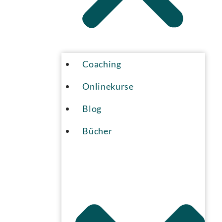
Coaching
Onlinekurse
Blog
Bücher