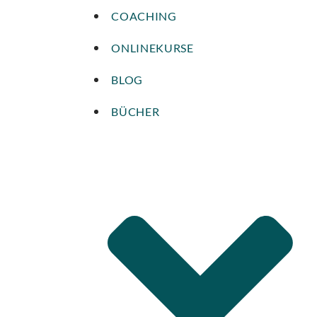
COACHING
ONLINEKURSE
BLOG
BÜCHER