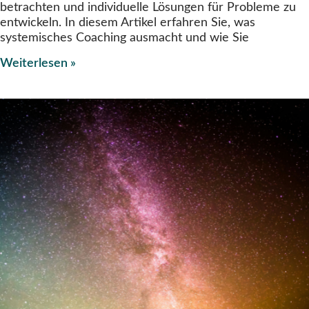
betrachten und individuelle Lösungen für Probleme zu
entwickeln. In diesem Artikel erfahren Sie, was
systemisches Coaching ausmacht und wie Sie
Weiterlesen »