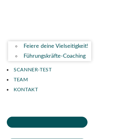
Feiere deine Vielseitigkeit!
Führungskräfte-Coaching
SCANNER-TEST
TEAM
KONTAKT