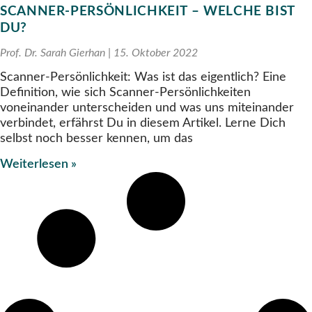
SCANNER-PERSÖNLICHKEIT – WELCHE BIST
DU?
Prof. Dr. Sarah Gierhan
15. Oktober 2022
Scanner-Persönlichkeit: Was ist das eigentlich? Eine
Definition, wie sich Scanner-Persönlichkeiten
voneinander unterscheiden und was uns miteinander
verbindet, erfährst Du in diesem Artikel. Lerne Dich
selbst noch besser kennen, um das
Weiterlesen »