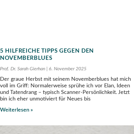
5 HILFREICHE TIPPS GEGEN DEN
NOVEMBERBLUES
Prof. Dr. Sarah Gierhan
6. November 2025
Der graue Herbst mit seinem Novemberblues hat mich
voll im Griff: Normalerweise sprühe ich vor Elan, Ideen
und Tatendrang – typisch Scanner-Persönlichkeit. Jetzt
bin ich eher unmotiviert für Neues bis
Weiterlesen »