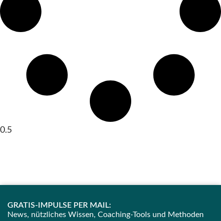
GRATIS-IMPULSE PER MAIL:
News, nützliches Wissen, Coaching-Tools und Methoden