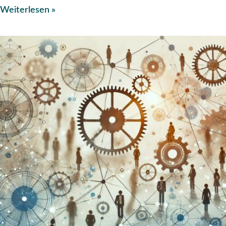
Weiterlesen »