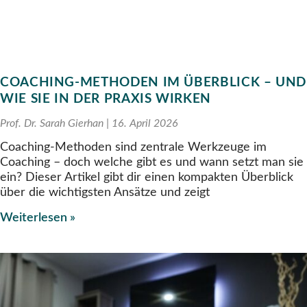
COACHING-METHODEN IM ÜBERBLICK – UND
WIE SIE IN DER PRAXIS WIRKEN
Prof. Dr. Sarah Gierhan
16. April 2026
Coaching-Methoden sind zentrale Werkzeuge im
Coaching – doch welche gibt es und wann setzt man sie
ein? Dieser Artikel gibt dir einen kompakten Überblick
über die wichtigsten Ansätze und zeigt
Weiterlesen »