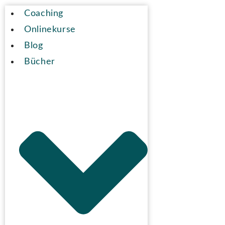
Coaching
Onlinekurse
Blog
Bücher