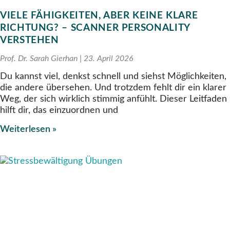
VIELE FÄHIGKEITEN, ABER KEINE KLARE
RICHTUNG? – SCANNER PERSONALITY
VERSTEHEN
Prof. Dr. Sarah Gierhan
23. April 2026
Du kannst viel, denkst schnell und siehst Möglichkeiten,
die andere übersehen. Und trotzdem fehlt dir ein klarer
Weg, der sich wirklich stimmig anfühlt. Dieser Leitfaden
hilft dir, das einzuordnen und
Weiterlesen »