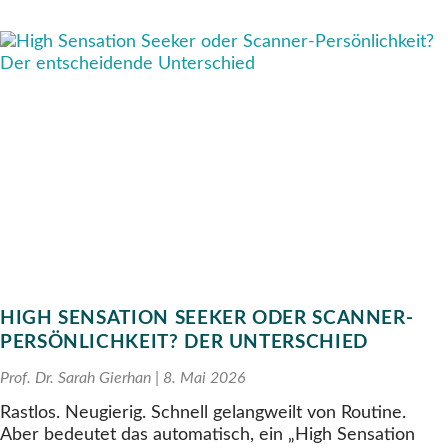
HIGH SENSATION SEEKER ODER SCANNER-
PERSÖNLICHKEIT? DER UNTERSCHIED
Prof. Dr. Sarah Gierhan
8. Mai 2026
Rastlos. Neugierig. Schnell gelangweilt von Routine.
Aber bedeutet das automatisch, ein „High Sensation