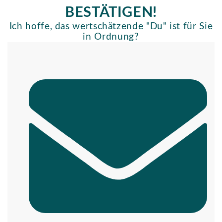
BESTÄTIGEN!
Ich hoffe, das wertschätzende "Du" ist für Sie
in Ordnung?