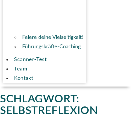
Feiere deine Vielseitigkeit!
Führungskräfte-Coaching
Scanner-Test
Team
Kontakt
SCHLAGWORT:
SELBSTREFLEXION