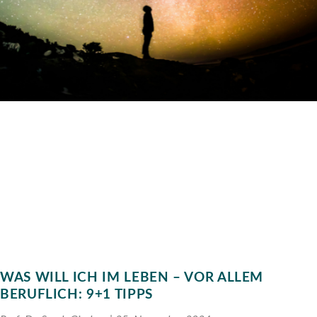
WAS WILL ICH IM LEBEN – VOR ALLEM
BERUFLICH: 9+1 TIPPS