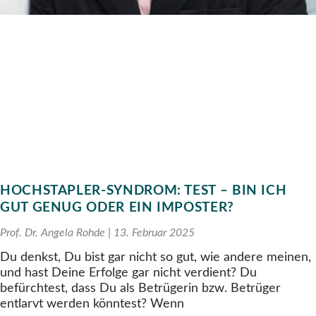
HOCHSTAPLER-SYNDROM: TEST – BIN ICH
GUT GENUG ODER EIN IMPOSTER?
Prof. Dr. Angela Rohde
13. Februar 2025
Du denkst, Du bist gar nicht so gut, wie andere meinen,
und hast Deine Erfolge gar nicht verdient? Du
befürchtest, dass Du als Betrügerin bzw. Betrüger
entlarvt werden könntest? Wenn