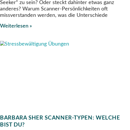
Seeker“ zu sein? Oder steckt dahinter etwas ganz
anderes? Warum Scanner-Persönlichkeiten oft
missverstanden werden, was die Unterschiede
Weiterlesen »
BARBARA SHER SCANNER-TYPEN: WELCHE
BIST DU?