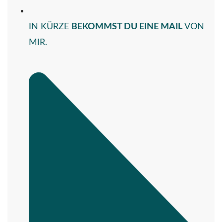
IN KÜRZE
BEKOMMST DU EINE MAIL
VON
MIR.