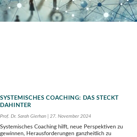
SYSTEMISCHES COACHING: DAS STECKT
DAHINTER
Prof. Dr. Sarah Gierhan
27. November 2024
Systemisches Coaching hilft, neue Perspektiven zu
gewinnen, Herausforderungen ganzheitlich zu