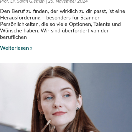
Prof. Dr. Sarah Gierhan
25. November 2024
Den Beruf zu finden, der wirklich zu dir passt, ist eine
Herausforderung – besonders für Scanner-
Persönlichkeiten, die so viele Optionen, Talente und
Wünsche haben. Wir sind überfordert von den
beruflichen
Weiterlesen »