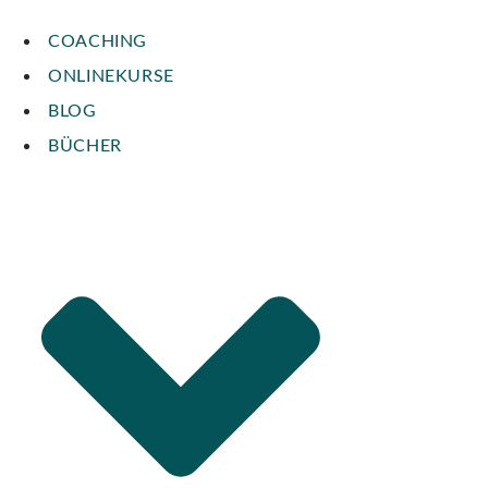
COACHING
ONLINEKURSE
BLOG
BÜCHER