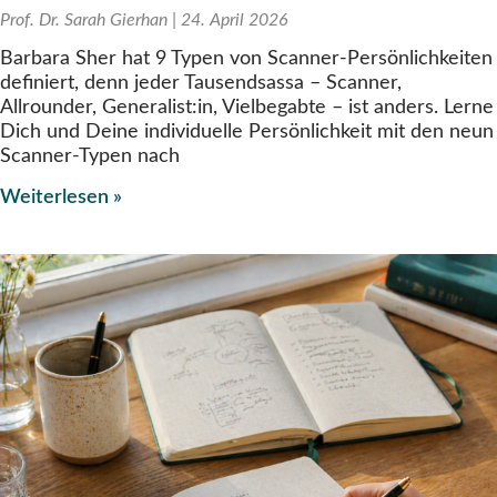
Prof. Dr. Sarah Gierhan
24. April 2026
Barbara Sher hat 9 Typen von Scanner-Persönlichkeiten
definiert, denn jeder Tausendsassa – Scanner,
Allrounder, Generalist:in, Vielbegabte – ist anders. Lerne
Dich und Deine individuelle Persönlichkeit mit den neun
Scanner-Typen nach
Weiterlesen »