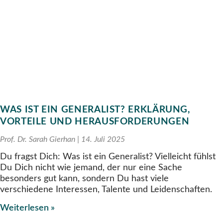
WAS IST EIN GENERALIST? ERKLÄRUNG,
VORTEILE UND HERAUSFORDERUNGEN
Prof. Dr. Sarah Gierhan
14. Juli 2025
Du fragst Dich: Was ist ein Generalist? Vielleicht fühlst
Du Dich nicht wie jemand, der nur eine Sache
besonders gut kann, sondern Du hast viele
verschiedene Interessen, Talente und Leidenschaften.
Weiterlesen »