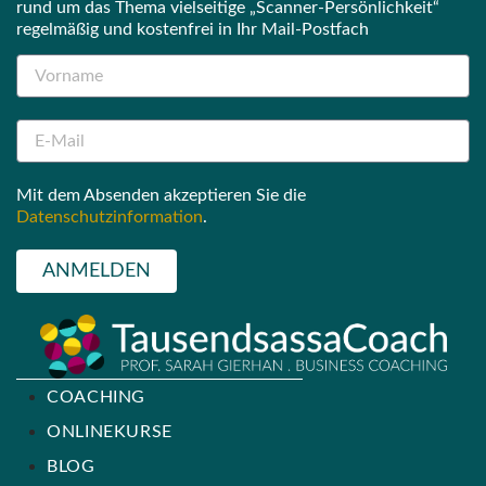
rund um das Thema vielseitige „Scanner-Persönlichkeit“
regelmäßig und kostenfrei in Ihr Mail-Postfach
Mit dem Absenden akzeptieren Sie die
Datenschutzinformation
.
ANMELDEN
COACHING
ONLINEKURSE
BLOG