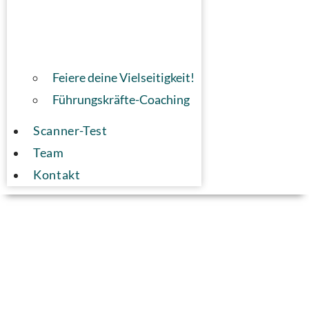
Feiere deine Vielseitigkeit!
Führungskräfte-Coaching
Scanner-Test
Team
Kontakt