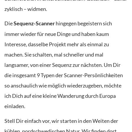
zyklisch – widmen.
Die
hingegen begeistern sich
Sequenz-Scanner
immer wieder für neue Dinge und haben kaum
Interesse, dasselbe Projekt mehr als einmal zu
machen. Sie schalten, mal schneller und mal
langsamer, von einer Sequenz zur nächsten. Um Dir
die insgesamt 9 Typen der Scanner-Persönlichkeiten
so anschaulich wie möglich wiederzugeben, möchte
ich Dich auf eine kleine Wanderung durch Europa
einladen.
Stell Dir einfach vor, wir starten in den Weiten der
kühlen, nordschwedischen Natur. Wir finden dort