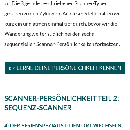
zu. Die 3 gerade beschriebenen Scanner-Typen
gehören zu den Zyklikern. An dieser Stelle halten wir
kurz ein und atmen einmal tief durch, bevor wir die
Wanderung weiter südlich bei den sechs
sequenziellen Scanner-Persönlichkeiten fortsetzen.
👉 LERNE DEINE PERSÖNLICHKEIT KENNEN
SCANNER-PERSÖNLICHKEIT TEIL
2:
SEQUENZ-SCANNER
4) DER SERIENSPEZIALIST: DEN ORT WECHSELN,