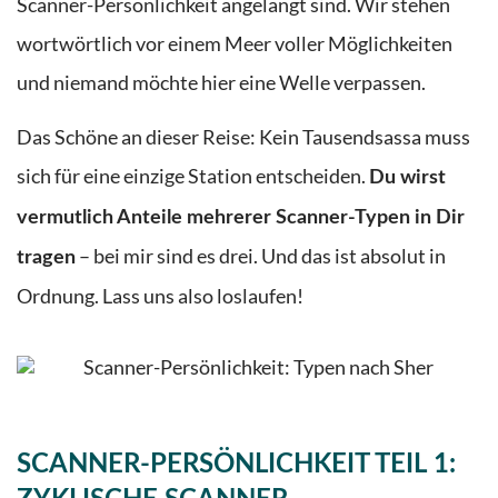
Scanner-Persönlichkeit angelangt sind. Wir stehen
wortwörtlich vor einem Meer voller Möglichkeiten
und niemand möchte hier eine Welle verpassen.
Das Schöne an dieser Reise: Kein Tausendsassa muss
sich für eine einzige Station entscheiden.
Du wirst
vermutlich Anteile mehrerer Scanner-Typen in Dir
– bei mir sind es drei. Und das ist absolut in
tragen
Ordnung. Lass uns also loslaufen!
SCANNER-PERSÖNLICHKEIT
TEIL
1: