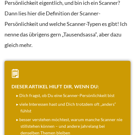
Persönlichkeit eigentlich, und bin ich ein Scanner?
Dann lies hier die Definition der Scanner-
Persönlichkeit und welche Scanner-Typen es gibt! Ich
nenne das übrigens gern „Tausendsassa“, aber dazu
gleich mehr.
🗒️
DIESER ARTIKEL HILFT DIR, WENN DU:
▸ Dich fragst, ob Du eine Scanner-Persönlichkeit bist
▸ viele Interessen hast und Dich trotzdem oft „anders“
fühlst
▸ besser verstehen möchtest, warum manche Scanner nie
stillstehen können – und andere jahrelang bei
denselben Themen bleiben