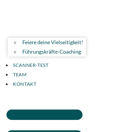
Feiere deine Vielseitigkeit!
Führungskräfte-Coaching
SCANNER-TEST
TEAM
KONTAKT