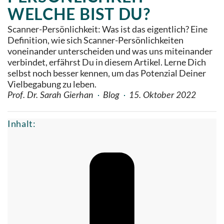
WELCHE BIST DU?
Scanner-Persönlichkeit: Was ist das eigentlich? Eine
Definition, wie sich Scanner-Persönlichkeiten
voneinander unterscheiden und was uns miteinander
verbindet, erfährst Du in diesem Artikel. Lerne Dich
selbst noch besser kennen, um das Potenzial Deiner
Vielbegabung zu leben.
Prof. Dr. Sarah Gierhan
Blog
15. Oktober 2022
Inhalt: