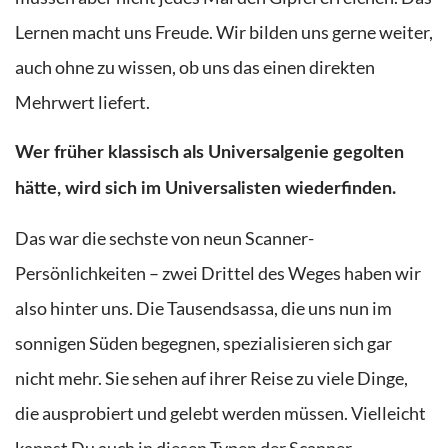
Lernen macht uns Freude. Wir bilden uns gerne weiter,
auch ohne zu wissen, ob uns das einen direkten
Mehrwert liefert.
Wer früher klassisch als Universalgenie gegolten
hätte, wird sich im Universalisten wiederfinden.
Das war die sechste von neun Scanner-
Persönlichkeiten – zwei Drittel des Weges haben wir
also hinter uns. Die Tausendsassa, die uns nun im
sonnigen Süden begegnen, spezialisieren sich gar
nicht mehr. Sie sehen auf ihrer Reise zu viele Dinge,
die ausprobiert und gelebt werden müssen. Vielleicht