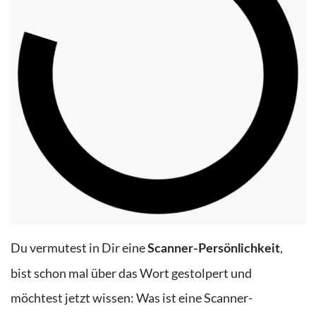
Du
vermutest
in
Dir
eine
,
Scanner-Persönlichkeit
bist schon mal über das Wort gestolpert und
möchtest jetzt wissen: Was ist eine Scanner-