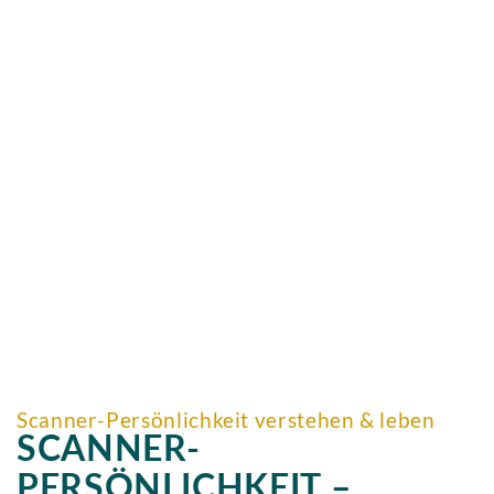
Scanner-Persönlichkeit verstehen & leben
SCANNER-
PERSÖNLICHKEIT –