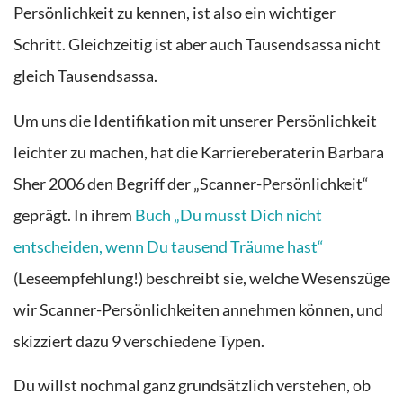
Persönlichkeit zu kennen, ist also ein wichtiger
Schritt. Gleichzeitig ist aber auch Tausendsassa nicht
gleich Tausendsassa.
Um uns die Identifikation mit unserer Persönlichkeit
leichter zu machen, hat die Karriereberaterin Barbara
Sher 2006 den Begriff der „Scanner-Persönlichkeit“
geprägt. In ihrem
Buch „Du musst Dich nicht
entscheiden, wenn Du tausend Träume hast“
(Leseempfehlung!) beschreibt sie, welche Wesenszüge
wir Scanner-Persönlichkeiten annehmen können, und
skizziert dazu 9 verschiedene Typen.
Du willst nochmal ganz grundsätzlich verstehen, ob