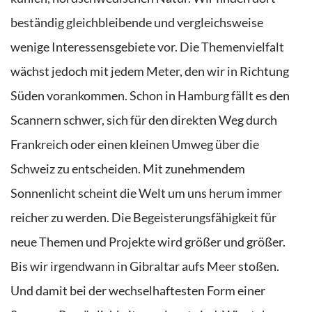
beständig gleichbleibende und vergleichsweise
wenige Interessensgebiete vor. Die Themenvielfalt
wächst jedoch mit jedem Meter, den wir in Richtung
Süden vorankommen. Schon in Hamburg fällt es den
Scannern schwer, sich für den direkten Weg durch
Frankreich oder einen kleinen Umweg
über die
Schweiz zu entscheiden.
Mit zunehmendem
Sonnenlicht scheint die Welt um uns herum immer
reicher zu werden. Die Begeisterungsfähigkeit für
neue Themen und Projekte wird größer und größer.
Bis wir irgendwann in Gibraltar aufs Meer stoßen.
Und damit bei der wechselhaftesten Form einer