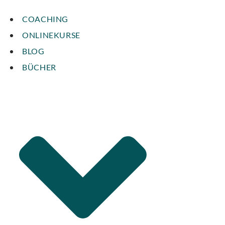
COACHING
ONLINEKURSE
BLOG
BÜCHER