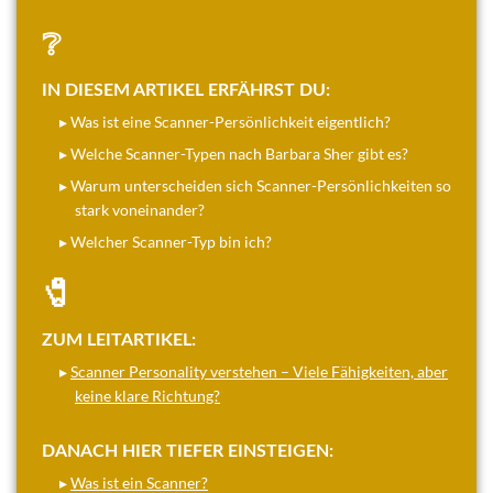
❔
IN DIESEM ARTIKEL ERFÄHRST DU:
▸ Was ist eine Scanner-Persönlichkeit eigentlich?
▸ Welche Scanner-Typen nach Barbara Sher gibt es?
▸ Warum unterscheiden sich Scanner-Persönlichkeiten so
stark voneinander?
▸ Welcher Scanner-Typ bin ich?
🧷
ZUM LEITARTIKEL:
▸
Scanner Personality verstehen – Viele Fähigkeiten, aber
keine klare Richtung?
DANACH HIER TIEFER EINSTEIGEN:
▸
Was ist ein Scanner?