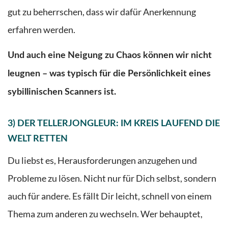
gut zu beherrschen, dass wir dafür Anerkennung
erfahren werden.
Und auch eine Neigung zu Chaos können wir nicht
leugnen – was typisch für die Persönlichkeit eines
sybillinischen Scanners ist.
3) DER TELLERJONGLEUR: IM KREIS LAUFEND DIE
WELT RETTEN
Du liebst es, Herausforderungen anzugehen und
Probleme zu lösen. Nicht nur für Dich selbst, sondern
auch für andere. Es fällt Dir leicht, schnell von einem
Thema zum anderen zu wechseln. Wer behauptet,