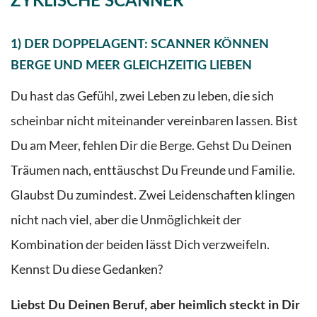
ZYKLISCHE SCANNER
1) DER DOPPELAGENT: SCANNER KÖNNEN
BERGE UND MEER GLEICHZEITIG LIEBEN
Du hast das Gefühl, zwei Leben zu leben, die sich
scheinbar nicht miteinander vereinbaren lassen. Bist
Du am Meer, fehlen Dir die Berge. Gehst Du Deinen
Träumen nach, enttäuschst Du Freunde und Familie.
Glaubst Du zumindest. Zwei Leidenschaften klingen
nicht nach viel, aber die Unmöglichkeit der
Kombination der beiden lässt Dich verzweifeln.
Kennst Du diese Gedanken?
Liebst Du Deinen Beruf, aber heimlich steckt in Dir