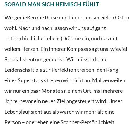
SOBALD MAN SICH HEIMISCH FÜHLT
Wir genießen die Reise und fühlen uns an vielen Orten
wohl. Nach und nach lassen wir uns auf ganz
unterschiedliche Lebens(t)räume ein, und das mit
vollem Herzen. Ein innerer Kompass sagt uns, wieviel
Spezialistentum genug ist. Wir müssen keine
Leidenschaft bis zur Perfektion treiben; den Rang
eines Superstars streben wir nicht an. Mal verweilen
wir nur ein paar Monate an einem Ort, mal mehrere
Jahre, bevor ein neues Ziel angesteuert wird. Unser
Lebenslauf sieht aus als wären wir mehr als eine
Person – oder eben eine Scanner-Persönlichkeit.