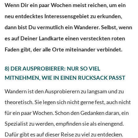
Wenn Dir ein paar Wochen meist reichen, um ein
neu entdecktes Interessensgebiet zu erkunden,
dann bist Du vermutlich ein Wanderer. Selbst, wenn
es auf Deiner Landkarte einen versteckten roten
Faden gibt, der alle Orte miteinander verbindet.
8) DER AUSPROBIERER: NUR SO VIEL
MITNEHMEN, WIE IN EINEN RUCKSACK PASST
Wandern ist den Ausprobierern zu langsam und zu
theoretisch. Sie legen sich nicht gerne fest, auch nicht
für ein paar Wochen. Schon den Gedanken daran, ein
Spezialist zu werden, empfinden sie als einengend.
Dafür gibt es auf dieser Reise zu viel zu entdecken.