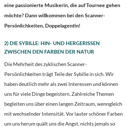
eine passionierte Musikerin, die auf Tournee gehen
möchte? Dann willkommen bei den
Scanner-
Persönlichkeiten
, Doppelagentin!
2) DIE SYBILLE: HIN- UND HERGERISSEN
ZWISCHEN DEN FARBEN DER NATUR
Die Mehrheit des zyklischen Scanner-
Persönlichkeiten trägt Teile der Sybille in sich. Wir
haben deutlich mehr als zwei Interessen und können
uns für viele Dinge begeistern. Zahlreiche Themen
begleiten uns
über einen langen Zeitraum, wenngleich
mit wechselnder Intensität
. Vor lauter schöner Farben
um uns herum quält uns die Angst, nichts jemals so