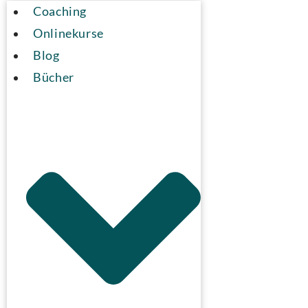
Coaching
Onlinekurse
Blog
Bücher