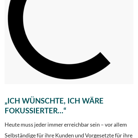
„ICH WÜNSCHTE, ICH WÄRE
FOKUSSIERTER…“
Heute muss jeder immer erreichbar sein – vor allem
Selbständige für ihre Kunden und Vorgesetzte für ihre