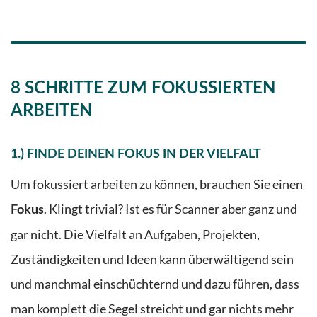
8 SCHRITTE ZUM FOKUSSIERTEN
ARBEITEN
1.) FINDE
DEINEN FOKUS IN DER VIELFALT
Um fokussiert arbeiten zu können, brauchen Sie einen
. Klingt trivial? Ist es für Scanner aber ganz und
Fokus
gar nicht. Die Vielfalt an Aufgaben, Projekten,
Zuständigkeiten und Ideen kann überwältigend sein
und manchmal einschüchternd und dazu führen, dass
man komplett die Segel streicht und gar nichts mehr