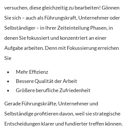
versuchen, diese gleichzeitig zu bearbeiten! Gönnen
Sie sich – auch als Führungskraft, Unternehmer oder
Selbständiger – in Ihrer
Zeiteinteilung
Phasen, in
denen Sie fokussiert und konzentriert an einer
Aufgabe arbeiten. Denn mit Fokussierung erreichen
Sie
Mehr Effizienz
Bessere Qualität der Arbeit
Größere berufliche Zufriedenheit
Gerade Führungskräfte, Unternehmer und
Selbständige profitieren davon, weil sie strategische
Entscheidungen klarer und fundierter treffen können.