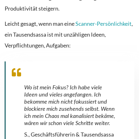
Produktivität steigern.
Leicht gesag
t, wenn man eine
Scanner-Persönlichkeit
,
ein Tausendsassa
ist mit unzähligen Ideen,
Verpflichtungen, Aufgaben:
Wo ist mein Fokus? Ich habe viele
Ideen und vieles angefangen. Ich
bekomme mich nicht fokussiert und
blockiere mich zusehends selbst. Wenn
ich mein Chaos mal kanalisiert bekäme,
wären wir schon viele Schritte weiter.
S., Geschäftsführerin & Tausendsassa