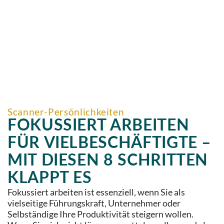
Scanner-Persönlichkeiten
FOKUSSIERT ARBEITEN
FÜR VIELBESCHÄFTIGTE –
MIT DIESEN 8 SCHRITTEN
KLAPPT ES
Fokussiert arbeiten ist essenziell, wenn Sie als
vielseitige Führungskraft, Unternehmer oder
Selbständige Ihre Produktivität steigern wollen.