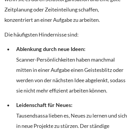
Zeitplanung oder Zeiteinteilung schaffen,
konzentriert an einer Aufgabe zu arbeiten.
Die häufigsten Hindernisse sind:
Ablenkung durch neue Ideen:
Scanner-Persönlichkeiten haben manchmal
mitten in einer Aufgabe einen Geistesblitz oder
werden von der nächsten Idee abgelenkt, sodass
sie nicht mehr effizient arbeiten können.
Leidenschaft für Neues:
Tausendsassa lieben es, Neues zu lernen und sich
in neue Projekte zu stürzen. Der ständige