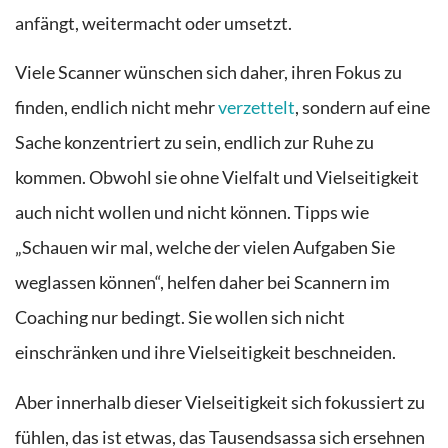
anfängt, weitermacht oder umsetzt.
Viele Scanner wünschen sich daher, ihren Fokus zu
finden, endlich nicht mehr
verzettelt
, sondern auf eine
Sache konzentriert zu sein, endlich zur Ruhe zu
kommen. Obwohl sie ohne Vielfalt und Vielseitigkeit
auch nicht wollen und nicht können. Tipps wie
„Schauen wir mal, welche der vielen Aufgaben Sie
weglassen können“, helfen daher bei Scannern im
Coaching nur bedingt. Sie wollen sich nicht
einschränken und ihre Vielseitigkeit beschneiden.
Aber innerhalb dieser Vielseitigkeit sich fokussiert zu
fühlen, das ist etwas, das Tausendsassa sich ersehnen