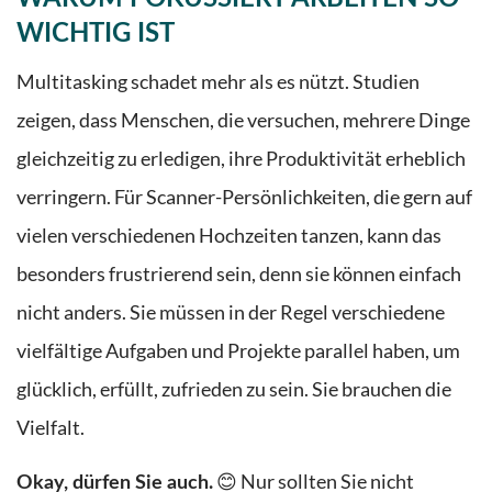
WICHTIG IST
Multitasking schadet mehr als es nützt. Studien
zeigen, dass Menschen, die versuchen, mehrere Dinge
gleichzeitig zu erledigen, ihre Produktivität erheblich
verringern. Für Scanner-Persönlichkeiten, die gern auf
vielen verschiedenen Hochzeiten tanzen, kann das
besonders frustrierend sein, denn sie können einfach
nicht anders. Sie müssen in der Regel verschiedene
vielfältige Aufgaben und Projekte parallel haben, um
glücklich, erfüllt, zufrieden zu sein. Sie brauchen die
Vielfalt.
😊 Nur sollten Sie nicht
Okay, dürfen Sie auch.