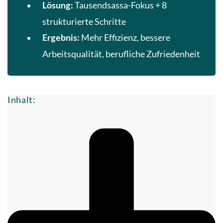
Tausendsassa-Fokus + 8
Lösung:
strukturierte Schritte
Mehr Effizienz, bessere
Ergebnis:
Arbeitsqualität, berufliche Zufriedenheit
Inhalt: