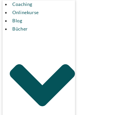
Coaching
Onlinekurse
Blog
Bücher