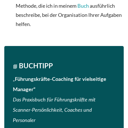
Methode, die ich in meinem
Buch
ausführlich
beschreibe, bei der Organisation Ihrer Aufgaben
helfen.
BUCHTIPP
📘
„
Führungskräfte-Coaching für vielseitige
Manager“
Das Praxisbuch für Führungskräfte mit
Scanner-Persönlichkeit, Coaches und
Personaler