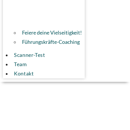
Feiere deine Vielseitigkeit!
Führungskräfte-Coaching
Scanner-Test
Team
Kontakt