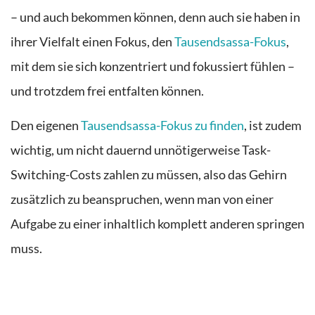
– und auch bekommen können, denn auch sie haben in
ihrer Vielfalt einen Fokus, den
Tausendsassa-Fokus
,
mit dem sie sich konzentriert und fokussiert fühlen –
und trotzdem frei entfalten können.
Den eigenen
Tausendsassa-Fokus zu finden
, ist zudem
wichtig, um nicht dauernd unnötigerweise Task-
Switching-Costs zahlen zu müssen, also das Gehirn
zusätzlich zu beanspruchen, wenn man von einer
Aufgabe zu einer inhaltlich komplett anderen springen
muss.