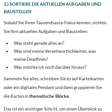
2.) SORTIERE DIE AKTUELLEN AUFGABEN UND
BAUSTELLEN
Sobald Sie Ihren Tausendsassa-Fokus kennen, sichten
Sie Ihre aktuellen Aufgaben und Baustellen:
Was steht gerade alles an?
Was sind meine Verantwortlichkeiten, was
meine Deadlines?
Was möchte ich noch darüber hinaus?
Sammeln Sie alles, schreiben Sie es auf Karteikarten
oder ein digitales Pendant und dann gruppieren Sie
die Karten in
.
thematische Blöcke
Das ist ein wichtiger Schritt, um einen Überblick zu