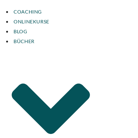
COACHING
ONLINEKURSE
BLOG
BÜCHER