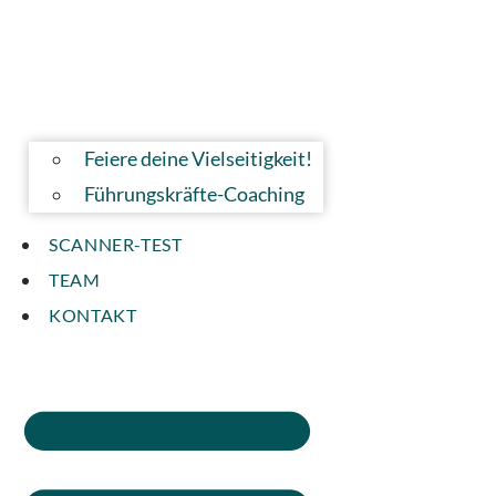
Feiere deine Vielseitigkeit!
Führungskräfte-Coaching
SCANNER-TEST
TEAM
KONTAKT