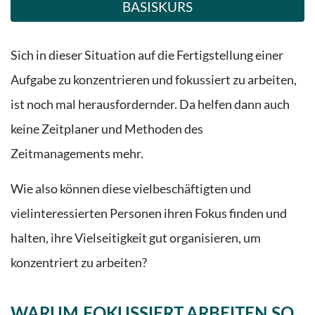
BASISKURS
Sich in dieser Situation auf die Fertigstellung einer
Aufgabe zu konzentrieren und fokussiert zu arbeiten,
ist noch mal herausfordernder.
Da helfen dann auch
keine Zeitplaner und Methoden des
Zeitmanagements mehr.
Wie also können diese vielbeschäftigten und
vielinteressierten Personen ihren Fokus finden und
halten, ihre Vielseitigkeit gut organisieren, um
konzentriert zu arbeiten?
WARUM
FOKUSSIERT ARBEITEN
SO