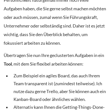
Persönlichkeit naturgemäß immer noch viele
Aufgaben haben, die Sie gerne selbst machen möchten
oder auch müssen, zumal wenn Sie Führungskraft,
Unternehmer oder selbständig sind. Daher ist es jetzt
wichtig, dass Sie den Überblick behalten, um
fokussiert arbeiten zu können.
Übertragen Sie nun Ihre geclusterten Aufgaben in ein
, mit dem Sie flexibel arbeiten können:
Tool
Zum Beispiel
ein agiles Board, das auch Ihrem
Team transparent ist (zumindest teilweise). Ich
nutze dazu gerne Trello, aber Sie können auch ein
Kanban-Board oder ähnliches wählen.
Alternativ kann Ihnen die Getting-Things-Done-