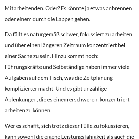
Mitarbeitenden. Oder? Es könnte
ja etwas
anbrennen
oder einem durch die Lappen gehen.
Da fällt es naturgemäß schwer, fokussiert zu arbeiten
und über einen längeren Zeitraum konzentriert bei
einer Sache zu sein.
Hinzu kommt noch:
Führungskräfte und Selbständige
haben immer viele
Aufgaben auf dem Tisch, was die Zeitplanung
komplizierter macht. Und es gibt unzählige
Ablenkungen, die es einem erschweren, konzentriert
arbeiten zu können.
Wer es schafft, sich trotz dieser Fülle zu fokussieren,
kann sowohl die eigene Leistungsfähigkeit als auch die