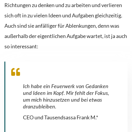
Richtungen zu denken und zu arbeiten
und verlieren
sich oft in zu vielen Ideen und Aufgaben gleichzeitig
.
Auch sind sie anfälliger für Ablenkungen, denn was
außerhalb der eigentlichen Aufgabe wartet, ist ja auch
so interessant:
Ich habe ein Feuerwerk von Gedanken
und Ideen im Kopf. Mir fehlt der Fokus,
um mich hinzusetzen und bei etwas
dranzubleiben.
CEO und Tausendsassa Frank M.*