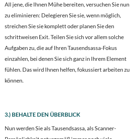
All jene, die Ihnen Mühe bereiten, versuchen Sie nun
zu eliminieren: Delegieren Sie sie, wenn möglich,
streichen Sie sie komplett oder planen Sie den
schrittweisen Exit. Teilen Sie sich
vor allem solche
Aufgaben zu, die auf Ihren Tausendsassa-Fokus
einzahlen, bei denen Sie sich ganz in Ihrem Element
fühlen. Das wird Ihnen helfen, fokussiert arbeiten zu
können.
3.) BEHALTE DEN ÜBERBLICK
Nun werden Sie als Tausendsassa, als Scanner-