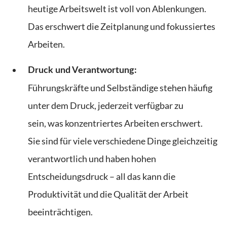
heutige Arbeitswelt ist voll von Ablenkungen.
Das
erschwert die Zeitplanung und fokussiertes
Arbeiten.
Druck und Verantwortung:
Führungskräfte und Selbständige stehen häufig
unter dem Druck, jederzeit verfügbar zu
sein,
was konzentriertes Arbeiten erschwert.
Sie
sind für viele verschiedene Dinge gleichzeitig
verantwortlich und haben hohen
Entscheidungsdruck – all das kann die
Produktivität und die Qualität der Arbeit
beeinträchtigen.