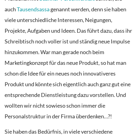
auch
Tausendsassa
genannt werden, denn sie haben
viele unterschiedliche Interessen, Neigungen,
Projekte, Aufgaben und Ideen.
Das führt dazu, dass ihr
Schreibtisch noch voller ist und ständig neue Impulse
hinzukommen. War man gerade noch beim
Marketingkonzept für das neue Produkt, so hat man
schon die Idee für ein neues noch innovativeres
Produkt und könnte sich eigentlich auch ganz gut eine
entsprechende Dienstleistung dazu vorstellen. Und
wollten wir nicht sowieso schon immer die
Personalstruktur in der Firma überdenken…?!
Sie haben das Bedürfnis, in viele verschiedene