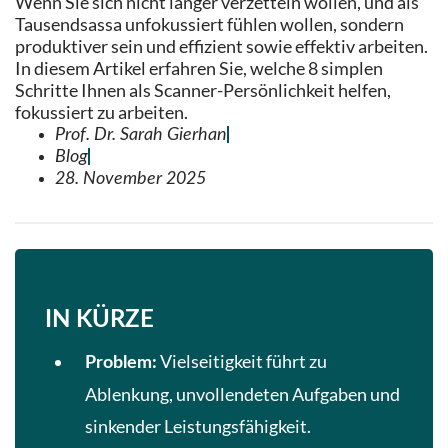
Wenn Sie sich nicht länger verzetteln wollen, und als
Tausendsassa unfokussiert fühlen wollen, sondern
produktiver sein und effizient sowie effektiv arbeiten.
In diesem Artikel erfahren Sie, welche 8 simplen
Schritte Ihnen als Scanner-Persönlichkeit helfen,
fokussiert zu arbeiten.
Prof. Dr. Sarah Gierhan
Blog
28. November 2025
IN KÜRZE
Vielseitigkeit führt zu
Problem:
Ablenkung, unvollendeten Aufgaben und
sinkender Leistungsfähigkeit.