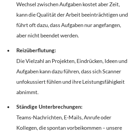
Wechsel zwischen Aufgaben kostet aber Zeit,
kann die Qualität der Arbeit beeinträchtigen und
führt oft dazu, dass Aufgaben nur angefangen,
aber nicht beendet werden.
Reizüberflutung:
Die Vielzahl an Projekten, Eindrücken, Ideen und
Aufgaben kann dazu führen, dass sich Scanner
unfokussiert fühlen und ihre Leistungsfähigkeit
abnimmt.
Ständige Unterbrechungen:
Teams-Nachrichten, E-Mails, Anrufe oder
Kollegen, die spontan vorbeikommen
– unsere