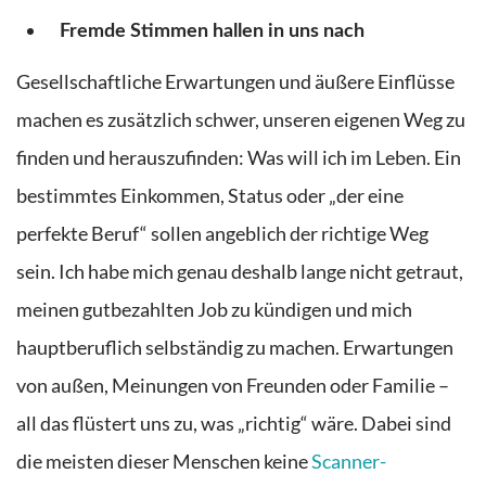
Fremde Stimmen hallen in uns nach
Gesellschaftliche Erwartungen und äußere Einflüsse
machen es zusätzlich schwer, unseren eigenen Weg zu
finden und herauszufinden: Was will ich im Leben. Ein
bestimmtes Einkommen, Status oder „der eine
perfekte Beruf“ sollen angeblich der richtige Weg
sein. Ich habe mich genau deshalb lange nicht getraut,
meinen gutbezahlten Job zu kündigen und mich
hauptberuflich selbständig zu machen. Erwartungen
von außen, Meinungen von Freunden oder Familie –
all das flüstert uns zu, was „richtig“ wäre. Dabei sind
die meisten dieser Menschen keine
Scanner-