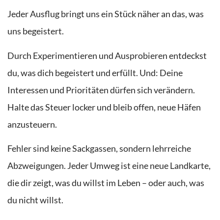
Jeder Ausflug bringt uns ein Stück näher an das, was
uns begeistert.
Durch Experimentieren und Ausprobieren entdeckst
du, was dich begeistert und erfüllt. Und: Deine
Interessen und Prioritäten dürfen sich verändern.
Halte das Steuer locker und bleib offen, neue Häfen
anzusteuern.
Fehler sind keine Sackgassen, sondern lehrreiche
Abzweigungen. Jeder Umweg ist eine neue Landkarte,
die dir zeigt, was du willst im Leben – oder auch, was
du nicht willst.