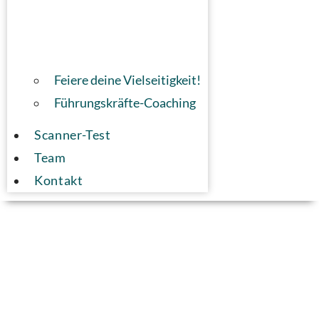
Feiere deine Vielseitigkeit!
Führungskräfte-Coaching
Scanner-Test
Team
Kontakt