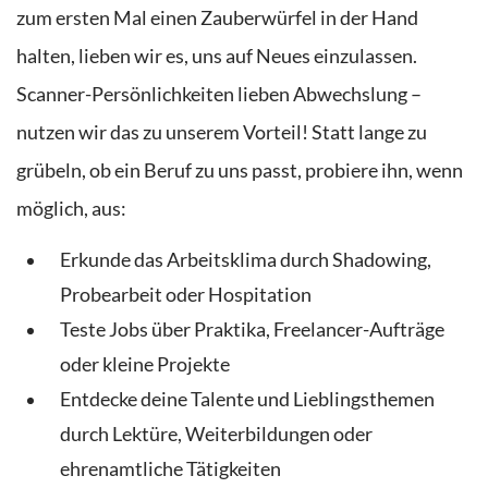
zum ersten Mal einen Zauberwürfel in der Hand
halten, lieben wir es, uns auf Neues einzulassen.
Scanner-Persönlichkeiten lieben Abwechslung –
nutzen wir das zu unserem Vorteil! Statt lange zu
grübeln, ob ein Beruf zu uns passt, probiere ihn, wenn
möglich, aus:
Erkunde das Arbeitsklima durch Shadowing,
Probearbeit oder Hospitation
Teste Jobs über Praktika, Freelancer-Aufträge
oder kleine Projekte
Entdecke deine Talente und Lieblingsthemen
durch Lektüre, Weiterbildungen oder
ehrenamtliche Tätigkeiten