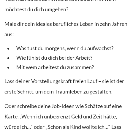
möchtest du dich umgeben?
Male dir dein ideales berufliches Leben in zehn Jahren
aus:
Was tust du morgens, wenn du aufwachst?
Wie fühlst du dich bei der Arbeit?
Mit wem arbeitest du zusammen?
Lass deiner Vorstellungskraft freien Lauf – sie ist der
erste Schritt, um dein Traumleben zu gestalten.
Oder schreibe deine Job-Ideen wie Schätze auf eine
Karte. „Wenn ich unbegrenzt Geld und Zeit hätte,
würde ich…“ oder „Schon als Kind wollte ich…“ Lass