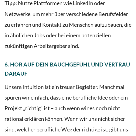
Nutze Plattformen wie LinkedIn oder
Tipp:
Netzwerke, um mehr über verschiedene Berufsfelder
zu erfahren und Kontakt zu Menschen aufzubauen, die
in ähnlichen Jobs oder bei einem potenziellen
zukünftigen Arbeitergeber sind.
6. HÖR AUF DEIN BAUCHGEFÜHL UND VERTRAU
DARAUF
Unsere Intuition ist ein treuer Begleiter. Manchmal
spüren wir einfach, dass eine berufliche Idee oder ein
Projekt „richtig“ ist – auch wenn wir es noch nicht
rational erklären können. Wenn wir uns nicht sicher
sind, welcher berufliche Weg der richtige ist, gibt uns