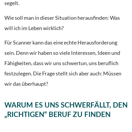
segelt.
Wie soll man in dieser Situation herausfinden: Was
will ich im Leben wirklich?
Für Scanner kann das eine echte Herausforderung
sein. Denn wir haben so viele Interessen, Ideen und
Fähigkeiten, dass wir uns schwertun, uns beruflich
festzulegen. Die Frage stellt sich aber auch: Müssen
wir das überhaupt?
WARUM ES UNS SCHWERFÄLLT, DEN
„RICHTIGEN“ BERUF ZU FINDEN