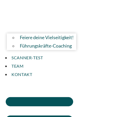
Feiere deine Vielseitigkeit!
Führungskräfte-Coaching
SCANNER-TEST
TEAM
KONTAKT