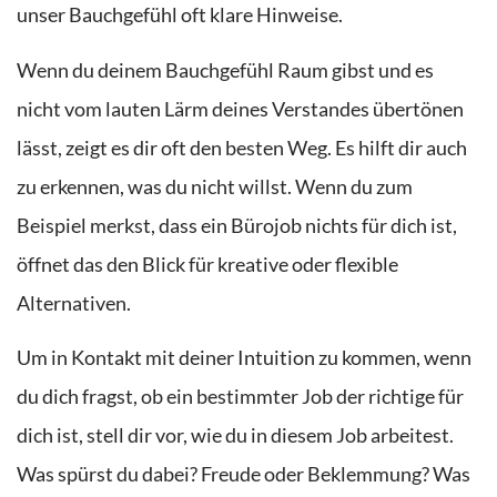
unser Bauchgefühl oft klare Hinweise.
Wenn du deinem Bauchgefühl Raum gibst und es
nicht vom lauten Lärm deines Verstandes übertönen
lässt, zeigt es dir oft den besten Weg. Es hilft dir auch
zu erkennen, was du nicht willst. Wenn du zum
Beispiel merkst, dass ein Bürojob nichts für dich ist,
öffnet das den Blick für kreative oder flexible
Alternativen.
Um in Kontakt mit deiner Intuition zu kommen, wenn
du dich fragst, ob ein bestimmter Job der richtige für
dich ist, stell dir vor, wie du in diesem Job arbeitest.
Was spürst du dabei? Freude oder Beklemmung? Was