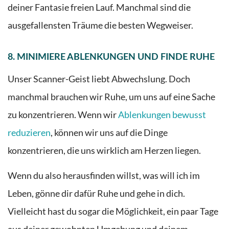
deiner Fantasie freien Lauf. Manchmal sind die
ausgefallensten Träume die besten Wegweiser.
8. MINIMIERE ABLENKUNGEN UND FINDE RUHE
Unser Scanner-Geist liebt Abwechslung. Doch
manchmal brauchen wir Ruhe, um uns auf eine Sache
zu konzentrieren. Wenn wir
Ablenkungen bewusst
reduzieren
, können wir uns auf die Dinge
konzentrieren, die uns wirklich am Herzen liegen.
Wenn du also herausfinden willst, was will ich im
Leben, gönne dir dafür Ruhe und gehe in dich.
Vielleicht hast du sogar die Möglichkeit, ein paar Tage