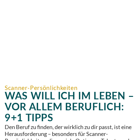
Scanner-Persönlichkeiten
WAS WILL ICH IM LEBEN –
VOR ALLEM BERUFLICH:
9+1 TIPPS
Den Beruf zu finden, der wirklich zu dir passt, ist eine
Herausforderung – besonders für Scanner-