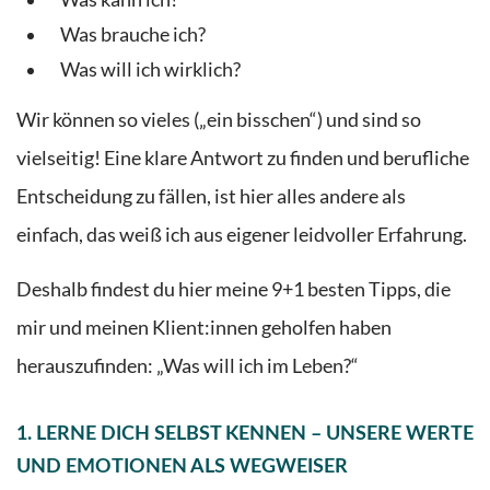
Was brauche ich?
Was will ich wirklich?
Wir können so vieles („ein bisschen“) und sind so
vielseitig! Eine klare Antwort zu finden und berufliche
Entscheidung zu fällen, ist hier alles andere als
einfach, das weiß ich aus eigener leidvoller Erfahrung.
Deshalb findest du hier meine 9+1 besten Tipps, die
mir und meinen Klient:innen geholfen haben
herauszufinden: „Was will ich im Leben?“
1. LERNE DICH SELBST KENNEN – UNSERE WERTE
UND EMOTIONEN ALS WEGWEISER