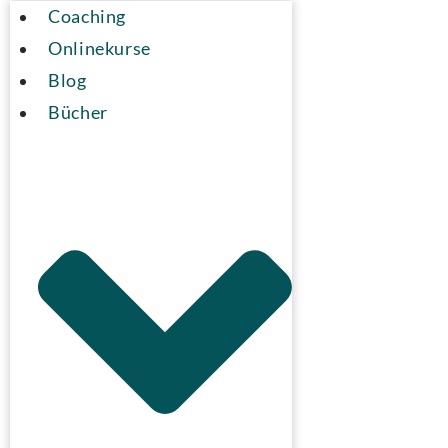
Coaching
Onlinekurse
Blog
Bücher