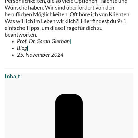
Persönlichkeiten, die so viele Optionen, Talente und
Wünsche haben. Wir sind überfordert von den
beruflichen Möglichkeiten. Oft höre ich von Klienten:
Was will ich im Leben wirklich?! Hier findest du 9+1
einfache Tipps, um diese Frage für dich zu
beantworten.
Prof. Dr. Sarah Gierhan
Blog
25. November 2024
Inhalt: