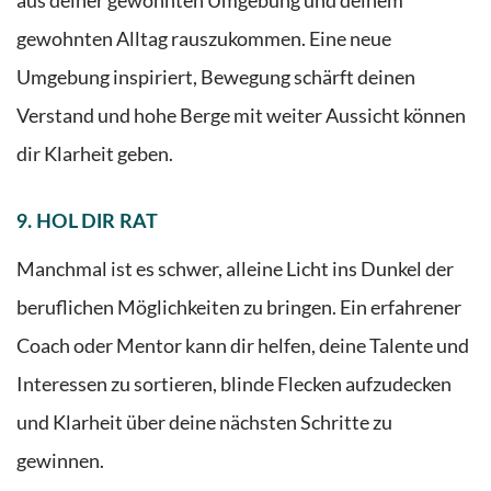
aus deiner gewohnten Umgebung und deinem
gewohnten Alltag rauszukommen. Eine neue
Umgebung inspiriert, Bewegung schärft deinen
Verstand und hohe Berge mit weiter Aussicht können
dir Klarheit geben.
9. HOL DIR RAT
Manchmal ist es schwer, alleine Licht ins Dunkel der
beruflichen Möglichkeiten zu bringen. Ein erfahrener
Coach oder Mentor kann dir helfen, deine Talente und
Interessen zu sortieren, blinde Flecken aufzudecken
und Klarheit über deine nächsten Schritte zu
gewinnen.