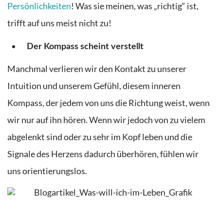
Persönlichkeiten
! Was sie meinen, was „richtig“ ist,
trifft auf uns meist nicht zu!
Der Kompass scheint verstellt
Manchmal verlieren wir den Kontakt zu unserer
Intuition und unserem Gefühl, diesem inneren
Kompass, der jedem von uns die Richtung weist, wenn
wir nur auf ihn hören. Wenn wir jedoch von zu vielem
abgelenkt sind oder zu sehr im Kopf leben und die
Signale des Herzens dadurch überhören, fühlen wir
uns orientierungslos.