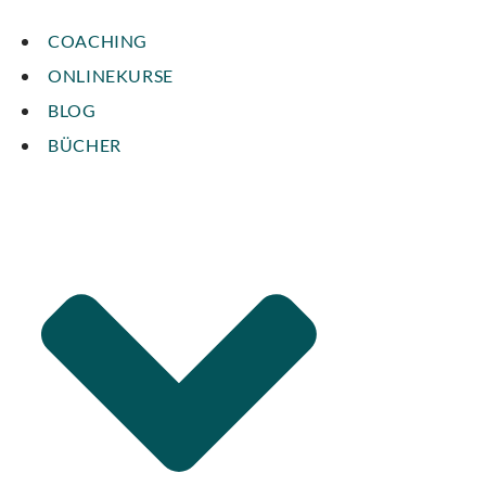
COACHING
ONLINEKURSE
BLOG
BÜCHER