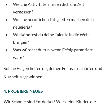
Welche Aktivitäten lassen dich die Zeit
vergessen?
Welche beruflichen Tätigkeiten machen dich
neugierig?
Wie könntest du deine Talente in die Welt
bringen?
Was würdest du tun, wenn Erfolg garantiert
wäre?
Solche Fragen helfen dir, deinen Fokus zu schärfen und
Klarheit zu gewinnen.
4. PROBIERE NEUES
Wir Scanner sind Entdecker! Wie kleine Kinder, die