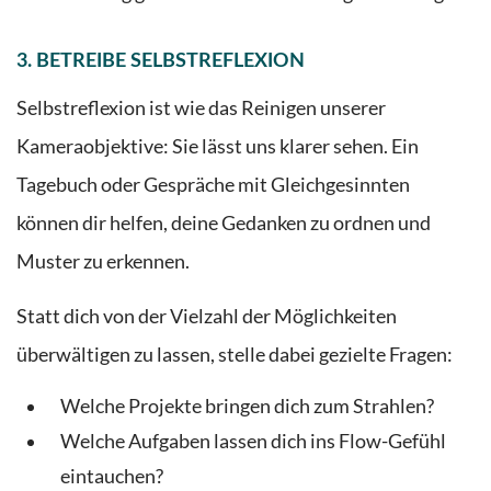
3. BETREIBE SELBSTREFLEXION
Selbstreflexion ist wie das Reinigen unserer
Kameraobjektive: Sie lässt uns klarer sehen. Ein
Tagebuch oder Gespräche mit Gleichgesinnten
können dir helfen, deine Gedanken zu ordnen und
Muster zu erkennen.
Statt dich von der Vielzahl der Möglichkeiten
überwältigen zu lassen, stelle dabei gezielte Fragen:
Welche Projekte bringen dich zum Strahlen?
Welche Aufgaben lassen dich ins Flow-Gefühl
eintauchen?