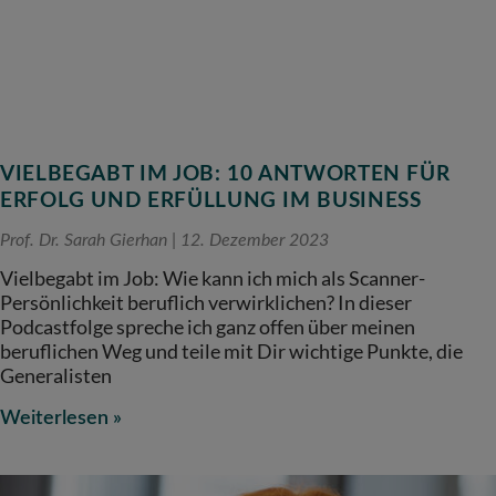
VIELBEGABT IM JOB: 10 ANTWORTEN FÜR
ERFOLG UND ERFÜLLUNG IM BUSINESS
Prof. Dr. Sarah Gierhan
12. Dezember 2023
Vielbegabt im Job: Wie kann ich mich als Scanner-
Persönlichkeit beruflich verwirklichen? In dieser
Podcastfolge spreche ich ganz offen über meinen
beruflichen Weg und teile mit Dir wichtige Punkte, die
Generalisten
Weiterlesen »