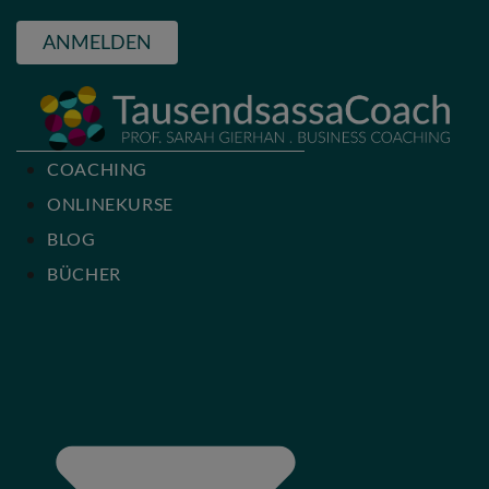
ANMELDEN
COACHING
ONLINEKURSE
BLOG
BÜCHER