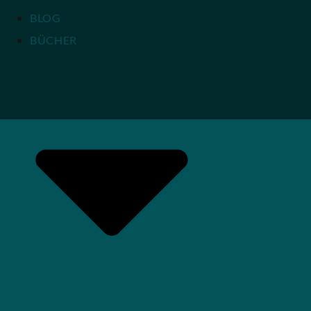
BLOG
BÜCHER