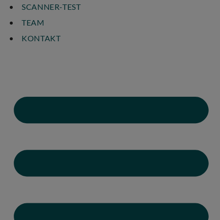
SCANNER-TEST
TEAM
KONTAKT