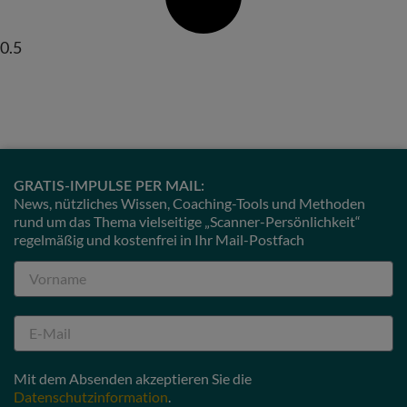
GRATIS-IMPULSE PER MAIL:
News, nützliches Wissen, Coaching-Tools und Methoden
rund um das Thema vielseitige „Scanner-Persönlichkeit“
regelmäßig und kostenfrei in Ihr Mail-Postfach
Mit dem Absenden akzeptieren Sie die
Datenschutzinformation
.