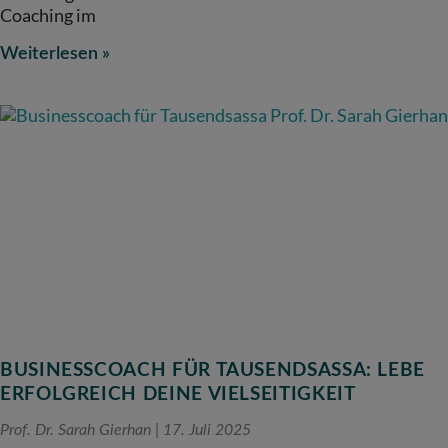
Coaching im
Weiterlesen »
BUSINESSCOACH FÜR TAUSENDSASSA: LEBE
ERFOLGREICH DEINE VIELSEITIGKEIT
Prof. Dr. Sarah Gierhan
17. Juli 2025