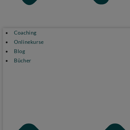
Coaching
Onlinekurse
Blog
Bücher