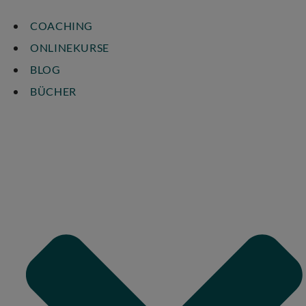
COACHING
ONLINEKURSE
BLOG
BÜCHER