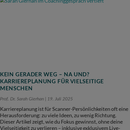
KEIN GERADER WEG – NA UND?
KARRIEREPLANUNG FÜR VIELSEITIGE
MENSCHEN
Prof. Dr. Sarah Gierhan
19. Juli 2025
Karriereplanung ist für Scanner-Persönlichkeiten oft eine
Herausforderung: zu viele Ideen, zu wenig Richtung.
Dieser Artikel zeigt, wie du Fokus gewinnst, ohne deine
Vielseitigkeit zu verlieren – inklusive exklusivem Live-