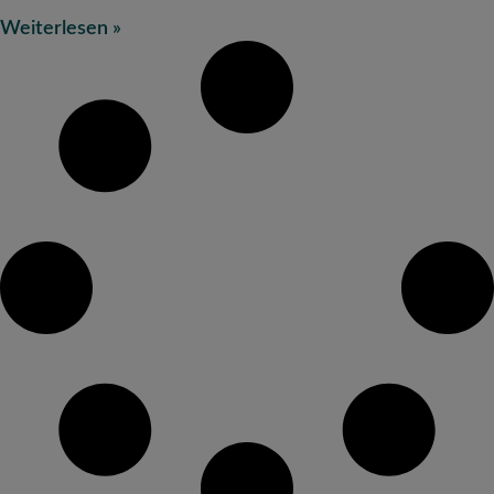
Weiterlesen »