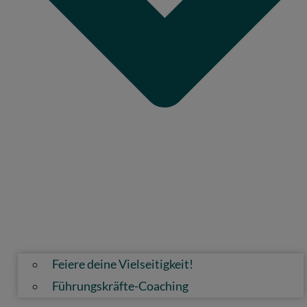
Feiere deine Vielseitigkeit!
Führungskräfte-Coaching