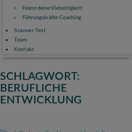
Feiere deine Vielseitigkeit!
Führungskräfte-Coaching
Scanner-Test
Team
Kontakt
SCHLAGWORT:
BERUFLICHE
ENTWICKLUNG