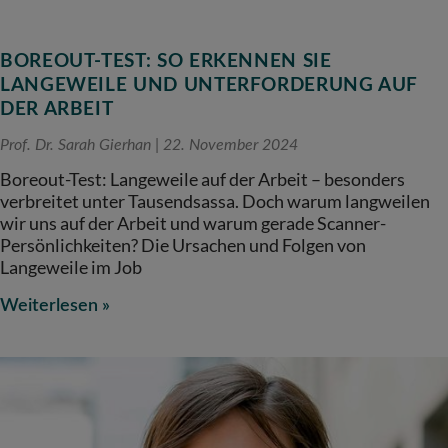
BOREOUT-TEST: SO ERKENNEN SIE
LANGEWEILE UND UNTERFORDERUNG AUF
DER ARBEIT
Prof. Dr. Sarah Gierhan
22. November 2024
Boreout-Test: Langeweile auf der Arbeit – besonders
verbreitet unter Tausendsassa. Doch warum langweilen
wir uns auf der Arbeit und warum gerade Scanner-
Persönlichkeiten? Die Ursachen und Folgen von
Langeweile im Job
Weiterlesen »