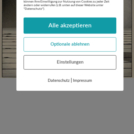
können Ihre Einwilligung zur Nutzung von Cookies zu jeder Zeit
ändern oder widerrufen (z.B. unten auf dieser Website unter
"Datenschutz").
Alle akzeptieren
Optionale ablehnen
Einstellungen
|
Datenschutz
Impressum