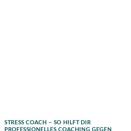
STRESS COACH – SO HILFT DIR
PROFESSIONELLES COACHING GEGEN