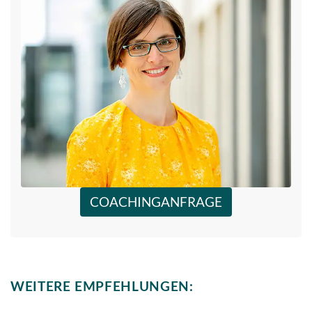
COACHINGANFRAGE
WEITERE EMPFEHLUNGEN: