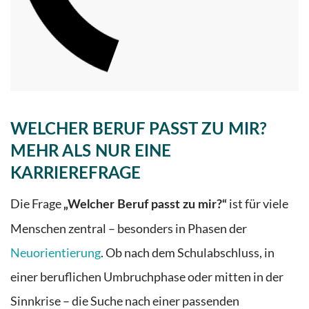
WELCHER BERUF PASST ZU MIR?
MEHR ALS NUR EINE
KARRIEREFRAGE
Die Frage
ist für viele
„Welcher Beruf passt zu mir?“
Menschen zentral – besonders in Phasen der
Neuorientierung
.
Ob nach dem Schulabschluss, in
einer beruflichen Umbruchphase oder mitten in der
Sinnkrise – die Suche nach einer passenden