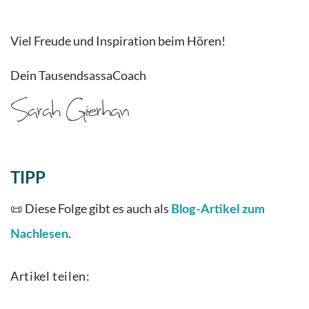
Viel Freude und Inspiration beim Hören!
Dein TausendsassaCoach
TIPP
📜 Diese Folge gibt es auch als
Blog-Artikel zum
.
Nachlesen
Artikel teilen: