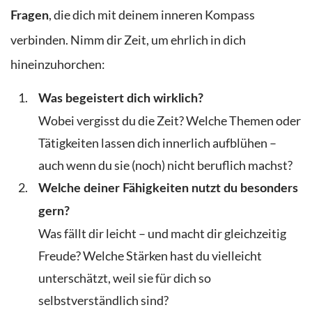
, die dich mit deinem inneren Kompass
Fragen
verbinden. Nimm dir Zeit, um ehrlich in dich
hineinzuhorchen:
Was begeistert dich wirklich?
Wobei vergisst du die Zeit? Welche Themen oder
Tätigkeiten lassen dich innerlich aufblühen –
auch wenn du sie (noch) nicht beruflich machst?
Welche deiner Fähigkeiten nutzt du besonders
gern?
Was fällt dir leicht – und macht dir gleichzeitig
Freude? Welche Stärken hast du vielleicht
unterschätzt, weil sie für dich so
selbstverständlich sind?