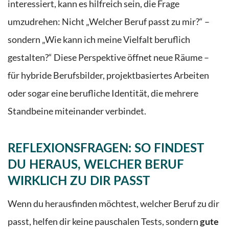
interessiert, kann es hilfreich sein, die Frage
umzudrehen: Nicht „Welcher Beruf passt zu mir?“ –
sondern „Wie kann ich meine Vielfalt beruflich
gestalten?“ Diese Perspektive öffnet neue Räume –
für hybride Berufsbilder, projektbasiertes Arbeiten
oder sogar eine berufliche Identität, die mehrere
Standbeine miteinander verbindet.
REFLEXIONSFRAGEN: SO FINDEST
DU HERAUS, WELCHER BERUF
WIRKLICH ZU DIR PASST
Wenn du herausfinden möchtest, welcher Beruf zu dir
passt, helfen dir keine pauschalen Tests, sondern
gute