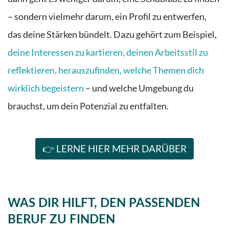
– sondern vielmehr darum, ein Profil zu entwerfen,
das deine Stärken bündelt. Dazu gehört zum Beispiel,
deine Interessen zu kartieren, deinen Arbeitsstil zu
reflektieren, herauszufinden, welche Themen dich
wirklich begeistern
– und welche Umgebung du
brauchst, um dein Potenzial zu entfalten.
👉 LERNE HIER MEHR DARÜBER
WAS DIR HILFT, DEN PASSENDEN
BERUF ZU FINDEN