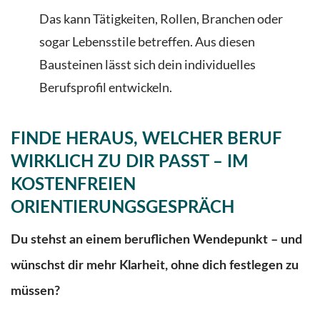
Das kann Tätigkeiten, Rollen, Branchen oder
sogar Lebensstile betreffen. Aus diesen
Bausteinen lässt sich dein individuelles
Berufsprofil entwickeln.
FINDE HERAUS, WELCHER BERUF
WIRKLICH ZU DIR PASST – IM
KOSTENFREIEN
ORIENTIERUNGSGESPRÄCH
Du stehst an einem beruflichen Wendepunkt – und
wünschst dir mehr Klarheit, ohne dich festlegen zu
müssen?