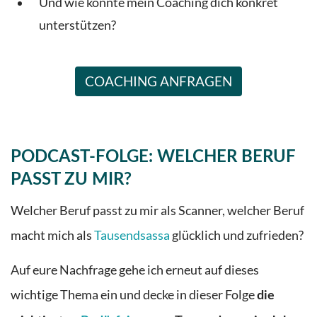
Und wie könnte mein Coaching dich konkret
unterstützen?
COACHING ANFRAGEN
PODCAST-FOLGE: WELCHER BERUF
PASST ZU MIR?
Welcher Beruf passt zu mir als Scanner, welcher Beruf
macht mich als
Tausendsassa
glücklich und zufrieden?
Auf eure Nachfrage gehe ich erneut auf dieses
wichtige Thema ein und decke in dieser Folge
die