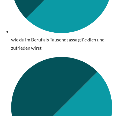
wie du im Beruf als Tausendsassa glücklich und
zufrieden wirst