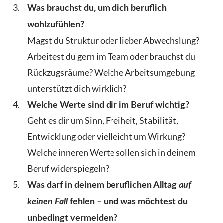
Was brauchst du, um dich beruflich
wohlzufühlen?
Magst du Struktur oder lieber Abwechslung?
Arbeitest du gern im Team oder brauchst du
Rückzugsräume? Welche Arbeitsumgebung
unterstützt dich wirklich?
Welche Werte sind dir im Beruf wichtig?
Geht es dir um Sinn, Freiheit, Stabilität,
Entwicklung oder vielleicht um Wirkung?
Welche inneren Werte sollen sich in deinem
Beruf widerspiegeln?
Was darf in deinem beruflichen Alltag
auf
keinen Fall
fehlen – und was möchtest du
unbedingt vermeiden?