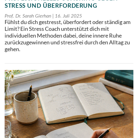
STRESS UND ÜBERFORDERUNG
Prof. Dr. Sarah Gierhan
16. Juli 2025
Fühlst du dich gestresst, überfordert oder ständig am
Limit? Ein Stress Coach unterstützt dich mit
individuellen Methoden dabei, deine innere Ruhe
zurückzugewinnen und stressfrei durch den Alltag zu
gehen.