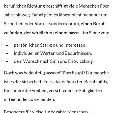
beruflichen Richtung beschäftigt viele Menschen über
Jahre hinweg.
Dabei geht es längst nicht mehr nur um
Sicherheit oder Status, sondern darum,
einen Beruf
– im Sinne von:
zu finden, der wirklich zu einem passt
persönlichen Stärken und Interessen,
individuellen Werten und Bedürfnissen,
dem Wunsch nach Sinn und Entwicklung.
Doch was bedeutet „passend“ überhaupt? Für manche
ist es die Sicherheit eines klar definierten Berufsbilds,
für andere die Freiheit, verschiedenste Fähigkeiten
miteinander zu verbinden.
Besonders für vielseitig begabte Menschen –