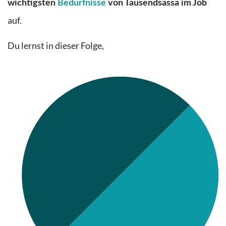
wichtigsten
Bedürfnisse
von Tausendsassa im Job
auf.
Du lernst in dieser Folge,