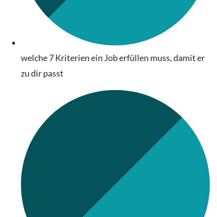
welche 7 Kriterien ein Job erfüllen muss, damit er
zu dir passt