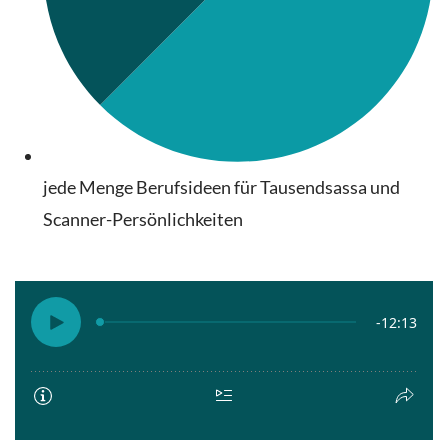
jede Menge Berufsideen für Tausendsassa und
Scanner-Persönlichkeiten