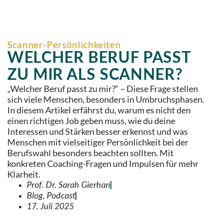
Scanner-Persönlichkeiten
WELCHER BERUF PASST
ZU MIR ALS SCANNER?
„Welcher Beruf passt zu mir?“ – Diese Frage stellen
sich viele Menschen, besonders in Umbruchsphasen.
In diesem Artikel erfährst du, warum es nicht den
einen richtigen Job geben muss, wie du deine
Interessen und Stärken besser erkennst und was
Menschen mit vielseitiger Persönlichkeit bei der
Berufswahl besonders beachten sollten. Mit
konkreten Coaching-Fragen und Impulsen für mehr
Klarheit.
Prof. Dr. Sarah Gierhan
Blog
,
Podcast
17. Juli 2025