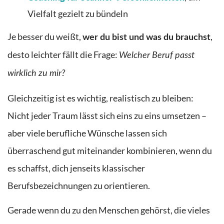
Vielfalt gezielt zu bündeln
Je besser du weißt,
,
wer du bist und was du brauchst
desto leichter fällt die Frage:
Welcher Beruf passt
wirklich zu mir?
Gleichzeitig ist es wichtig, realistisch zu bleiben:
Nicht jeder Traum lässt sich eins zu eins umsetzen –
aber viele berufliche Wünsche lassen sich
überraschend gut miteinander kombinieren, wenn du
es schaffst, dich jenseits klassischer
Berufsbezeichnungen zu orientieren.
Gerade wenn du zu den Menschen gehörst, die vieles