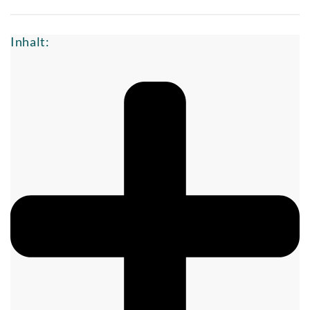
Inhalt: