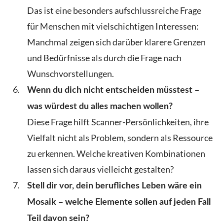
Das ist eine besonders aufschlussreiche Frage
für Menschen mit vielschichtigen Interessen:
Manchmal zeigen sich darüber klarere Grenzen
und Bedürfnisse als durch die Frage nach
Wunschvorstellungen.
Wenn du dich nicht entscheiden müsstest –
was würdest du alles machen wollen?
Diese Frage hilft Scanner-Persönlichkeiten, ihre
Vielfalt nicht als Problem, sondern als Ressource
zu erkennen. Welche kreativen Kombinationen
lassen sich daraus vielleicht gestalten?
Stell dir vor, dein berufliches Leben wäre ein
Mosaik – welche Elemente sollen auf jeden Fall
Teil davon sein?