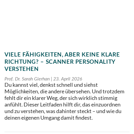
VIELE FÄHIGKEITEN, ABER KEINE KLARE
RICHTUNG? – SCANNER PERSONALITY
VERSTEHEN
Prof. Dr. Sarah Gierhan
23. April 2026
Du kannst viel, denkst schnell und siehst
Möglichkeiten, die andere übersehen. Und trotzdem
fehlt dir ein klarer Weg, der sich wirklich stimmig
anfühlt. Dieser Leitfaden hilft dir, das einzuordnen
und zu verstehen, was dahinter steckt – und wie du
deinen eigenen Umgang damit findest.