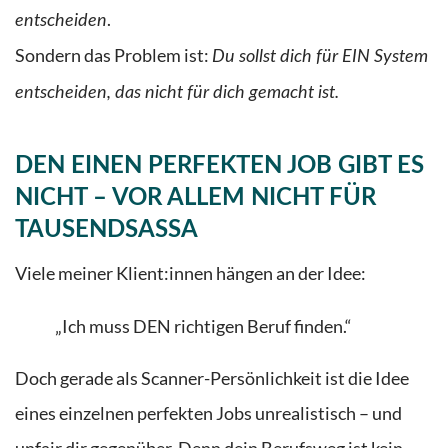
.
entscheiden
Sondern das Problem ist:
Du sollst dich für EIN System
entscheiden, das nicht für dich gemacht ist.
DEN EINEN PERFEKTEN JOB GIBT ES
NICHT – VOR ALLEM NICHT FÜR
TAUSENDSASSA
Viele meiner Klient:innen hängen an der Idee:
„Ich muss DEN richtigen Beruf finden.“
Doch gerade als Scanner-Persönlichkeit ist die Idee
eines einzelnen perfekten Jobs unrealistisch – und