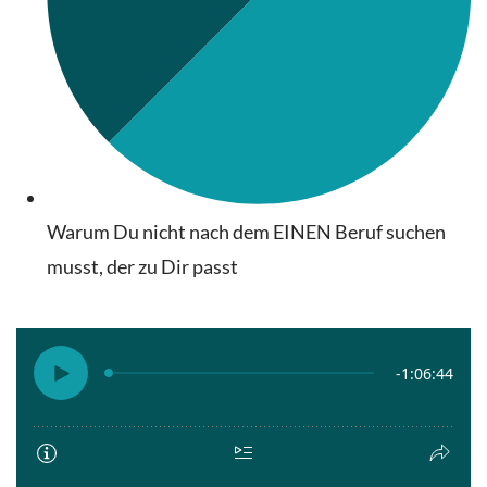
Warum Du nicht nach dem EINEN Beruf suchen
musst, der zu Dir passt