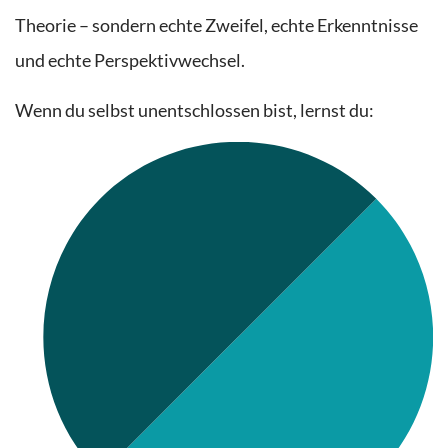
Theorie – sondern echte Zweifel, echte Erkenntnisse
und echte Perspektivwechsel.
Wenn du selbst unentschlossen bist,
lernst du: