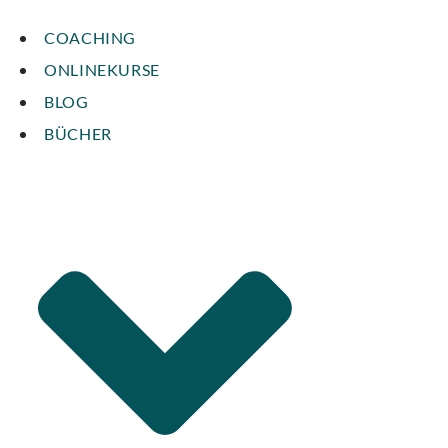
COACHING
ONLINEKURSE
BLOG
BÜCHER