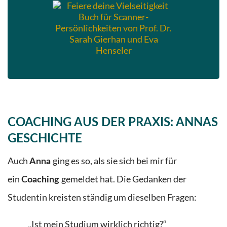
COACHING AUS DER PRAXIS: ANNAS
GESCHICHTE
Auch
ging es so, als sie sich bei mir für
Anna
ein
gemeldet hat.
Die Gedanken der
Coaching
Studentin kreisten ständig um dieselben Fragen:
„Ist mein Studium wirklich richtig?“