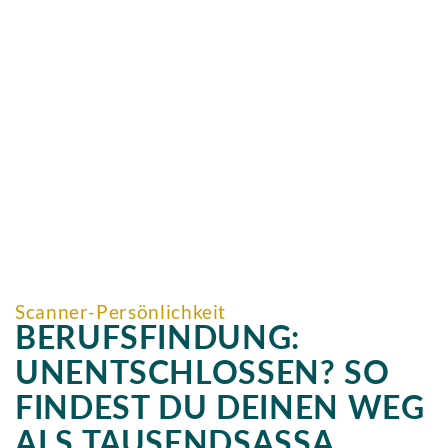
Scanner-Persönlichkeit
BERUFSFINDUNG:
UNENTSCHLOSSEN? SO
FINDEST DU DEINEN WEG
ALS TAUSENDSASSA