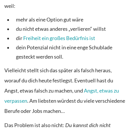
weil:
mehr als eine Option gut wäre
du nicht etwas anderes „verlieren“ willst
dir
Freiheit ein großes Bedürfnis ist
dein Potenzial nicht in eine enge Schublade
gesteckt werden soll.
Vielleicht stellt sich das später als falsch heraus,
worauf du dich heute festlegst. Eventuell hast du
Angst, etwas falsch zu machen, und
Angst, etwas zu
verpassen
. Am liebsten würdest du viele verschiedene
Berufe oder Jobs machen…
Das Problem ist also nicht:
Du kannst dich nicht