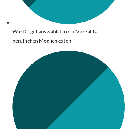
Wie Du gut auswählst in der Vielzahl an
beruflichen Möglichkeiten