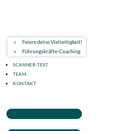
Feiere deine Vielseitigkeit!
Führungskräfte-Coaching
SCANNER-TEST
TEAM
KONTAKT