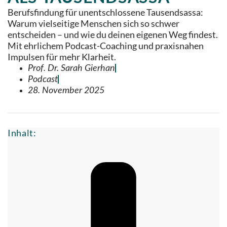
Berufsfindung für unentschlossene Tausendsassa:
Warum vielseitige Menschen sich so schwer
entscheiden – und wie du deinen eigenen Weg findest.
Mit ehrlichem Podcast-Coaching und praxisnahen
Impulsen für mehr Klarheit.
Prof. Dr. Sarah Gierhan
Podcast
28. November 2025
Inhalt: