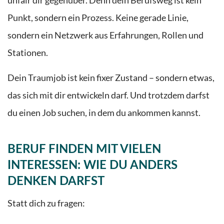
unfair dir gegenüber. Denn dein Berufsweg ist kein
Punkt, sondern ein Prozess. Keine gerade Linie,
sondern ein Netzwerk aus Erfahrungen, Rollen und
Stationen.
Dein Traumjob ist kein fixer Zustand – sondern etwas,
das sich mit dir entwickeln darf. Und trotzdem darfst
du einen Job suchen, in dem du ankommen kannst.
BERUF FINDEN MIT VIELEN
INTERESSEN: WIE DU ANDERS
DENKEN DARFST
Statt dich zu fragen: