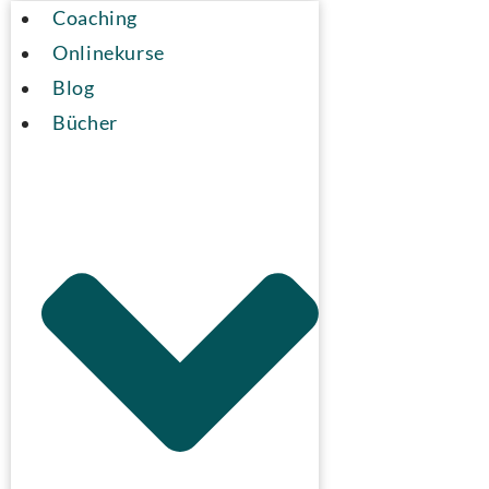
Coaching
Onlinekurse
Blog
Bücher