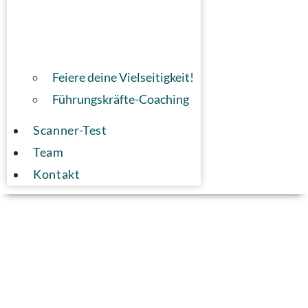
Feiere deine Vielseitigkeit!
Führungskräfte-Coaching
Scanner-Test
Team
Kontakt