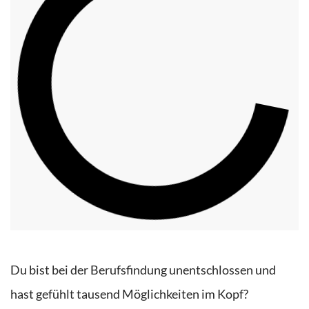
Du bist bei der Berufsfindung unentschlossen und
hast gefühlt tausend Möglichkeiten im Kopf?