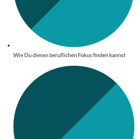
Wie Du diesen beruflichen Fokus finden kannst