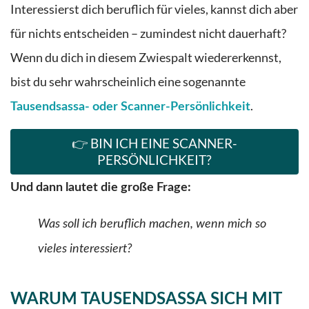
Interessierst dich beruflich für vieles, kannst dich aber
für nichts entscheiden – zumindest nicht dauerhaft?
Wenn du dich in diesem Zwiespalt wiedererkennst,
bist du sehr wahrscheinlich eine sogenannte
.
Tausendsassa- oder Scanner-Persönlichkeit
👉 BIN ICH EINE SCANNER-
PERSÖNLICHKEIT?
Und dann lautet die große Frage:
Was soll ich beruflich machen, wenn mich so
vieles interessiert?
WARUM TAUSENDSASSA SICH MIT