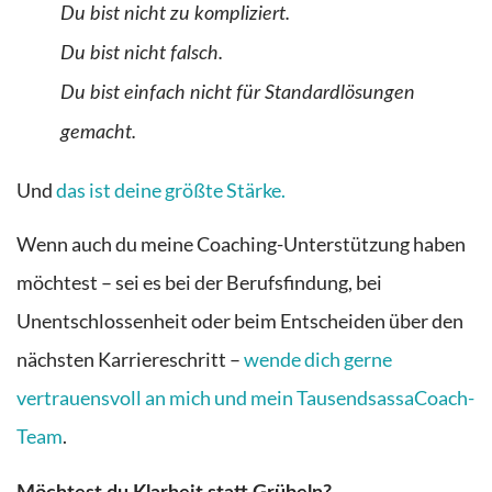
Du bist nicht zu kompliziert.
Du bist nicht falsch.
Du bist einfach nicht für Standardlösungen
gemacht.
Und
das ist deine größte Stärke.
Wenn auch du meine Coaching-Unterstützung haben
möchtest – sei es bei der Berufsfindung, bei
Unentschlossenheit oder beim Entscheiden über den
nächsten Karriereschritt –
wende dich gerne
vertrauensvoll an mich und mein TausendsassaCoach-
Team
.