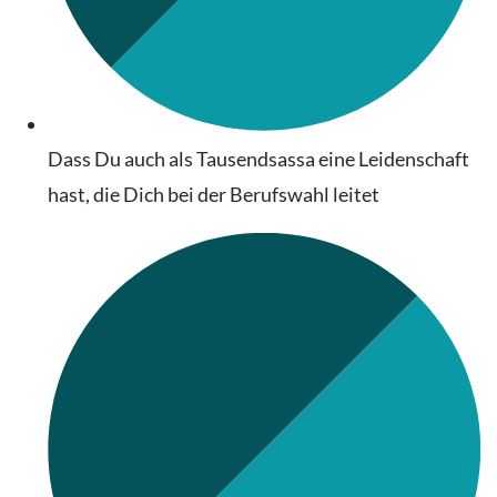
Dass Du auch als Tausendsassa eine Leidenschaft
hast, die Dich bei der Berufswahl leitet