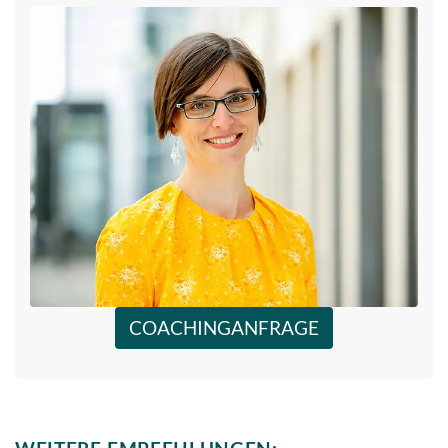
COACHINGANFRAGE