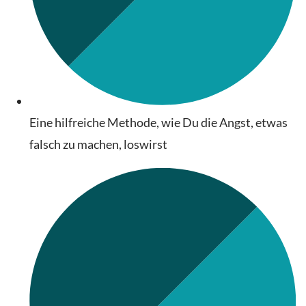
Eine hilfreiche Methode, wie Du die Angst, etwas
falsch zu machen, loswirst