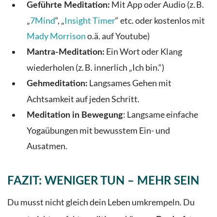
Mit App oder Audio (z. B.
Geführte Meditation:
„
7Mind
“, „
Insight Timer
“ etc. oder kostenlos mit
Mady Morrison
o.ä. auf Youtube)
Ein Wort oder Klang
Mantra-Meditation:
wiederholen (z. B. innerlich „Ich bin.“)
Langsames Gehen mit
Gehmeditation:
Achtsamkeit auf jeden Schritt.
: Langsame einfache
Meditation in Bewegung
Yogaübungen mit bewusstem Ein- und
Ausatmen.
FAZIT: WENIGER TUN – MEHR SEIN
Du musst nicht gleich dein Leben umkrempeln. Du