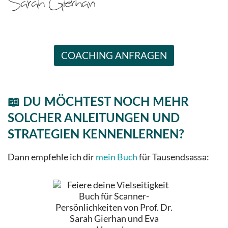
COACHING ANFRAGEN
📖 DU MÖCHTEST NOCH MEHR
SOLCHER ANLEITUNGEN UND
STRATEGIEN KENNENLERNEN?
Dann empfehle ich dir
mein Buch
für Tausendsassa: