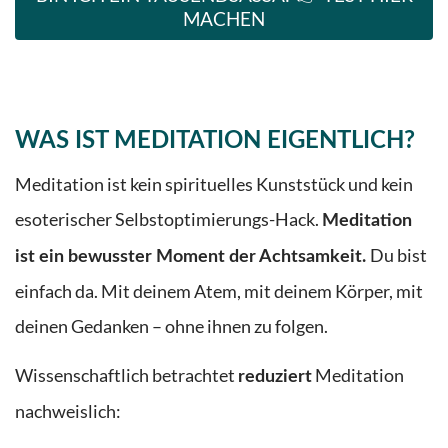
MACHEN
WAS IST MEDITATION EIGENTLICH?
Meditation ist kein spirituelles Kunststück und kein
esoterischer Selbstoptimierungs-Hack.
Meditation
Du bist
ist ein bewusster Moment der Achtsamkeit.
einfach da. Mit deinem Atem, mit deinem Körper, mit
deinen Gedanken – ohne ihnen zu folgen.
Wissenschaftlich betrachtet
Meditation
reduziert
nachweislich: