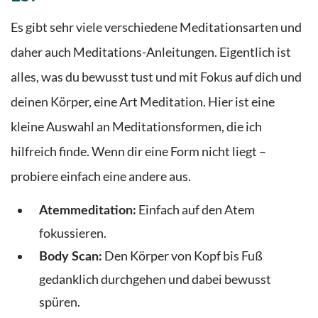
Es gibt sehr viele verschiedene Meditationsarten und
daher auch Meditations-Anleitungen. Eigentlich ist
alles, was du bewusst tust und mit Fokus auf dich und
deinen Körper, eine Art Meditation. Hier ist eine
kleine Auswahl an Meditationsformen, die ich
hilfreich finde. Wenn dir eine Form nicht liegt –
probiere einfach eine andere aus.
Einfach auf den Atem
Atemmeditation:
fokussieren.
Den Körper von Kopf bis Fuß
Body Scan:
gedanklich durchgehen und dabei bewusst
spüren.