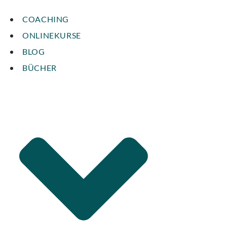
COACHING
ONLINEKURSE
BLOG
BÜCHER