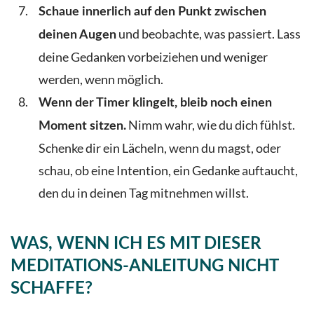
Schaue innerlich auf den Punkt zwischen
und beobachte, was passiert. Lass
deinen Augen
deine Gedanken vorbeiziehen und weniger
werden, wenn möglich.
Wenn der Timer klingelt, bleib noch einen
Nimm wahr, wie du dich fühlst.
Moment sitzen.
Schenke dir ein Lächeln, wenn du magst, oder
schau, ob eine Intention, ein Gedanke auftaucht,
den du in deinen Tag mitnehmen willst.
WAS, WENN ICH ES MIT DIESER
MEDITATIONS-ANLEITUNG NICHT
SCHAFFE?