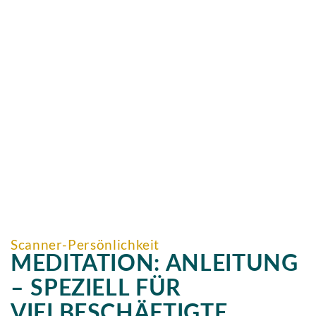
Scanner-Persönlichkeit
MEDITATION: ANLEITUNG
– SPEZIELL FÜR
VIELBESCHÄFTIGTE