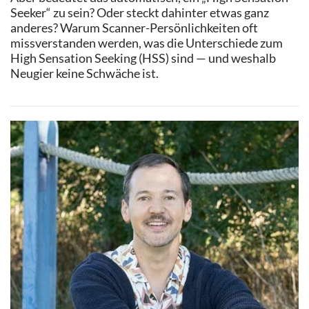
Seeker“ zu sein? Oder steckt dahinter etwas ganz
anderes? Warum Scanner-Persönlichkeiten oft
missverstanden werden, was die Unterschiede zum
High Sensation Seeking (HSS) sind — und weshalb
Neugier keine Schwäche ist.