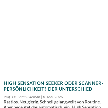
HIGH SENSATION SEEKER ODER SCANNER-
PERSÖNLICHKEIT? DER UNTERSCHIED
Prof. Dr. Sarah Gierhan
8. Mai 2026
Rastlos. Neugierig. Schnell gelangweilt von Routine.
Aber bedeutet das automatisch, ein „High Sensation