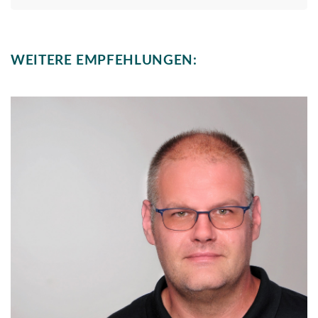
WEITERE EMPFEHLUNGEN: