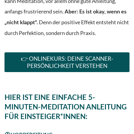
kann Meditation, vor allem ohne gute Anleitung,
anfangs frustrierend sein.
Aber: Es ist okay, wenn es
Denn der positive Effekt entsteht nicht
„nicht klappt“.
durch Perfektion, sondern durch Praxis.
👉 ONLINEKURS: DEINE SCANNER-
PERSÖNLICHKEIT VERSTEHEN
HIER IST EINE EINFACHE 5-
MINUTEN-MEDITATION ANLEITUNG
FÜR EINSTEIGER*INNEN: