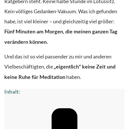
Ratgebern steht. Keine halbe Stunde im Lotussitz.
Kein völliges Gedanken-Vakuum. Was ich gefunden
habe, ist viel kleiner – und gleichzeitig viel größer:
Fünf Minuten am Morgen, die meinen ganzen Tag
verändern können.
Und das ist so viel passender zu mir und anderen
Vielbeschäftigten, die
„eigentlich“ keine Zeit und
haben.
keine Ruhe für Meditation
Inhalt: