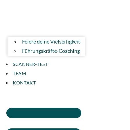
Feiere deine Vielseitigkeit!
Führungskräfte-Coaching
SCANNER-TEST
TEAM
KONTAKT