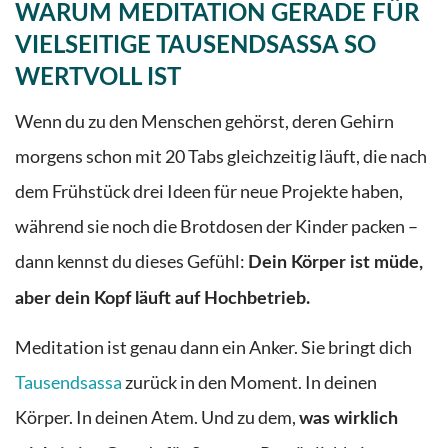
WARUM MEDITATION GERADE FÜR
VIELSEITIGE TAUSENDSASSA SO
WERTVOLL IST
Wenn du zu den Menschen gehörst, deren Gehirn
morgens schon mit 20 Tabs gleichzeitig läuft, die nach
dem Frühstück drei Ideen für neue Projekte haben,
während sie noch die Brotdosen der Kinder packen –
dann kennst du dieses Gefühl:
Dein Körper ist müde,
aber dein Kopf läuft auf Hochbetrieb.
Meditation ist genau dann ein Anker. Sie bringt dich
Tausendsassa
zurück in den Moment. In deinen
Körper. In deinen Atem. Und zu dem,
was wirklich