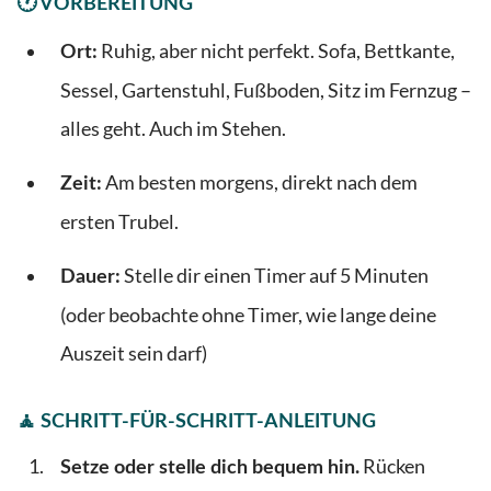
🕐 VORBEREITUNG
Ruhig, aber nicht perfekt. Sofa, Bettkante,
Ort:
Sessel, Gartenstuhl, Fußboden, Sitz im Fernzug –
alles geht. Auch im Stehen.
Am besten morgens, direkt nach dem
Zeit:
ersten Trubel.
Stelle dir einen Timer auf 5 Minuten
Dauer:
(oder beobachte ohne Timer, wie lange deine
Auszeit sein darf)
🧘 SCHRITT-FÜR-SCHRITT-ANLEITUNG
Rücken
Setze oder stelle dich bequem hin.