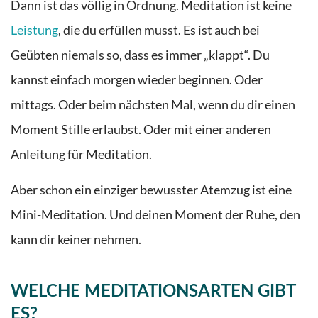
Dann ist das völlig in Ordnung. Meditation ist keine
Leistung
, die du erfüllen musst. Es ist auch bei
Geübten niemals so, dass es immer „klappt“. Du
kannst einfach morgen wieder beginnen. Oder
mittags. Oder beim nächsten Mal, wenn du dir einen
Moment Stille erlaubst. Oder mit einer anderen
Anleitung für Meditation.
Aber schon ein einziger bewusster Atemzug ist eine
Mini-Meditation. Und deinen Moment der Ruhe, den
kann dir keiner nehmen.
WELCHE MEDITATIONSARTEN GIBT
ES?