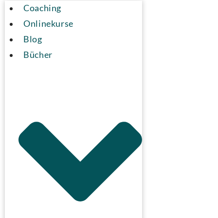
Coaching
Onlinekurse
Blog
Bücher