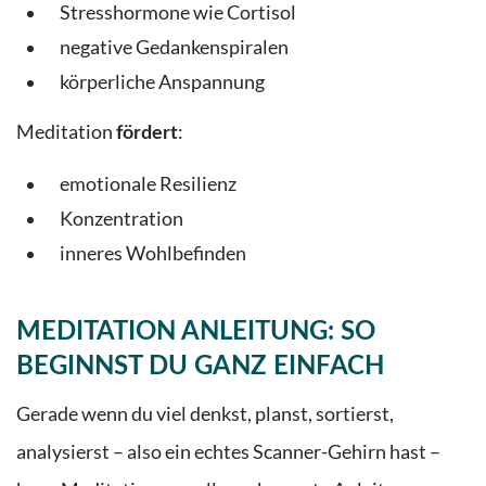
Stresshormone wie Cortisol
negative Gedankenspiralen
körperliche Anspannung
Meditation
:
fördert
emotionale Resilienz
Konzentration
inneres Wohlbefinden
MEDITATION ANLEITUNG: SO
BEGINNST DU GANZ EINFACH
Gerade wenn du viel denkst, planst, sortierst,
analysierst – also ein echtes Scanner-Gehirn hast –