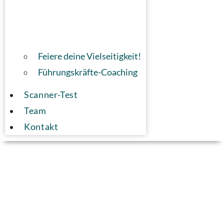
Feiere deine Vielseitigkeit!
Führungskräfte-Coaching
Scanner-Test
Team
Kontakt